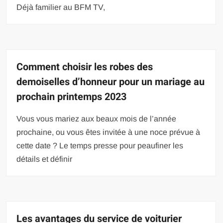
Déjà familier au BFM TV,
Comment choisir les robes des
demoiselles d’honneur pour un mariage au
prochain printemps 2023
Vous vous mariez aux beaux mois de l’année
prochaine, ou vous êtes invitée à une noce prévue à
cette date ? Le temps presse pour peaufiner les
détails et définir
Les avantages du service de voiturier