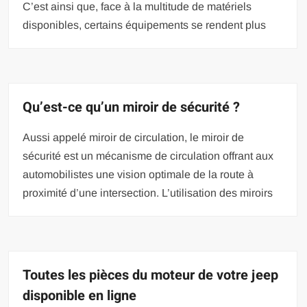
C’est ainsi que, face à la multitude de matériels
disponibles, certains équipements se rendent plus
Qu’est-ce qu’un miroir de sécurité ?
Aussi appelé miroir de circulation, le miroir de
sécurité est un mécanisme de circulation offrant aux
automobilistes une vision optimale de la route à
proximité d’une intersection. L’utilisation des miroirs
Toutes les pièces du moteur de votre jeep
disponible en ligne