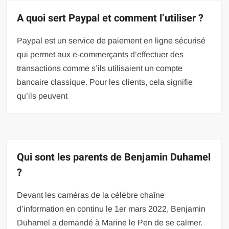
A quoi sert Paypal et comment l’utiliser ?
Paypal est un service de paiement en ligne sécurisé
qui permet aux e-commerçants d’effectuer des
transactions comme s’ils utilisaient un compte
bancaire classique. Pour les clients, cela signifie
qu’ils peuvent
Qui sont les parents de Benjamin Duhamel
?
Devant les caméras de la célèbre chaîne
d’information en continu le 1er mars 2022, Benjamin
Duhamel a demandé à Marine le Pen de se calmer.