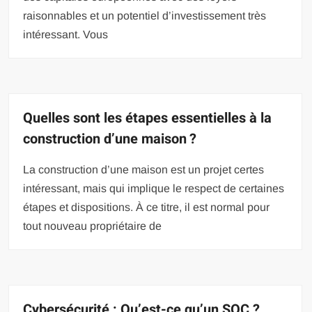
raisonnables et un potentiel d’investissement très
intéressant. Vous
Quelles sont les étapes essentielles à la
construction d’une maison ?
La construction d’une maison est un projet certes
intéressant, mais qui implique le respect de certaines
étapes et dispositions. À ce titre, il est normal pour
tout nouveau propriétaire de
Cybersécurité : Qu’est-ce qu’un SOC ?