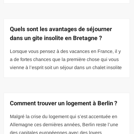
Quels sont les avantages de séjourner
dans un gite insolite en Bretagne ?
Lorsque vous pensez à des vacances en France, il y
a de fortes chances que la première chose qui vous
vienne à l’esprit soit un séjour dans un chalet insolite
Comment trouver un logement à Berlin ?
Malgré la crise du logement qui s’est accentuée en
Allemagne ces dernières années, Berlin reste l’une
des capitales européennes avec des loyers