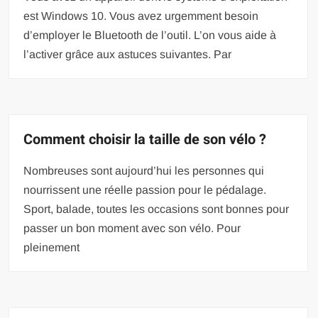
est Windows 10. Vous avez urgemment besoin
d’employer le Bluetooth de l’outil. L’on vous aide à
l’activer grâce aux astuces suivantes. Par
Comment choisir la taille de son vélo ?
Nombreuses sont aujourd’hui les personnes qui
nourrissent une réelle passion pour le pédalage.
Sport, balade, toutes les occasions sont bonnes pour
passer un bon moment avec son vélo. Pour
pleinement