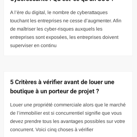
A l’ère du digital, le nombre de cyberattaques
touchant les entreprises ne cesse d’augmenter. Afin
de maîtriser les cyber-risques auxquels les
entreprises sont exposées, les entreprises doivent
superviser en continu
5 Critères à vérifier avant de louer une
boutique à un porteur de projet ?
Louer une propriété commerciale alors que le marché
de l’immobilier est si concurrentiel signifie que vous
devez prendre tous les avantages possibles sur votre
concurrent. Voici cinq choses à vérifier