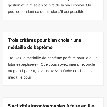
gestion et la mise en œuvre de la succession. On
peut cependant se demander s’il est possible
Trois critères pour bien choisir une
médaille de baptême
Trouvez la médaille de baptême parfaite pour le ou la
futur(e) baptisé(e) ! Que vous soyez marraine, oncle
ou grand-parent, si vous avez la tâche de choisir la
médaille pour
5 activités incontournables à faire en Ille-