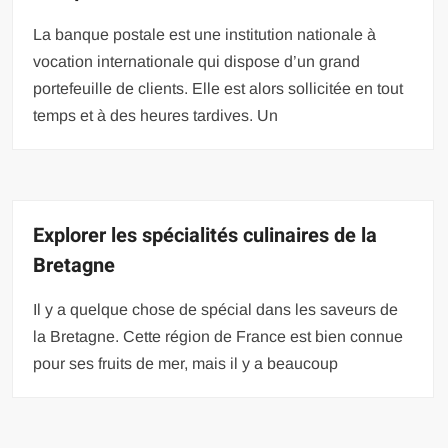
La banque postale est une institution nationale à
vocation internationale qui dispose d’un grand
portefeuille de clients. Elle est alors sollicitée en tout
temps et à des heures tardives. Un
Explorer les spécialités culinaires de la
Bretagne
Il y a quelque chose de spécial dans les saveurs de
la Bretagne. Cette région de France est bien connue
pour ses fruits de mer, mais il y a beaucoup