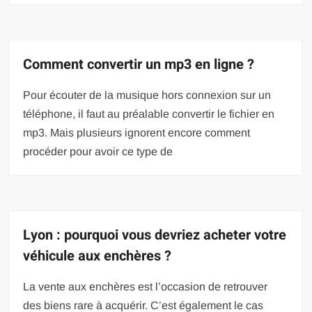
Comment convertir un mp3 en ligne ?
Pour écouter de la musique hors connexion sur un
téléphone, il faut au préalable convertir le fichier en
mp3. Mais plusieurs ignorent encore comment
procéder pour avoir ce type de
Lyon : pourquoi vous devriez acheter votre
véhicule aux enchères ?
La vente aux enchères est l’occasion de retrouver
des biens rare à acquérir. C’est également le cas