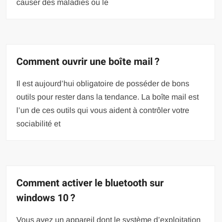
causer des maladies ou le
Comment ouvrir une boîte mail ?
Il est aujourd’hui obligatoire de posséder de bons
outils pour rester dans la tendance. La boîte mail est
l’un de ces outils qui vous aident à contrôler votre
sociabilité et
Comment activer le bluetooth sur
windows 10 ?
Vous avez un appareil dont le système d’exploitation