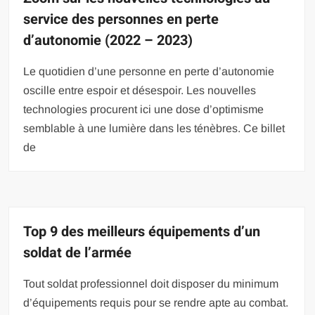
service des personnes en perte
d’autonomie (2022 – 2023)
Le quotidien d’une personne en perte d’autonomie
oscille entre espoir et désespoir. Les nouvelles
technologies procurent ici une dose d’optimisme
semblable à une lumière dans les ténèbres. Ce billet
de
Top 9 des meilleurs équipements d’un
soldat de l’armée
Tout soldat professionnel doit disposer du minimum
d’équipements requis pour se rendre apte au combat.