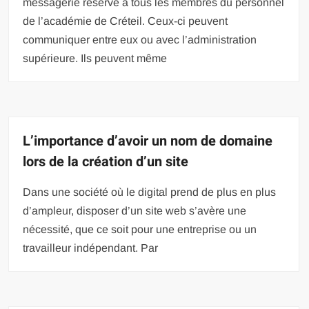
messagerie réservé à tous les membres du personnel
de l’académie de Créteil. Ceux-ci peuvent
communiquer entre eux ou avec l’administration
supérieure. Ils peuvent même
L’importance d’avoir un nom de domaine
lors de la création d’un site
Dans une société où le digital prend de plus en plus
d’ampleur, disposer d’un site web s’avère une
nécessité, que ce soit pour une entreprise ou un
travailleur indépendant. Par