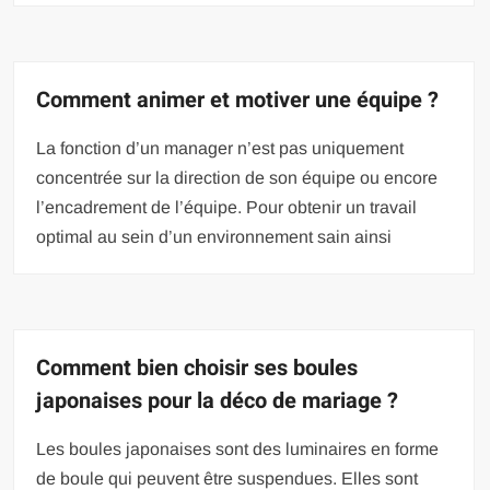
Comment animer et motiver une équipe ?
La fonction d’un manager n’est pas uniquement
concentrée sur la direction de son équipe ou encore
l’encadrement de l’équipe. Pour obtenir un travail
optimal au sein d’un environnement sain ainsi
Comment bien choisir ses boules
japonaises pour la déco de mariage ?
Les boules japonaises sont des luminaires en forme
de boule qui peuvent être suspendues. Elles sont