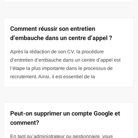
Comment réussir son entretien
d’embauche dans un centre d’appel ?
Après la rédaction de son CV, la procédure
d’entretien d’embauche dans un centre d’appel est
l’étape la plus importante dans le processus de
recrutement. Ainsi, il est essentiel de la
Peut-on supprimer un compte Google et
comment?
En tant qu’administrateur ou gestionnaire, vous