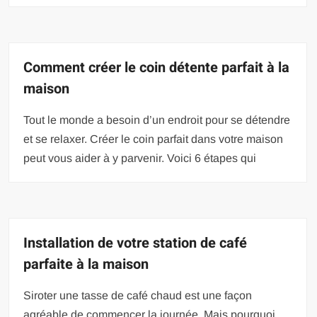
Comment créer le coin détente parfait à la
maison
Tout le monde a besoin d’un endroit pour se détendre
et se relaxer. Créer le coin parfait dans votre maison
peut vous aider à y parvenir. Voici 6 étapes qui
Installation de votre station de café
parfaite à la maison
Siroter une tasse de café chaud est une façon
agréable de commencer la journée. Mais pourquoi