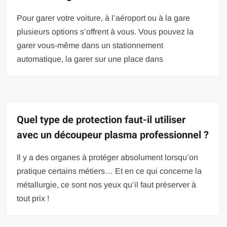
Pour garer votre voiture, à l’aéroport ou à la gare
plusieurs options s’offrent à vous. Vous pouvez la
garer vous-même dans un stationnement
automatique, la garer sur une place dans
Quel type de protection faut-il utiliser
avec un découpeur plasma professionnel ?
Il y a des organes à protéger absolument lorsqu’on
pratique certains métiers… Et en ce qui concerne la
métallurgie, ce sont nos yeux qu’il faut préserver à
tout prix !