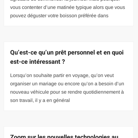
vous contenter d’une matinée typique alors que vous
pouvez déguster votre boisson préférée dans
Qu’est-ce qu’un prêt personnel et en quoi
est-ce intéressant ?
Lorsqu’on souhaite partir en voyage, qu’on veut
organiser un mariage ou encore qu’on a besoin d’un
nouveau véhicule pour se rendre quotidiennement à
son travail, il y a en général
Zoom sur les nouvelles technologies au