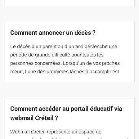
Comment annoncer un décès ?
Le décès d’un parent ou d’un ami déclenche une
période de grande difficulté pour toutes les
personnes concernées. Lorsqu’un de vos proches
meurt, l’une des premières tâches à accomplir est
Comment accéder au portail éducatif via
webmail Créteil ?
Webmail Créteil représente un espace de