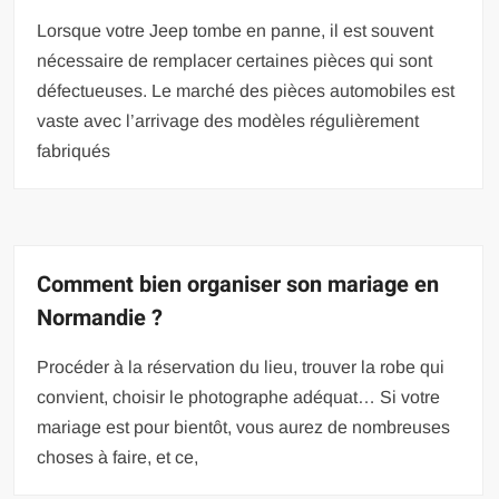
Lorsque votre Jeep tombe en panne, il est souvent
nécessaire de remplacer certaines pièces qui sont
défectueuses. Le marché des pièces automobiles est
vaste avec l’arrivage des modèles régulièrement
fabriqués
Comment bien organiser son mariage en
Normandie ?
Procéder à la réservation du lieu, trouver la robe qui
convient, choisir le photographe adéquat… Si votre
mariage est pour bientôt, vous aurez de nombreuses
choses à faire, et ce,