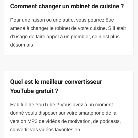
Comment changer un robinet de cuisine ?
Pour une raison ou une autre, vous pourrez être
amené à changer le robinet de votre cuisine. S’il était
d’usage de faire appel à un plombier, ce n’est plus
désormais
Quel est le meilleur convertisseur
YouTube gratuit ?
Habitué de YouTube ? Vous avez à un moment
donné voulu disposer sur votre smartphone de la
version MP3 de vidéos de motivation, de podcasts,
convertir vos vidéos favorites en