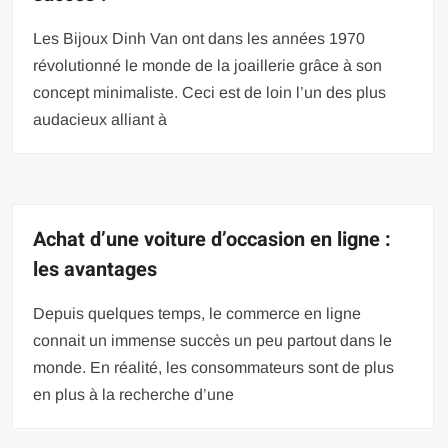
Les Bijoux Dinh Van ont dans les années 1970
révolutionné le monde de la joaillerie grâce à son
concept minimaliste. Ceci est de loin l’un des plus
audacieux alliant à
Achat d’une voiture d’occasion en ligne :
les avantages
Depuis quelques temps, le commerce en ligne
connait un immense succès un peu partout dans le
monde. En réalité, les consommateurs sont de plus
en plus à la recherche d’une