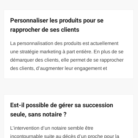
Personnaliser les produits pour se
rapprocher de ses clients
La personnalisation des produits est actuellement
une stratégie marketing à part entière. En plus de se
démarquer des clients, elle permet de se rapprocher
des clients, d’augmenter leur engagement et
Est-il possible de gérer sa succession
seule, sans notaire ?
L’intervention d’un notaire semble être
incontournable suite au décès d’un proche pour la