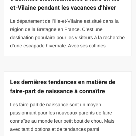
et-Vilaine pendant les vacances d’hiver
Le département de l’Ille-et-Vilaine est situé dans la
région de la Bretagne en France. C’est une
destination populaire pour les visiteurs à la recherche
d’une escapade hivernale. Avec ses collines
Les dernières tendances en matière de
faire-part de naissance à connaître
Les faire-part de naissance sont un moyen
passionnant pour les nouveaux parents de faire
connaître au monde leur petit bout de chou. Mais
avec tant d’options et de tendances parmi