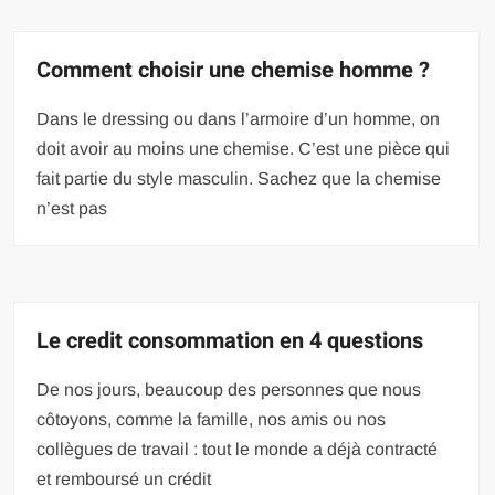
Comment choisir une chemise homme ?
Dans le dressing ou dans l’armoire d’un homme, on
doit avoir au moins une chemise. C’est une pièce qui
fait partie du style masculin. Sachez que la chemise
n’est pas
Le credit consommation en 4 questions
De nos jours, beaucoup des personnes que nous
côtoyons, comme la famille, nos amis ou nos
collègues de travail : tout le monde a déjà contracté
et remboursé un crédit