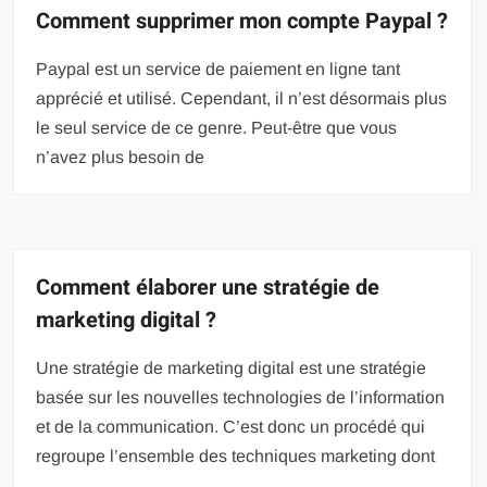
Comment supprimer mon compte Paypal ?
Paypal est un service de paiement en ligne tant
apprécié et utilisé. Cependant, il n’est désormais plus
le seul service de ce genre. Peut-être que vous
n’avez plus besoin de
Comment élaborer une stratégie de
marketing digital ?
Une stratégie de marketing digital est une stratégie
basée sur les nouvelles technologies de l’information
et de la communication. C’est donc un procédé qui
regroupe l’ensemble des techniques marketing dont