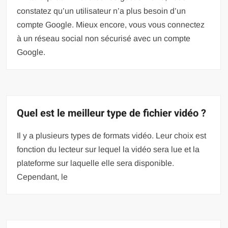
constatez qu’un utilisateur n’a plus besoin d’un
compte Google. Mieux encore, vous vous connectez
à un réseau social non sécurisé avec un compte
Google.
Quel est le meilleur type de fichier vidéo ?
Il y a plusieurs types de formats vidéo. Leur choix est
fonction du lecteur sur lequel la vidéo sera lue et la
plateforme sur laquelle elle sera disponible.
Cependant, le