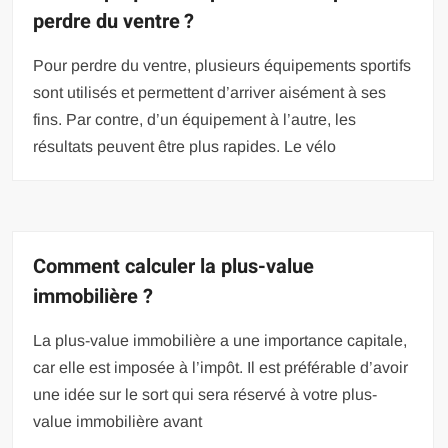
perdre du ventre ?
Pour perdre du ventre, plusieurs équipements sportifs
sont utilisés et permettent d’arriver aisément à ses
fins. Par contre, d’un équipement à l’autre, les
résultats peuvent être plus rapides. Le vélo
Comment calculer la plus-value
immobilière ?
La plus-value immobilière a une importance capitale,
car elle est imposée à l’impôt. Il est préférable d’avoir
une idée sur le sort qui sera réservé à votre plus-
value immobilière avant