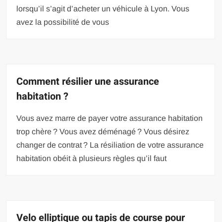
lorsqu’il s’agit d’acheter un véhicule à Lyon. Vous
avez la possibilité de vous
Comment résilier une assurance
habitation ?
Vous avez marre de payer votre assurance habitation
trop chère ? Vous avez déménagé ? Vous désirez
changer de contrat ? La résiliation de votre assurance
habitation obéit à plusieurs règles qu’il faut
Velo elliptique ou tapis de course pour