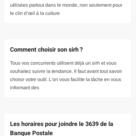
utilisées partout dans le monde, non seulement pour
le clin d’œil à la culture
Comment choisir son sirh ?
Tous vos concurrents utilisent déjà un sirh et vous
souhaitez suivre la tendance. Il faut avant tout savoir
choisir votre outil. L’on vous facilite la tâche en vous
informant des
Les horaires pour joindre le 3639 de la
Banque Postale