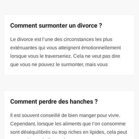
Comment surmonter un divorce ?
Le divorce est l’une des circonstances les plus
exténuantes qui vous atteignent émotionnellement
lorsque vous le traverseriez. Cela ne veut pas dire
que vous ne pouvez le surmonter, mais vous
Comment perdre des hanches ?
Il est souvent conseillé de bien manger pour vivre.
Cependant, lorsque les aliments que l’on consomme
sont déséquilibrés ou trop riches en lipides, cela peut