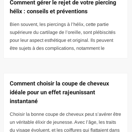
Comment gérer le rejet de votre piercing
hélix : conseils et préventions
Bien souvent, les piercings à l’hélix, cette partie
supérieure du cartilage de l’oreille, sont plébiscités
pour leur aspect esthétique et original. Ils peuvent
être sujets à des complications, notamment le
Comment choisir la coupe de cheveux
idéale pour un effet rajeunissant
instantané
Choisir la bonne coupe de cheveux peut s’avérer être
un véritable élixir de jeunesse. Avec l’âge, les traits
du visage évoluent, et les coiffures qui flattaient dans