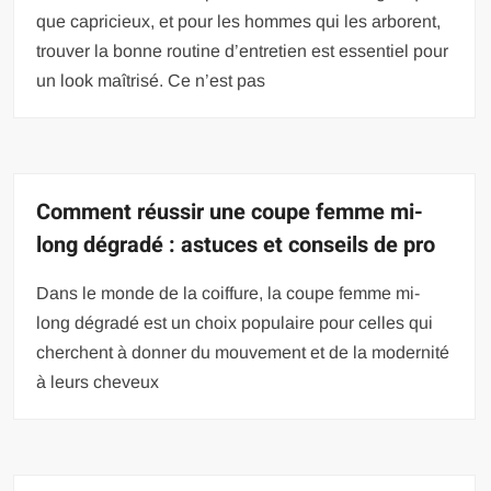
que capricieux, et pour les hommes qui les arborent,
trouver la bonne routine d’entretien est essentiel pour
un look maîtrisé. Ce n’est pas
Comment réussir une coupe femme mi-
long dégradé : astuces et conseils de pro
Dans le monde de la coiffure, la coupe femme mi-
long dégradé est un choix populaire pour celles qui
cherchent à donner du mouvement et de la modernité
à leurs cheveux