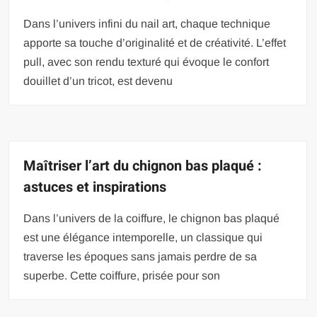
Dans l’univers infini du nail art, chaque technique
apporte sa touche d’originalité et de créativité. L’effet
pull, avec son rendu texturé qui évoque le confort
douillet d’un tricot, est devenu
Maîtriser l’art du chignon bas plaqué :
astuces et inspirations
Dans l’univers de la coiffure, le chignon bas plaqué
est une élégance intemporelle, un classique qui
traverse les époques sans jamais perdre de sa
superbe. Cette coiffure, prisée pour son