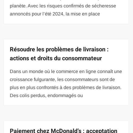
planète. Avec les risques confirmés de sécheresse
annoncés pour l’été 2024, la mise en place
Résoudre les problèmes de livraison :
actions et droits du consommateur
Dans un monde où le commerce en ligne connaît une
croissance fulgurante, les consommateurs sont de
plus en plus confrontés à des problèmes de livraison.
Des colis perdus, endommagés ou
Paiement chez McDonald’s : acceptation