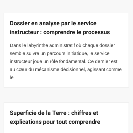
Dossier en analyse par le service
instructeur : comprendre le processus
Dans le labyrinthe administratif où chaque dossier
semble suivre un parcours initiatique, le service
instructeur joue un rôle fondamental. Ce dernier est
au cœur du mécanisme décisionnel, agissant comme
le
Superficie de la Terre : chiffres et
explications pour tout comprendre