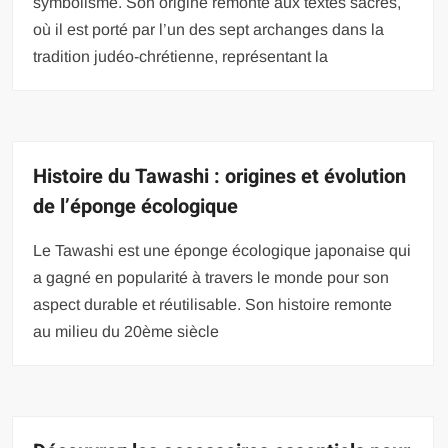
symbolisme. Son origine remonte aux textes sacrés,
où il est porté par l’un des sept archanges dans la
tradition judéo-chrétienne, représentant la
Histoire du Tawashi : origines et évolution
de l’éponge écologique
Le Tawashi est une éponge écologique japonaise qui
a gagné en popularité à travers le monde pour son
aspect durable et réutilisable. Son histoire remonte
au milieu du 20ème siècle