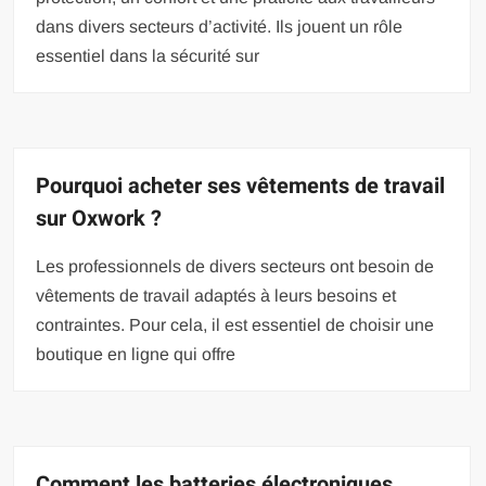
dans divers secteurs d’activité. Ils jouent un rôle
essentiel dans la sécurité sur
Pourquoi acheter ses vêtements de travail
sur Oxwork ?
Les professionnels de divers secteurs ont besoin de
vêtements de travail adaptés à leurs besoins et
contraintes. Pour cela, il est essentiel de choisir une
boutique en ligne qui offre
Comment les batteries électroniques