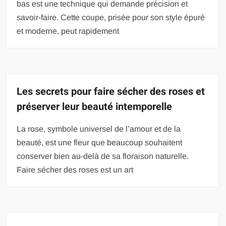
bas est une technique qui demande précision et
savoir-faire. Cette coupe, prisée pour son style épuré
et moderne, peut rapidement
Les secrets pour faire sécher des roses et
préserver leur beauté intemporelle
La rose, symbole universel de l’amour et de la
beauté, est une fleur que beaucoup souhaitent
conserver bien au-delà de sa floraison naturelle.
Faire sécher des roses est un art