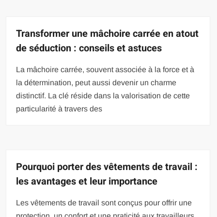
Transformer une mâchoire carrée en atout
de séduction : conseils et astuces
La mâchoire carrée, souvent associée à la force et à
la détermination, peut aussi devenir un charme
distinctif. La clé réside dans la valorisation de cette
particularité à travers des
Pourquoi porter des vêtements de travail :
les avantages et leur importance
Les vêtements de travail sont conçus pour offrir une
protection, un confort et une praticité aux travailleurs