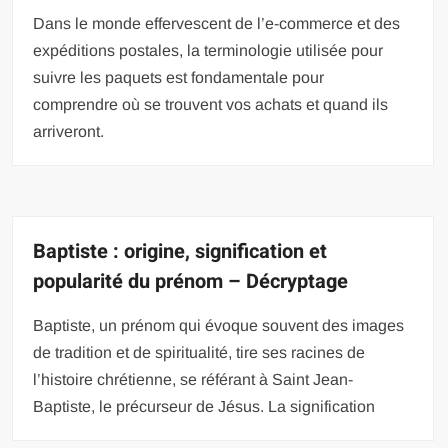
Dans le monde effervescent de l’e-commerce et des
expéditions postales, la terminologie utilisée pour
suivre les paquets est fondamentale pour
comprendre où se trouvent vos achats et quand ils
arriveront.
Baptiste : origine, signification et
popularité du prénom – Décryptage
Baptiste, un prénom qui évoque souvent des images
de tradition et de spiritualité, tire ses racines de
l’histoire chrétienne, se référant à Saint Jean-
Baptiste, le précurseur de Jésus. La signification