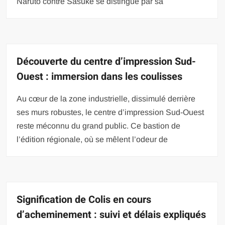
Naruto contre Sasuke se distingue par sa
Découverte du centre d’impression Sud-
Ouest : immersion dans les coulisses
Au cœur de la zone industrielle, dissimulé derrière
ses murs robustes, le centre d’impression Sud-Ouest
reste méconnu du grand public. Ce bastion de
l’édition régionale, où se mêlent l’odeur de
Signification de Colis en cours
d’acheminement : suivi et délais expliqués