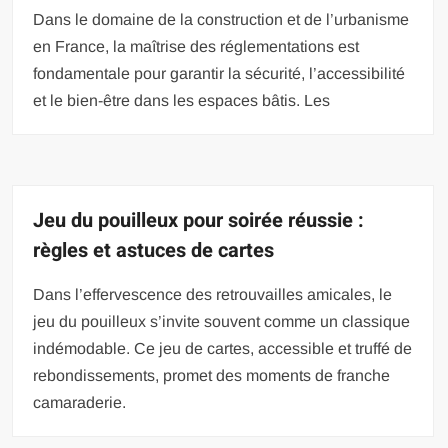
Dans le domaine de la construction et de l’urbanisme
en France, la maîtrise des réglementations est
fondamentale pour garantir la sécurité, l’accessibilité
et le bien-être dans les espaces bâtis. Les
Jeu du pouilleux pour soirée réussie :
règles et astuces de cartes
Dans l’effervescence des retrouvailles amicales, le
jeu du pouilleux s’invite souvent comme un classique
indémodable. Ce jeu de cartes, accessible et truffé de
rebondissements, promet des moments de franche
camaraderie.