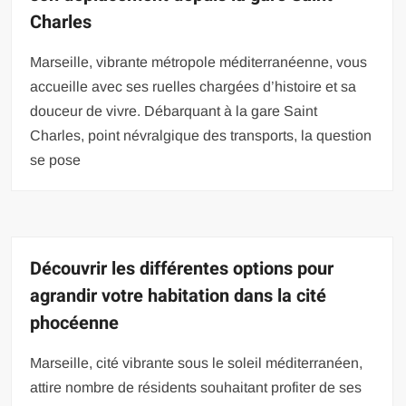
Charles
Marseille, vibrante métropole méditerranéenne, vous
accueille avec ses ruelles chargées d’histoire et sa
douceur de vivre. Débarquant à la gare Saint
Charles, point névralgique des transports, la question
se pose
Découvrir les différentes options pour
agrandir votre habitation dans la cité
phocéenne
Marseille, cité vibrante sous le soleil méditerranéen,
attire nombre de résidents souhaitant profiter de ses