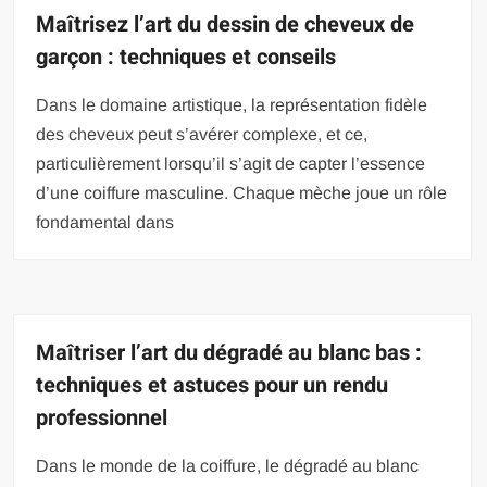
Maîtrisez l’art du dessin de cheveux de
garçon : techniques et conseils
Dans le domaine artistique, la représentation fidèle
des cheveux peut s’avérer complexe, et ce,
particulièrement lorsqu’il s’agit de capter l’essence
d’une coiffure masculine. Chaque mèche joue un rôle
fondamental dans
Maîtriser l’art du dégradé au blanc bas :
techniques et astuces pour un rendu
professionnel
Dans le monde de la coiffure, le dégradé au blanc