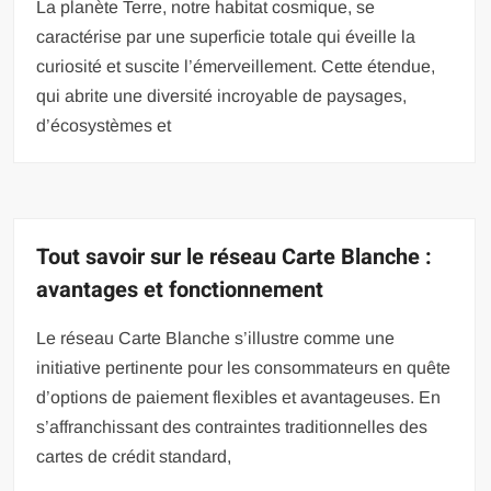
La planète Terre, notre habitat cosmique, se
caractérise par une superficie totale qui éveille la
curiosité et suscite l’émerveillement. Cette étendue,
qui abrite une diversité incroyable de paysages,
d’écosystèmes et
Tout savoir sur le réseau Carte Blanche :
avantages et fonctionnement
Le réseau Carte Blanche s’illustre comme une
initiative pertinente pour les consommateurs en quête
d’options de paiement flexibles et avantageuses. En
s’affranchissant des contraintes traditionnelles des
cartes de crédit standard,