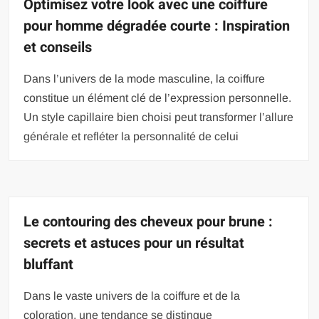
Optimisez votre look avec une coiffure
pour homme dégradée courte : Inspiration
et conseils
Dans l’univers de la mode masculine, la coiffure
constitue un élément clé de l’expression personnelle.
Un style capillaire bien choisi peut transformer l’allure
générale et refléter la personnalité de celui
Le contouring des cheveux pour brune :
secrets et astuces pour un résultat
bluffant
Dans le vaste univers de la coiffure et de la
coloration, une tendance se distingue