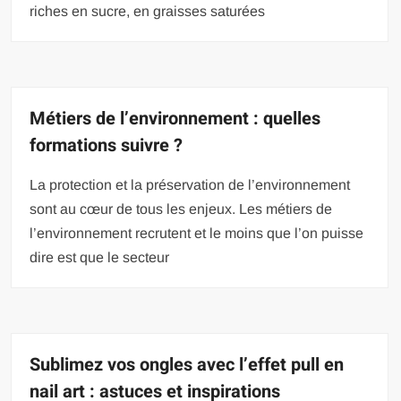
riches en sucre, en graisses saturées
Métiers de l’environnement : quelles
formations suivre ?
La protection et la préservation de l’environnement
sont au cœur de tous les enjeux. Les métiers de
l’environnement recrutent et le moins que l’on puisse
dire est que le secteur
Sublimez vos ongles avec l’effet pull en
nail art : astuces et inspirations