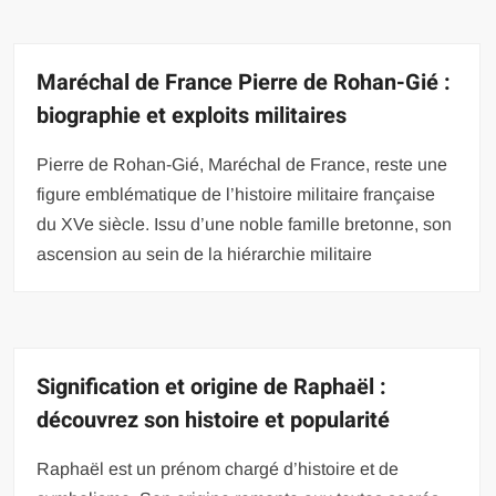
Maréchal de France Pierre de Rohan-Gié :
biographie et exploits militaires
Pierre de Rohan-Gié, Maréchal de France, reste une
figure emblématique de l’histoire militaire française
du XVe siècle. Issu d’une noble famille bretonne, son
ascension au sein de la hiérarchie militaire
Signification et origine de Raphaël :
découvrez son histoire et popularité
Raphaël est un prénom chargé d’histoire et de