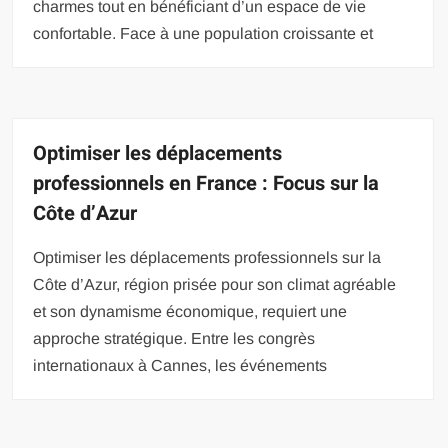
charmes tout en bénéficiant d’un espace de vie
confortable. Face à une population croissante et
Optimiser les déplacements
professionnels en France : Focus sur la
Côte d’Azur
Optimiser les déplacements professionnels sur la
Côte d’Azur, région prisée pour son climat agréable
et son dynamisme économique, requiert une
approche stratégique. Entre les congrès
internationaux à Cannes, les événements