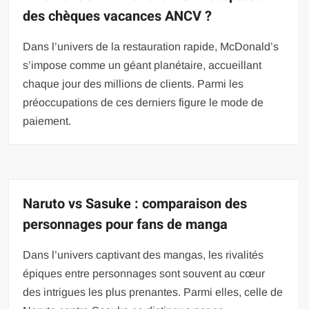
des chèques vacances ANCV ?
Dans l’univers de la restauration rapide, McDonald’s
s’impose comme un géant planétaire, accueillant
chaque jour des millions de clients. Parmi les
préoccupations de ces derniers figure le mode de
paiement.
Naruto vs Sasuke : comparaison des
personnages pour fans de manga
Dans l’univers captivant des mangas, les rivalités
épiques entre personnages sont souvent au cœur
des intrigues les plus prenantes. Parmi elles, celle de