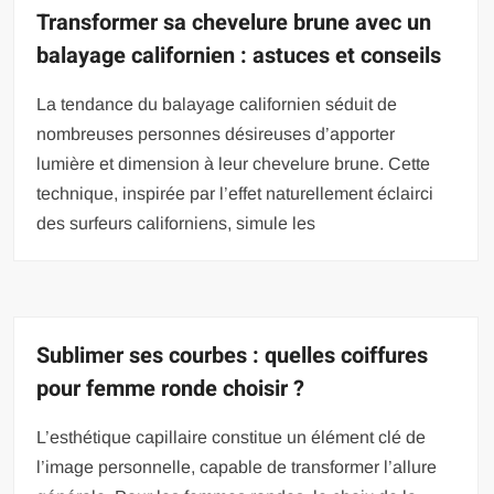
Transformer sa chevelure brune avec un
balayage californien : astuces et conseils
La tendance du balayage californien séduit de
nombreuses personnes désireuses d’apporter
lumière et dimension à leur chevelure brune. Cette
technique, inspirée par l’effet naturellement éclairci
des surfeurs californiens, simule les
Sublimer ses courbes : quelles coiffures
pour femme ronde choisir ?
L’esthétique capillaire constitue un élément clé de
l’image personnelle, capable de transformer l’allure