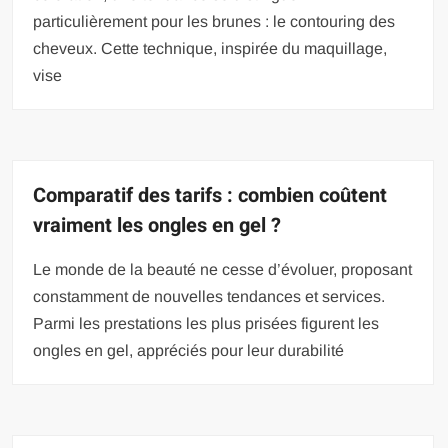
particulièrement pour les brunes : le contouring des
cheveux. Cette technique, inspirée du maquillage,
vise
Comparatif des tarifs : combien coûtent
vraiment les ongles en gel ?
Le monde de la beauté ne cesse d’évoluer, proposant
constamment de nouvelles tendances et services.
Parmi les prestations les plus prisées figurent les
ongles en gel, appréciés pour leur durabilité