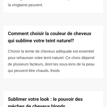
la vingtaine peuvent
Comment choisir la couleur de cheveux
qui sublime votre teint naturel?
Choisir la teinte de cheveux adéquate est essentiel
pour rehausser votre teint naturel. Ce choix dépend
de plusieurs facteurs, dont les sous-tons de la peau
qui peuvent être chauds, froids
Sublimer votre look : le pouvoir des
mèches de cheveux blonds