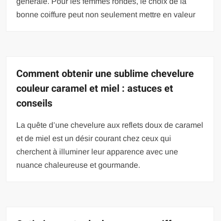
générale. Pour les femmes rondes, le choix de la
bonne coiffure peut non seulement mettre en valeur
Comment obtenir une sublime chevelure
couleur caramel et miel : astuces et
conseils
La quête d’une chevelure aux reflets doux de caramel
et de miel est un désir courant chez ceux qui
cherchent à illuminer leur apparence avec une
nuance chaleureuse et gourmande.