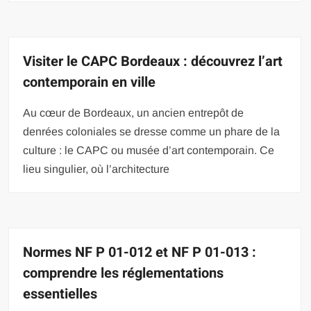
Visiter le CAPC Bordeaux : découvrez l’art
contemporain en ville
Au cœur de Bordeaux, un ancien entrepôt de
denrées coloniales se dresse comme un phare de la
culture : le CAPC ou musée d’art contemporain. Ce
lieu singulier, où l’architecture
Normes NF P 01-012 et NF P 01-013 :
comprendre les réglementations
essentielles