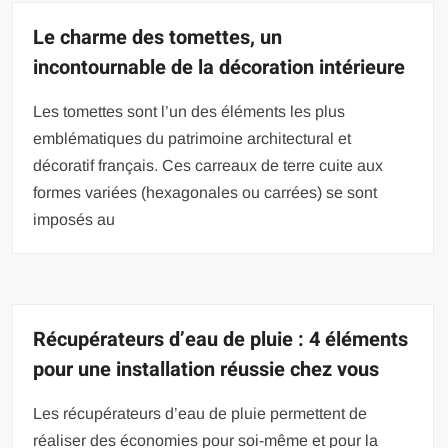
Le charme des tomettes, un
incontournable de la décoration intérieure
Les tomettes sont l’un des éléments les plus
emblématiques du patrimoine architectural et
décoratif français. Ces carreaux de terre cuite aux
formes variées (hexagonales ou carrées) se sont
imposés au
Récupérateurs d’eau de pluie : 4 éléments
pour une installation réussie chez vous
Les récupérateurs d’eau de pluie permettent de
réaliser des économies pour soi-même et pour la