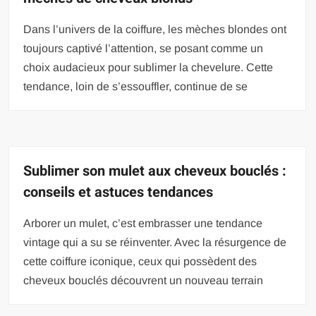
Dans l’univers de la coiffure, les mèches blondes ont
toujours captivé l’attention, se posant comme un
choix audacieux pour sublimer la chevelure. Cette
tendance, loin de s’essouffler, continue de se
Sublimer son mulet aux cheveux bouclés :
conseils et astuces tendances
Arborer un mulet, c’est embrasser une tendance
vintage qui a su se réinventer. Avec la résurgence de
cette coiffure iconique, ceux qui possèdent des
cheveux bouclés découvrent un nouveau terrain