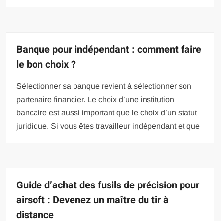
Banque pour indépendant : comment faire
le bon choix ?
Sélectionner sa banque revient à sélectionner son
partenaire financier. Le choix d’une institution
bancaire est aussi important que le choix d’un statut
juridique. Si vous êtes travailleur indépendant et que
Guide d’achat des fusils de précision pour
airsoft : Devenez un maître du tir à
distance