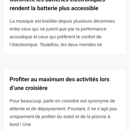
rendent la batterie plus accessible
La musique est tiraillée depuis plusieurs décennies
entre ceux qui ne jurent que par la performance
acoustique et ceux qui préfèrent le confort de
l’électronique. Toutefois, les deux mondes ne
Profiter au maximum des activités lors
d’une croisière
Pour beaucoup, partir en croisière est synonyme de
détente et de dépaysement. Pourtant, il ne s’agit pas
uniquement de profiter du soleil et de la piscine à
bord ! Une