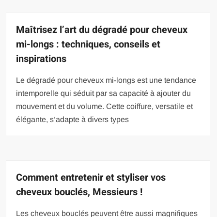
Maîtrisez l’art du dégradé pour cheveux
mi-longs : techniques, conseils et
inspirations
Le dégradé pour cheveux mi-longs est une tendance
intemporelle qui séduit par sa capacité à ajouter du
mouvement et du volume. Cette coiffure, versatile et
élégante, s’adapte à divers types
Comment entretenir et styliser vos
cheveux bouclés, Messieurs !
Les cheveux bouclés peuvent être aussi magnifiques