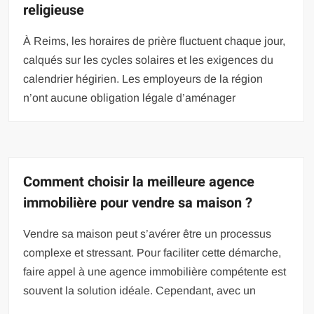
religieuse
À Reims, les horaires de prière fluctuent chaque jour,
calqués sur les cycles solaires et les exigences du
calendrier hégirien. Les employeurs de la région
n’ont aucune obligation légale d’aménager
Comment choisir la meilleure agence
immobilière pour vendre sa maison ?
Vendre sa maison peut s’avérer être un processus
complexe et stressant. Pour faciliter cette démarche,
faire appel à une agence immobilière compétente est
souvent la solution idéale. Cependant, avec un