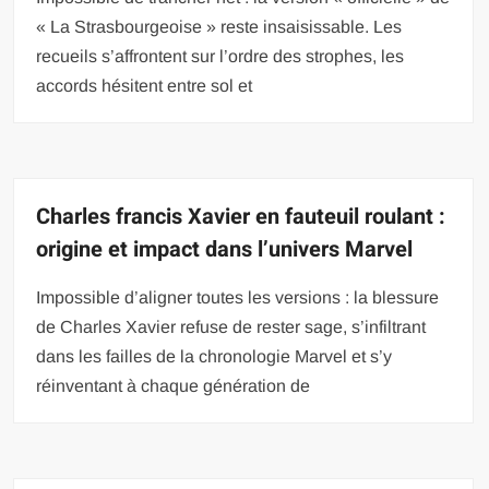
« La Strasbourgeoise » reste insaisissable. Les
recueils s’affrontent sur l’ordre des strophes, les
accords hésitent entre sol et
Charles francis Xavier en fauteuil roulant :
origine et impact dans l’univers Marvel
Impossible d’aligner toutes les versions : la blessure
de Charles Xavier refuse de rester sage, s’infiltrant
dans les failles de la chronologie Marvel et s’y
réinventant à chaque génération de