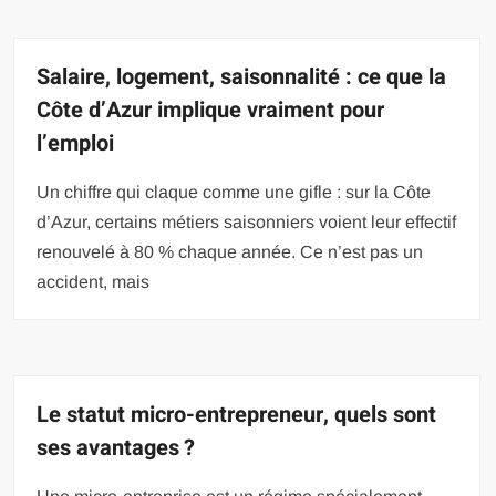
Salaire, logement, saisonnalité : ce que la
Côte d’Azur implique vraiment pour
l’emploi
Un chiffre qui claque comme une gifle : sur la Côte
d’Azur, certains métiers saisonniers voient leur effectif
renouvelé à 80 % chaque année. Ce n’est pas un
accident, mais
Le statut micro-entrepreneur, quels sont
ses avantages ?