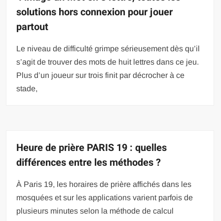
solutions hors connexion pour jouer
partout
Le niveau de difficulté grimpe sérieusement dès qu’il
s’agit de trouver des mots de huit lettres dans ce jeu.
Plus d’un joueur sur trois finit par décrocher à ce
stade,
Heure de prière PARIS 19 : quelles
différences entre les méthodes ?
À Paris 19, les horaires de prière affichés dans les
mosquées et sur les applications varient parfois de
plusieurs minutes selon la méthode de calcul