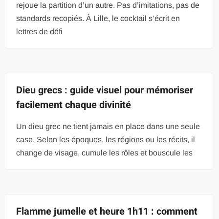
rejoue la partition d’un autre. Pas d’imitations, pas de
standards recopiés. À Lille, le cocktail s’écrit en
lettres de défi
Dieu grecs : guide visuel pour mémoriser
facilement chaque divinité
Un dieu grec ne tient jamais en place dans une seule
case. Selon les époques, les régions ou les récits, il
change de visage, cumule les rôles et bouscule les
Flamme jumelle et heure 1h11 : comment