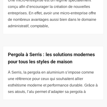
Une micro-entreprise est un régime spécialement
conçu afin d’encourager la création de nouvelles
entreprises. En effet, avoir une micro-entreprise offre
de nombreux avantages aussi bien dans le domaine
administratif, comptable,
Pergola à Serris : les solutions modernes
pour tous les styles de maison
À Serris, la pergola en aluminium s’impose comme
une référence pour ceux qui souhaitent allier
esthétisme moderne et performance durable. Grâce à
ses atouts, l’alu permet d’adapter sa pergola à