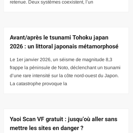
retenue. Deux systèmes coexistent, l’un
Avant/après le tsunami Tohoku japan
2026 : un littoral japonais métamorphosé
Le 1er janvier 2026, un séisme de magnitude 8,3
frappe la péninsule de Noto, déclenchant un tsunami
d’une rare intensité sur la côte nord-ouest du Japon.
La catastrophe provoque la
Yaoi Scan VF gratuit : jusqu’où aller sans
mettre les sites en danger ?