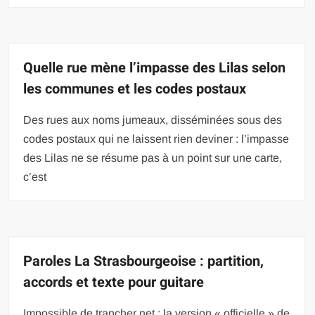
Quelle rue mène l’impasse des Lilas selon
les communes et les codes postaux
Des rues aux noms jumeaux, disséminées sous des
codes postaux qui ne laissent rien deviner : l’impasse
des Lilas ne se résume pas à un point sur une carte,
c’est
Paroles La Strasbourgeoise : partition,
accords et texte pour guitare
Impossible de trancher net : la version « officielle » de