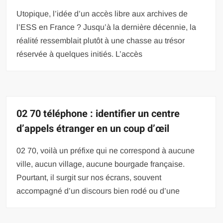
Utopique, l’idée d’un accès libre aux archives de
l’ESS en France ? Jusqu’à la dernière décennie, la
réalité ressemblait plutôt à une chasse au trésor
réservée à quelques initiés. L’accès
02 70 téléphone : identifier un centre
d’appels étranger en un coup d’œil
02 70, voilà un préfixe qui ne correspond à aucune
ville, aucun village, aucune bourgade française.
Pourtant, il surgit sur nos écrans, souvent
accompagné d’un discours bien rodé ou d’une