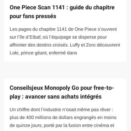
One Piece Scan 1141 : guide du chapitre
pour fans pressés
Les pages du chapitre 1141 de One Piece s’ouvrent
sur l’île d’Elbaf, où l’équipage se disperse pour
affronter des destins croisés. Luffy et Zoro découvrent
Loki, prince géant, enfermé dans
Conseilsjeux Monopoly Go pour free-to-
play : avancer sans achats intégrés
Un chiffre dont l’industrie n’osait même pas rêver :
plus de 400 millions de dollars engrangés en moins
de quinze jours, porté par la fusion entre cinéma et