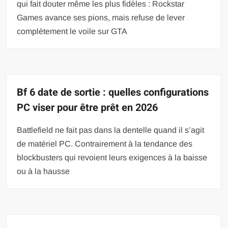
qui fait douter même les plus fidèles : Rockstar
Games avance ses pions, mais refuse de lever
complètement le voile sur GTA
Bf 6 date de sortie : quelles configurations
PC viser pour être prêt en 2026
Battlefield ne fait pas dans la dentelle quand il s’agit
de matériel PC. Contrairement à la tendance des
blockbusters qui revoient leurs exigences à la baisse
ou à la hausse