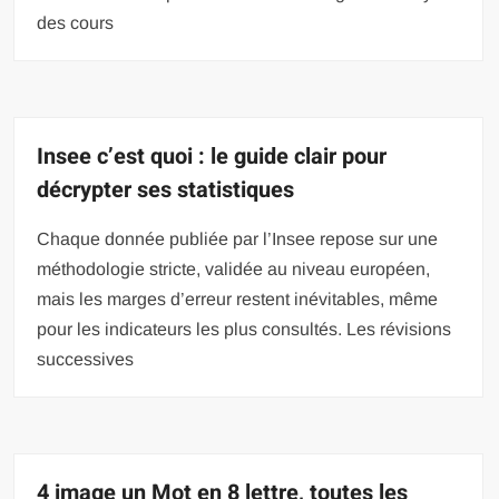
des cours
Insee c’est quoi : le guide clair pour
décrypter ses statistiques
Chaque donnée publiée par l’Insee repose sur une
méthodologie stricte, validée au niveau européen,
mais les marges d’erreur restent inévitables, même
pour les indicateurs les plus consultés. Les révisions
successives
4 image un Mot en 8 lettre, toutes les