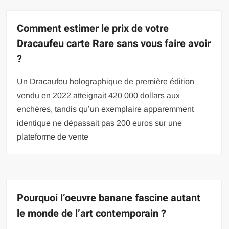
Comment estimer le prix de votre
Dracaufeu carte Rare sans vous faire avoir
?
Un Dracaufeu holographique de première édition
vendu en 2022 atteignait 420 000 dollars aux
enchères, tandis qu’un exemplaire apparemment
identique ne dépassait pas 200 euros sur une
plateforme de vente
Pourquoi l’oeuvre banane fascine autant
le monde de l’art contemporain ?