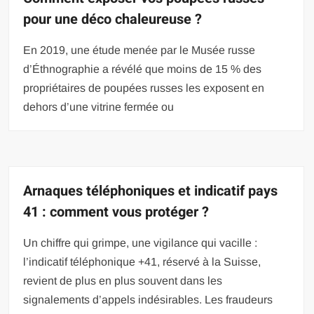
pour une déco chaleureuse ?
En 2019, une étude menée par le Musée russe
d’Éthnographie a révélé que moins de 15 % des
propriétaires de poupées russes les exposent en
dehors d’une vitrine fermée ou
Arnaques téléphoniques et indicatif pays
41 : comment vous protéger ?
Un chiffre qui grimpe, une vigilance qui vacille :
l’indicatif téléphonique +41, réservé à la Suisse,
revient de plus en plus souvent dans les
signalements d’appels indésirables. Les fraudeurs