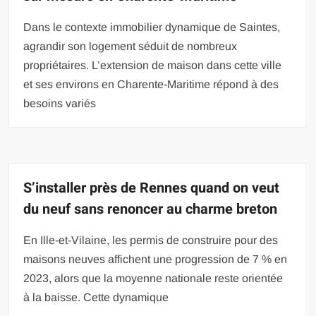
Dans le contexte immobilier dynamique de Saintes,
agrandir son logement séduit de nombreux
propriétaires. L’extension de maison dans cette ville
et ses environs en Charente-Maritime répond à des
besoins variés
S’installer près de Rennes quand on veut
du neuf sans renoncer au charme breton
En Ille-et-Vilaine, les permis de construire pour des
maisons neuves affichent une progression de 7 % en
2023, alors que la moyenne nationale reste orientée
à la baisse. Cette dynamique