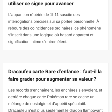
utiliser ce signe pour avancer
L’apparition répétée de 1h11 suscite des
interrogations précises sur sa portée personnelle. À
rebours des coïncidences ordinaires, ce phénomène
s’inscrit dans une logique où hasard apparent et
signification intime s’entremêlent.
Dracaufeu carte Rare d’enfance : faut-il la
faire grader pour augmenter sa valeur ?
Les records s’enchaînent, les enchères s’envolent, et
derrière chaque carte Pokémon rare se cache un
mélange de nostalgie et d’appétit spéculatif.
Dracaufeu n’est plus seulement le dragon flamboyant