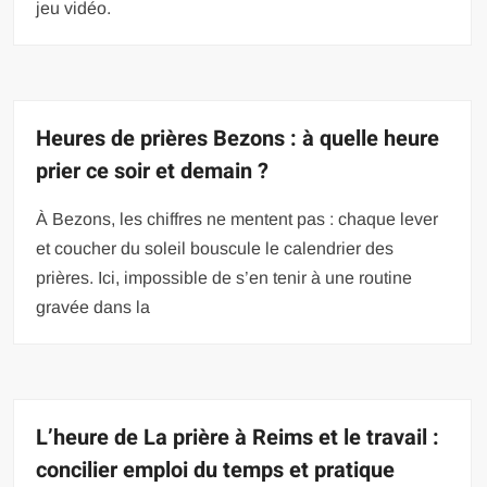
jeu vidéo.
Heures de prières Bezons : à quelle heure
prier ce soir et demain ?
À Bezons, les chiffres ne mentent pas : chaque lever
et coucher du soleil bouscule le calendrier des
prières. Ici, impossible de s’en tenir à une routine
gravée dans la
L’heure de La prière à Reims et le travail :
concilier emploi du temps et pratique