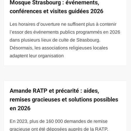
Mosque Strasbourg : événements,
conférences et visites guidées 2026
Les horaires d’ouverture ne suffisent plus à contenir
l’essor des événements publics programmés en 2026
dans plusieurs lieux de culte de Strasbourg.
Désormais, les associations religieuses locales
adaptent leur organisation
Amande RATP et précarité : aides,
remises gracieuses et solutions possibles
en 2026
En 2023, plus de 160 000 demandes de remise
gracieuse ont été déposées auprès de la RATP,