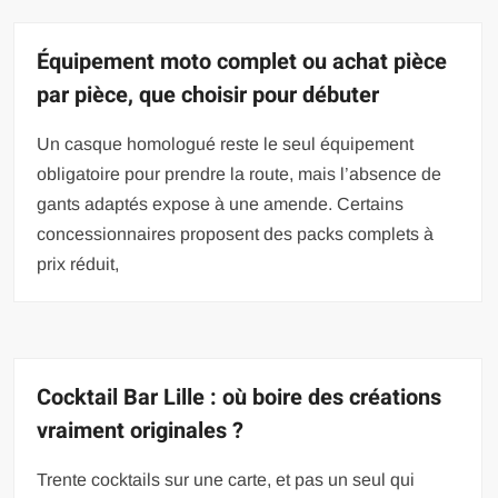
Équipement moto complet ou achat pièce
par pièce, que choisir pour débuter
Un casque homologué reste le seul équipement
obligatoire pour prendre la route, mais l’absence de
gants adaptés expose à une amende. Certains
concessionnaires proposent des packs complets à
prix réduit,
Cocktail Bar Lille : où boire des créations
vraiment originales ?
Trente cocktails sur une carte, et pas un seul qui