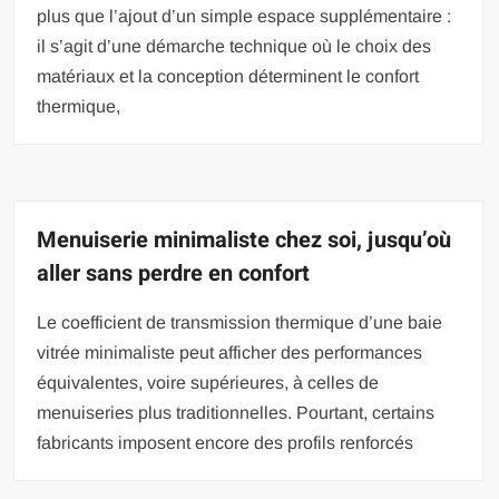
plus que l’ajout d’un simple espace supplémentaire :
il s’agit d’une démarche technique où le choix des
matériaux et la conception déterminent le confort
thermique,
Menuiserie minimaliste chez soi, jusqu’où
aller sans perdre en confort
Le coefficient de transmission thermique d’une baie
vitrée minimaliste peut afficher des performances
équivalentes, voire supérieures, à celles de
menuiseries plus traditionnelles. Pourtant, certains
fabricants imposent encore des profils renforcés