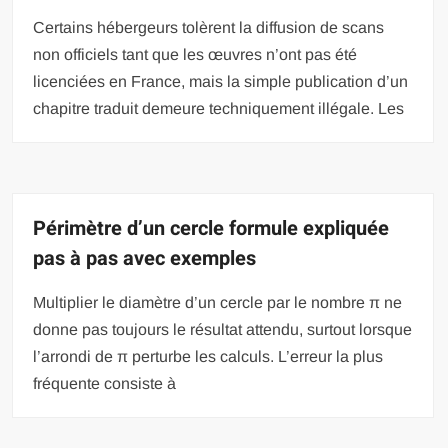
Certains hébergeurs tolèrent la diffusion de scans
non officiels tant que les œuvres n’ont pas été
licenciées en France, mais la simple publication d’un
chapitre traduit demeure techniquement illégale. Les
Périmètre d’un cercle formule expliquée
pas à pas avec exemples
Multiplier le diamètre d’un cercle par le nombre π ne
donne pas toujours le résultat attendu, surtout lorsque
l’arrondi de π perturbe les calculs. L’erreur la plus
fréquente consiste à