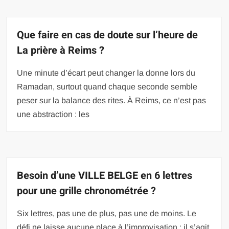
Que faire en cas de doute sur l’heure de
La prière à Reims ?
Une minute d’écart peut changer la donne lors du
Ramadan, surtout quand chaque seconde semble
peser sur la balance des rites. À Reims, ce n’est pas
une abstraction : les
Besoin d’une VILLE BELGE en 6 lettres
pour une grille chronométrée ?
Six lettres, pas une de plus, pas une de moins. Le
défi ne laisse aucune place à l’improvisation : il s’agit