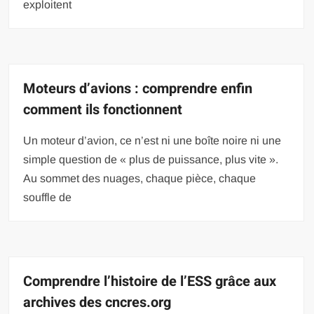
exploitent
Moteurs d’avions : comprendre enfin
comment ils fonctionnent
Un moteur d’avion, ce n’est ni une boîte noire ni une
simple question de « plus de puissance, plus vite ».
Au sommet des nuages, chaque pièce, chaque
souffle de
Comprendre l’histoire de l’ESS grâce aux
archives des cncres.org