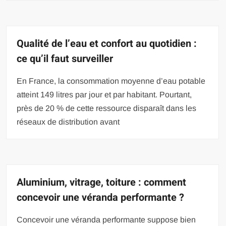
Qualité de l’eau et confort au quotidien :
ce qu’il faut surveiller
En France, la consommation moyenne d’eau potable
atteint 149 litres par jour et par habitant. Pourtant,
près de 20 % de cette ressource disparaît dans les
réseaux de distribution avant
Aluminium, vitrage, toiture : comment
concevoir une véranda performante ?
Concevoir une véranda performante suppose bien