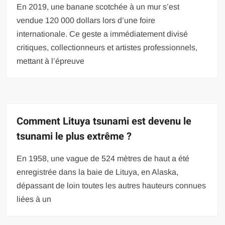
En 2019, une banane scotchée à un mur s’est
vendue 120 000 dollars lors d’une foire
internationale. Ce geste a immédiatement divisé
critiques, collectionneurs et artistes professionnels,
mettant à l’épreuve
Comment Lituya tsunami est devenu le
tsunami le plus extrême ?
En 1958, une vague de 524 mètres de haut a été
enregistrée dans la baie de Lituya, en Alaska,
dépassant de loin toutes les autres hauteurs connues
liées à un