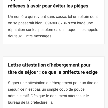
réflexes à avoir pour éviter les pièges
Un numéro qui revient sans cesse, tel un refrain dont
on se passerait bien : 0948008736 s’est forgé une
réputation sur les plateformes qui traquent les appels
douteux. Entre messages
Lettre attestation d’hébergement pour
titre de séjour : ce que la préfecture exige
Signer une attestation d’hébergement pour un titre de
séjour, ce n’est pas un simple coup de pouce
administratif. Dès que le document atterrit sur le
bureau de la préfecture, la