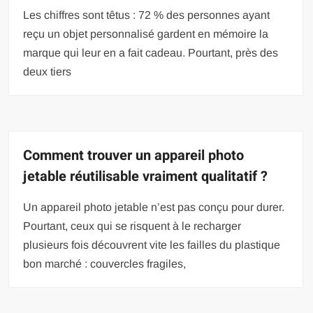
Les chiffres sont têtus : 72 % des personnes ayant
reçu un objet personnalisé gardent en mémoire la
marque qui leur en a fait cadeau. Pourtant, près des
deux tiers
Comment trouver un appareil photo
jetable réutilisable vraiment qualitatif ?
Un appareil photo jetable n’est pas conçu pour durer.
Pourtant, ceux qui se risquent à le recharger
plusieurs fois découvrent vite les failles du plastique
bon marché : couvercles fragiles,