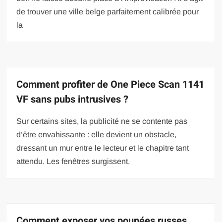
de trouver une ville belge parfaitement calibrée pour
la
Comment profiter de One Piece Scan 1141
VF sans pubs intrusives ?
Sur certains sites, la publicité ne se contente pas
d’être envahissante : elle devient un obstacle,
dressant un mur entre le lecteur et le chapitre tant
attendu. Les fenêtres surgissent,
Comment exposer vos poupées russes