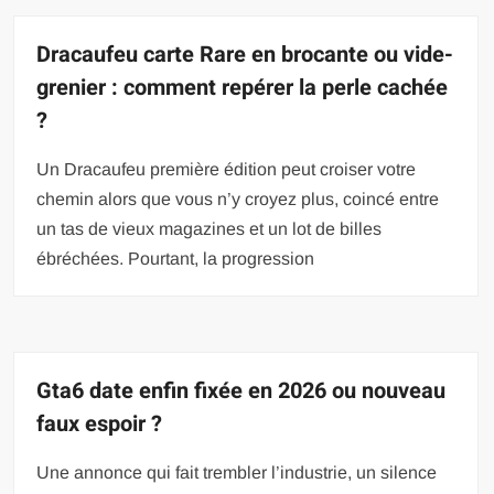
Dracaufeu carte Rare en brocante ou vide-
grenier : comment repérer la perle cachée
?
Un Dracaufeu première édition peut croiser votre
chemin alors que vous n’y croyez plus, coincé entre
un tas de vieux magazines et un lot de billes
ébréchées. Pourtant, la progression
Gta6 date enfin fixée en 2026 ou nouveau
faux espoir ?
Une annonce qui fait trembler l’industrie, un silence