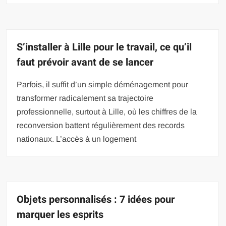
S’installer à Lille pour le travail, ce qu’il
faut prévoir avant de se lancer
Parfois, il suffit d’un simple déménagement pour
transformer radicalement sa trajectoire
professionnelle, surtout à Lille, où les chiffres de la
reconversion battent régulièrement des records
nationaux. L’accès à un logement
Objets personnalisés : 7 idées pour
marquer les esprits