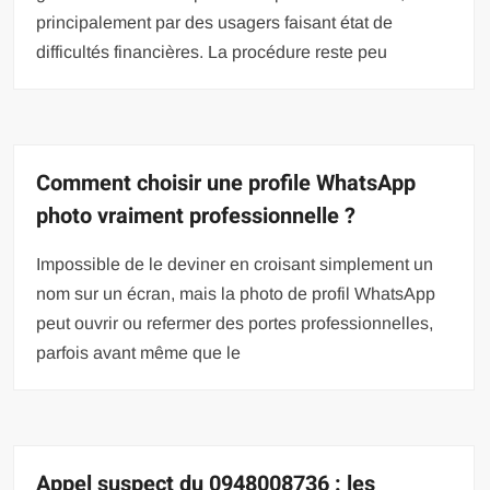
principalement par des usagers faisant état de
difficultés financières. La procédure reste peu
Comment choisir une profile WhatsApp
photo vraiment professionnelle ?
Impossible de le deviner en croisant simplement un
nom sur un écran, mais la photo de profil WhatsApp
peut ouvrir ou refermer des portes professionnelles,
parfois avant même que le
Appel suspect du 0948008736 : les