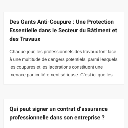
Des Gants Anti-Coupure : Une Protection
Essentielle dans le Secteur du Bâtiment et
des Travaux
Chaque jour, les professionnels des travaux font face
à une multitude de dangers potentiels, parmi lesquels
les coupures et les lacérations constituent une
menace particulièrement sérieuse. C’est ici que les
Qui peut signer un contrat d’assurance
professionnelle dans son entreprise ?