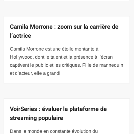
Camila Morrone : zoom sur la carrière de
l’actrice
Camila Morrone est une étoile montante à
Hollywood, dont le talent et la présence à l’écran
captivent le public et les critiques. Fille de mannequin
et d’acteur, elle a grandi
VoirSeries : évaluer la plateforme de
streaming populaire
Dans le monde en constante évolution du