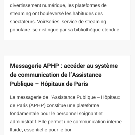
divertissement numérique, les plateformes de
streaming ont bouleversé les habitudes des
spectateurs. VoirSeries, service de streaming
populaire, se distingue par sa bibliothèque étendue
Messagerie APHP : accéder au système
de communication de l’Assistance
Publique – Hôpitaux de Paris
La messagerie de l’Assistance Publique – Hôpitaux
de Paris (APHP) constitue une plateforme
fondamentale pour le personnel soignant et
administratif. Elle permet une communication interne
fluide, essentielle pour le bon