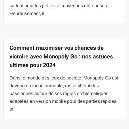
surtout pour les petites et moyennes entreprises.
Heureusement, il
Comment maximiser vos chances de
victoire avec Monopoly Go : nos astuces
ultimes pour 2024
Dans le monde des jeux de société, Monopoly Go est
devenu un incontournable, rassemblant des
passionnés autour de ses règles emblématiques,
adaptées en version mobile pour des parties rapides
et