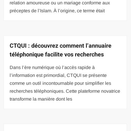
relation amoureuse ou un mariage conforme aux
préceptes de l’Islam. À l’origine, ce terme était
CTQUI : découvrez comment l’annuaire
téléphonique facilite vos recherches
Dans l’ère numérique où l’accès rapide à
l’information est primordial, CTQUI se présente
comme un outil incontournable pour simplifier les
recherches téléphoniques. Cette plateforme novatrice
transforme la manière dont les