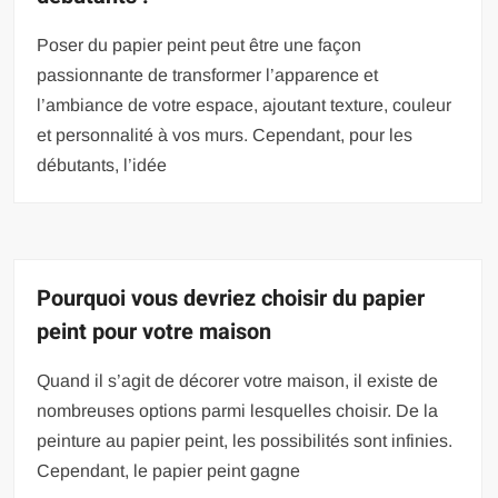
Poser du papier peint peut être une façon
passionnante de transformer l’apparence et
l’ambiance de votre espace, ajoutant texture, couleur
et personnalité à vos murs. Cependant, pour les
débutants, l’idée
Pourquoi vous devriez choisir du papier
peint pour votre maison
Quand il s’agit de décorer votre maison, il existe de
nombreuses options parmi lesquelles choisir. De la
peinture au papier peint, les possibilités sont infinies.
Cependant, le papier peint gagne