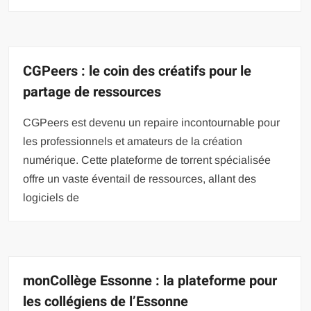
CGPeers : le coin des créatifs pour le
partage de ressources
CGPeers est devenu un repaire incontournable pour
les professionnels et amateurs de la création
numérique. Cette plateforme de torrent spécialisée
offre un vaste éventail de ressources, allant des
logiciels de
monCollège Essonne : la plateforme pour
les collégiens de l’Essonne