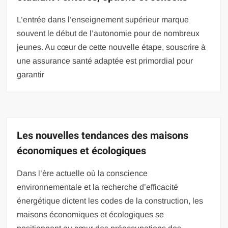
L’entrée dans l’enseignement supérieur marque
souvent le début de l’autonomie pour de nombreux
jeunes. Au cœur de cette nouvelle étape, souscrire à
une assurance santé adaptée est primordial pour
garantir
Les nouvelles tendances des maisons
économiques et écologiques
Dans l’ère actuelle où la conscience
environnementale et la recherche d’efficacité
énergétique dictent les codes de la construction, les
maisons économiques et écologiques se