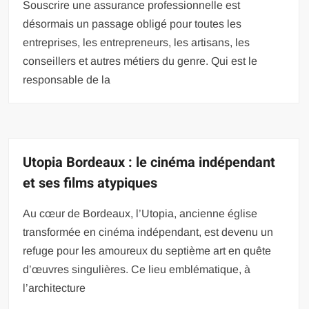
Souscrire une assurance professionnelle est
désormais un passage obligé pour toutes les
entreprises, les entrepreneurs, les artisans, les
conseillers et autres métiers du genre. Qui est le
responsable de la
Utopia Bordeaux : le cinéma indépendant
et ses films atypiques
Au cœur de Bordeaux, l’Utopia, ancienne église
transformée en cinéma indépendant, est devenu un
refuge pour les amoureux du septième art en quête
d’œuvres singulières. Ce lieu emblématique, à
l’architecture