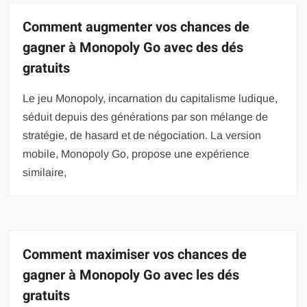
Comment augmenter vos chances de
gagner à Monopoly Go avec des dés
gratuits
Le jeu Monopoly, incarnation du capitalisme ludique,
séduit depuis des générations par son mélange de
stratégie, de hasard et de négociation. La version
mobile, Monopoly Go, propose une expérience
similaire,
Comment maximiser vos chances de
gagner à Monopoly Go avec les dés
gratuits