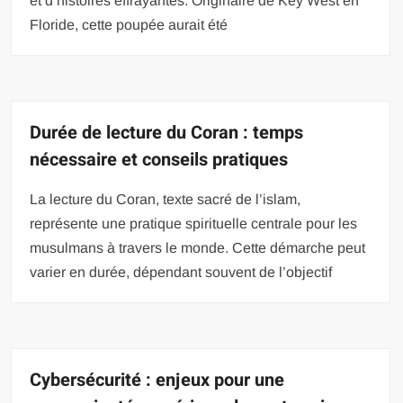
et d’histoires effrayantes. Originaire de Key West en
Floride, cette poupée aurait été
Durée de lecture du Coran : temps
nécessaire et conseils pratiques
La lecture du Coran, texte sacré de l’islam,
représente une pratique spirituelle centrale pour les
musulmans à travers le monde. Cette démarche peut
varier en durée, dépendant souvent de l’objectif
Cybersécurité : enjeux pour une