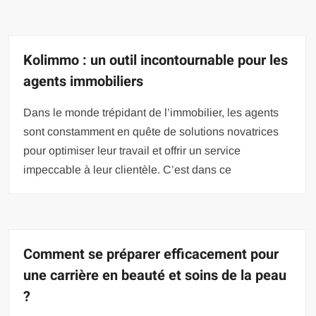
Kolimmo : un outil incontournable pour les
agents immobiliers
Dans le monde trépidant de l’immobilier, les agents
sont constamment en quête de solutions novatrices
pour optimiser leur travail et offrir un service
impeccable à leur clientèle. C’est dans ce
Comment se préparer efficacement pour
une carrière en beauté et soins de la peau
?