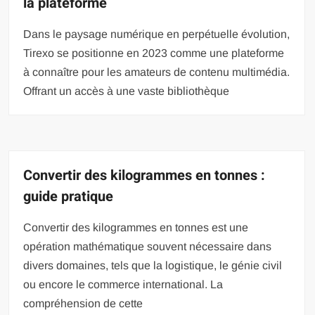
la plateforme
Dans le paysage numérique en perpétuelle évolution,
Tirexo se positionne en 2023 comme une plateforme
à connaître pour les amateurs de contenu multimédia.
Offrant un accès à une vaste bibliothèque
Convertir des kilogrammes en tonnes :
guide pratique
Convertir des kilogrammes en tonnes est une
opération mathématique souvent nécessaire dans
divers domaines, tels que la logistique, le génie civil
ou encore le commerce international. La
compréhension de cette