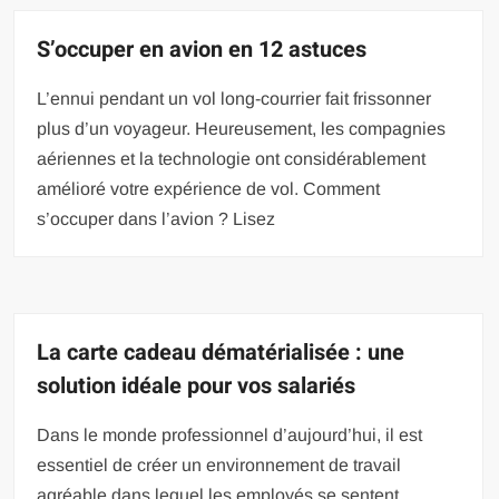
S’occuper en avion en 12 astuces
L’ennui pendant un vol long-courrier fait frissonner
plus d’un voyageur. Heureusement, les compagnies
aériennes et la technologie ont considérablement
amélioré votre expérience de vol. Comment
s’occuper dans l’avion ? Lisez
La carte cadeau dématérialisée : une
solution idéale pour vos salariés
Dans le monde professionnel d’aujourd’hui, il est
essentiel de créer un environnement de travail
agréable dans lequel les employés se sentent