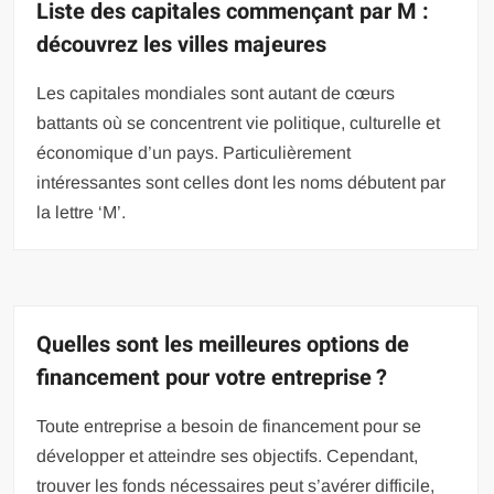
Liste des capitales commençant par M :
découvrez les villes majeures
Les capitales mondiales sont autant de cœurs
battants où se concentrent vie politique, culturelle et
économique d’un pays. Particulièrement
intéressantes sont celles dont les noms débutent par
la lettre ‘M’.
Quelles sont les meilleures options de
financement pour votre entreprise ?
Toute entreprise a besoin de financement pour se
développer et atteindre ses objectifs. Cependant,
trouver les fonds nécessaires peut s’avérer difficile,