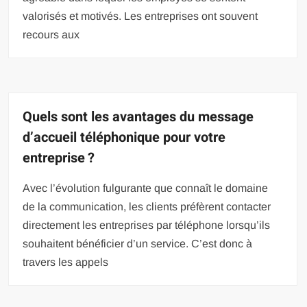
valorisés et motivés. Les entreprises ont souvent
recours aux
Quels sont les avantages du message
d’accueil téléphonique pour votre
entreprise ?
Avec l’évolution fulgurante que connaît le domaine
de la communication, les clients préfèrent contacter
directement les entreprises par téléphone lorsqu’ils
souhaitent bénéficier d’un service. C’est donc à
travers les appels