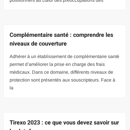
positionnent au cœur des préoccupations des
Complémentaire santé : comprendre les
niveaux de couverture
Adhérer à un établissement de complémentaire santé
permet d’améliorer la prise en charge des frais
médicaux. Dans ce domaine, différents niveaux de
protection sont présentés aux souscripteurs. Face à
la
Tirexo 2023 : ce que vous devez savoir sur