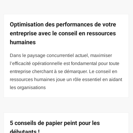
Optimisation des performances de votre
entreprise avec le conseil en ressources
humaines
Dans le paysage concurrentiel actuel, maximiser
l’efficacité opérationnelle est fondamental pour toute
entreprise cherchant à se démarquer. Le conseil en
ressources humaines joue un rôle essentiel en aidant
les organisations
5 conseils de papier peint pour les
débutants !