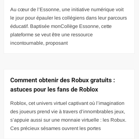
Au cœur de l’Essonne, une initiative numérique voit
le jour pour épauler les collégiens dans leur parcours
éducatif. Baptisée monCollège Essonne, cette
plateforme se veut être une ressource
incontournable, proposant
Comment obtenir des Robux gratuits :
astuces pour les fans de Roblox
Roblox, cet univers virtuel captivant où l’imagination
des joueurs prend vie à travers d’innombrables jeux,
s’appuie aussi sur une monnaie virtuelle : les Robux.
Ces précieux sésames ouvrent les portes