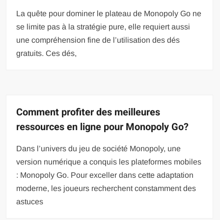
La quête pour dominer le plateau de Monopoly Go ne
se limite pas à la stratégie pure, elle requiert aussi
une compréhension fine de l’utilisation des dés
gratuits. Ces dés,
Comment profiter des meilleures
ressources en ligne pour Monopoly Go?
Dans l’univers du jeu de société Monopoly, une
version numérique a conquis les plateformes mobiles
: Monopoly Go. Pour exceller dans cette adaptation
moderne, les joueurs recherchent constamment des
astuces