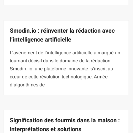
Smodin.io : réinventer la rédaction avec
l’intelligence artificielle
L’avènement de l’intelligence artificielle a marqué un
tournant décisif dans le domaine de la rédaction.
Smodin. io, une plateforme innovante, s’inscrit au
cœur de cette révolution technologique. Armée
d’algorithmes de
Signification des fourmis dans la maison :
interprétations et solutions