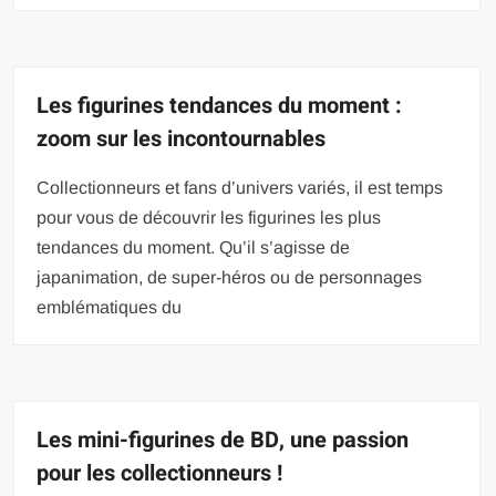
Les figurines tendances du moment :
zoom sur les incontournables
Collectionneurs et fans d’univers variés, il est temps
pour vous de découvrir les figurines les plus
tendances du moment. Qu’il s’agisse de
japanimation, de super-héros ou de personnages
emblématiques du
Les mini-figurines de BD, une passion
pour les collectionneurs !