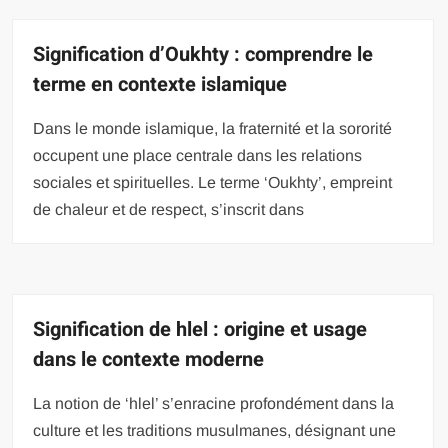
Signification d’Oukhty : comprendre le
terme en contexte islamique
Dans le monde islamique, la fraternité et la sororité
occupent une place centrale dans les relations
sociales et spirituelles. Le terme ‘Oukhty’, empreint
de chaleur et de respect, s’inscrit dans
Signification de hlel : origine et usage
dans le contexte moderne
La notion de ‘hlel’ s’enracine profondément dans la
culture et les traditions musulmanes, désignant une