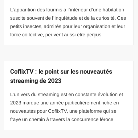
L’apparition des fourmis à l’intérieur d’une habitation
suscite souvent de l’inquiétude et de la curiosité. Ces
petits insectes, admirés pour leur organisation et leur
force collective, peuvent aussi être perçus
CoflixTV : le point sur les nouveautés
streaming de 2023
L’univers du streaming est en constante évolution et
2023 marque une année particulièrement riche en
nouveautés pour CoflixTV, une plateforme qui se
fraye un chemin à travers la concurrence féroce