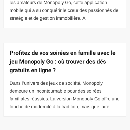
les amateurs de Monopoly Go, cette application
mobile qui a su conquérir le cœur des passionnés de
stratégie et de gestion immobilière. À
Profitez de vos soirées en famille avec le
jeu Monopoly Go : où trouver des dés
gratuits en ligne ?
Dans l’univers des jeux de société, Monopoly
demeure un incontournable pour des soirées
familiales réussies. La version Monopoly Go offre une
touche de modernité à la tradition, mais que faire