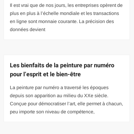
Il est vrai que de nos jours, les entreprises opèrent de
plus en plus à l’échelle mondiale et les transactions
en ligne sont monnaie courante. La précision des
données devient
Les bienfaits de la peinture par numéro
pour l’esprit et le bien-être
La peinture par numéro a traversé les époques
depuis son apparition au milieu du XXe siècle.
Conçue pour démocratiser l’art, elle permet à chacun,
peu importe son niveau de compétence,