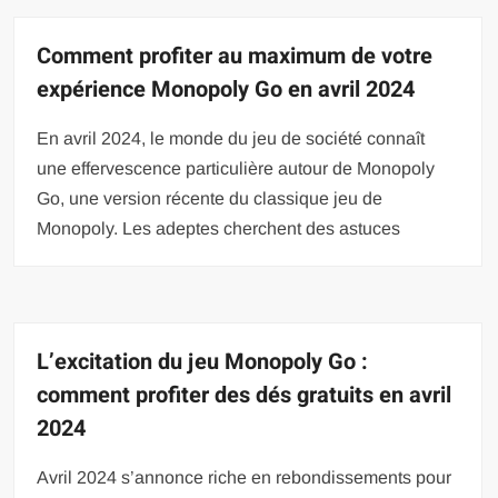
Comment profiter au maximum de votre
expérience Monopoly Go en avril 2024
En avril 2024, le monde du jeu de société connaît
une effervescence particulière autour de Monopoly
Go, une version récente du classique jeu de
Monopoly. Les adeptes cherchent des astuces
L’excitation du jeu Monopoly Go :
comment profiter des dés gratuits en avril
2024
Avril 2024 s’annonce riche en rebondissements pour