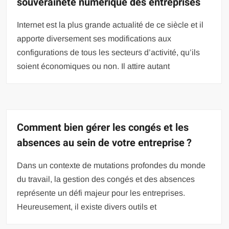
souveraineté numérique des entreprises
Internet est la plus grande actualité de ce siècle et il
apporte diversement ses modifications aux
configurations de tous les secteurs d’activité, qu’ils
soient économiques ou non. Il attire autant
Comment bien gérer les congés et les
absences au sein de votre entreprise ?
Dans un contexte de mutations profondes du monde
du travail, la gestion des congés et des absences
représente un défi majeur pour les entreprises.
Heureusement, il existe divers outils et