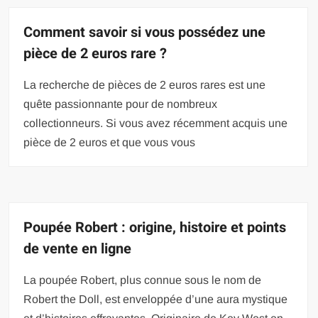
Comment savoir si vous possédez une
pièce de 2 euros rare ?
La recherche de pièces de 2 euros rares est une
quête passionnante pour de nombreux
collectionneurs. Si vous avez récemment acquis une
pièce de 2 euros et que vous vous
Poupée Robert : origine, histoire et points
de vente en ligne
La poupée Robert, plus connue sous le nom de
Robert the Doll, est enveloppée d’une aura mystique