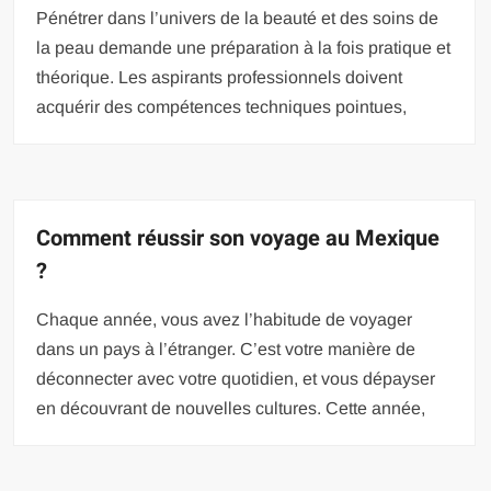
Pénétrer dans l’univers de la beauté et des soins de
la peau demande une préparation à la fois pratique et
théorique. Les aspirants professionnels doivent
acquérir des compétences techniques pointues,
Comment réussir son voyage au Mexique
?
Chaque année, vous avez l’habitude de voyager
dans un pays à l’étranger. C’est votre manière de
déconnecter avec votre quotidien, et vous dépayser
en découvrant de nouvelles cultures. Cette année,