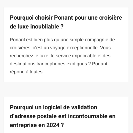
Pourquoi choisir Ponant pour une croisière
de luxe inoubliable ?
Ponant est bien plus qu’une simple compagnie de
croisières, c’est un voyage exceptionnelle. Vous
recherchez le luxe, le service impeccable et des
destinations francophones exotiques ? Ponant
répond à toutes
Pourquoi un logiciel de validation
d’adresse postale est incontournable en
entreprise en 2024 ?