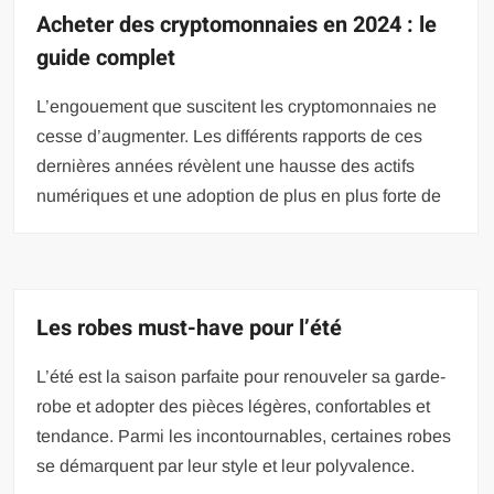
Acheter des cryptomonnaies en 2024 : le
guide complet
L’engouement que suscitent les cryptomonnaies ne
cesse d’augmenter. Les différents rapports de ces
dernières années révèlent une hausse des actifs
numériques et une adoption de plus en plus forte de
Les robes must-have pour l’été
L’été est la saison parfaite pour renouveler sa garde-
robe et adopter des pièces légères, confortables et
tendance. Parmi les incontournables, certaines robes
se démarquent par leur style et leur polyvalence.