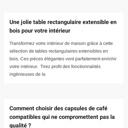
Une jolie table rectangulaire extensible en
bois pour votre intérieur
Transformez votre intérieur de maison grâce à cette
sélection de tables rectangulaires extensibles en
bois. Ces pièces élégantes vont parfaitement enrichir
votre intérieur. Tirez profit des fonctionnalités
ingénieuses de la
Comment choisir des capsules de café
compatibles qui ne compromettent pas la
qualité ?