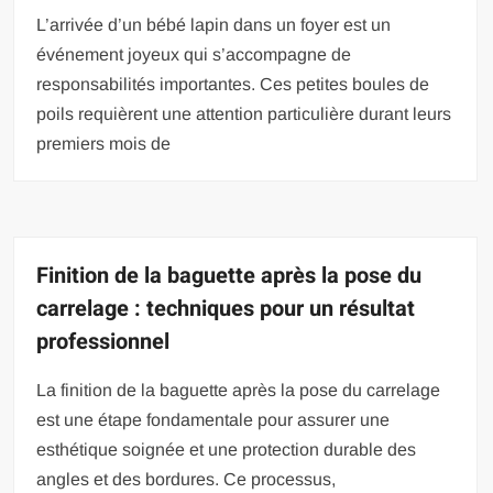
L’arrivée d’un bébé lapin dans un foyer est un
événement joyeux qui s’accompagne de
responsabilités importantes. Ces petites boules de
poils requièrent une attention particulière durant leurs
premiers mois de
Finition de la baguette après la pose du
carrelage : techniques pour un résultat
professionnel
La finition de la baguette après la pose du carrelage
est une étape fondamentale pour assurer une
esthétique soignée et une protection durable des
angles et des bordures. Ce processus,