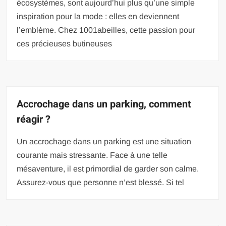
écosystèmes, sont aujourd’hui plus qu’une simple
inspiration pour la mode : elles en deviennent
l’emblème. Chez 1001abeilles, cette passion pour
ces précieuses butineuses
Accrochage dans un parking, comment
réagir ?
Un accrochage dans un parking est une situation
courante mais stressante. Face à une telle
mésaventure, il est primordial de garder son calme.
Assurez-vous que personne n’est blessé. Si tel