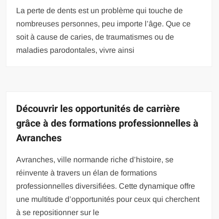
La perte de dents est un problème qui touche de
nombreuses personnes, peu importe l’âge. Que ce
soit à cause de caries, de traumatismes ou de
maladies parodontales, vivre ainsi
Découvrir les opportunités de carrière
grâce à des formations professionnelles à
Avranches
Avranches, ville normande riche d’histoire, se
réinvente à travers un élan de formations
professionnelles diversifiées. Cette dynamique offre
une multitude d’opportunités pour ceux qui cherchent
à se repositionner sur le