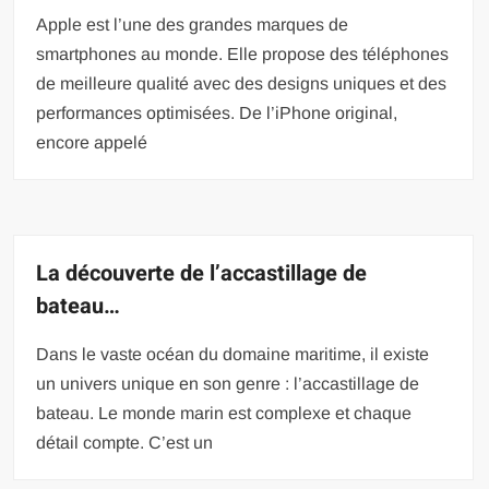
Apple est l’une des grandes marques de
smartphones au monde. Elle propose des téléphones
de meilleure qualité avec des designs uniques et des
performances optimisées. De l’iPhone original,
encore appelé
La découverte de l’accastillage de
bateau…
Dans le vaste océan du domaine maritime, il existe
un univers unique en son genre : l’accastillage de
bateau. Le monde marin est complexe et chaque
détail compte. C’est un