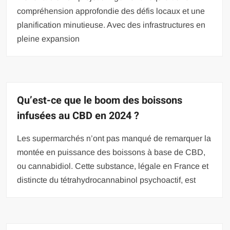
compréhension approfondie des défis locaux et une
planification minutieuse. Avec des infrastructures en
pleine expansion
Qu’est-ce que le boom des boissons
infusées au CBD en 2024 ?
Les supermarchés n’ont pas manqué de remarquer la
montée en puissance des boissons à base de CBD,
ou cannabidiol. Cette substance, légale en France et
distincte du tétrahydrocannabinol psychoactif, est