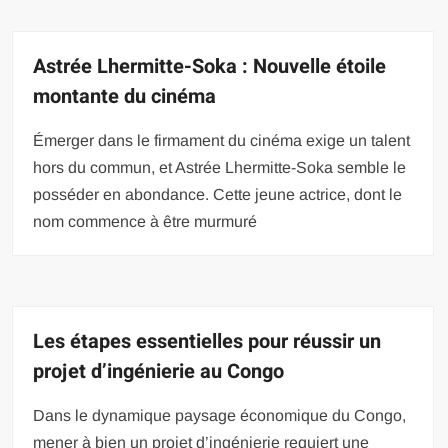
Astrée Lhermitte-Soka : Nouvelle étoile
montante du cinéma
Émerger dans le firmament du cinéma exige un talent
hors du commun, et Astrée Lhermitte-Soka semble le
posséder en abondance. Cette jeune actrice, dont le
nom commence à être murmuré
Les étapes essentielles pour réussir un
projet d’ingénierie au Congo
Dans le dynamique paysage économique du Congo,
mener à bien un projet d’ingénierie requiert une