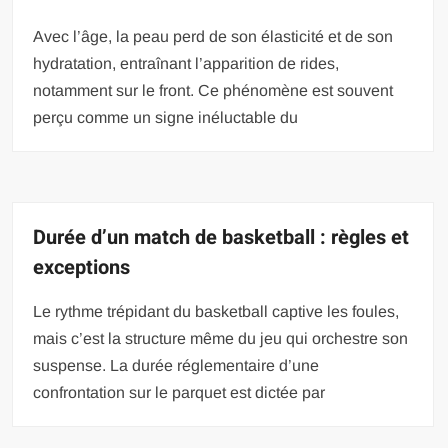
Avec l’âge, la peau perd de son élasticité et de son
hydratation, entraînant l’apparition de rides,
notamment sur le front. Ce phénomène est souvent
perçu comme un signe inéluctable du
Durée d’un match de basketball : règles et
exceptions
Le rythme trépidant du basketball captive les foules,
mais c’est la structure même du jeu qui orchestre son
suspense. La durée réglementaire d’une
confrontation sur le parquet est dictée par