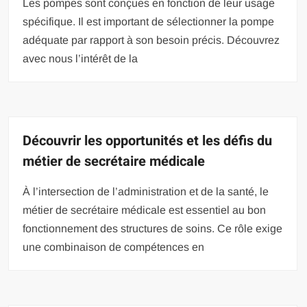
Les pompes sont conçues en fonction de leur usage
spécifique. Il est important de sélectionner la pompe
adéquate par rapport à son besoin précis. Découvrez
avec nous l’intérêt de la
Découvrir les opportunités et les défis du
métier de secrétaire médicale
À l’intersection de l’administration et de la santé, le
métier de secrétaire médicale est essentiel au bon
fonctionnement des structures de soins. Ce rôle exige
une combinaison de compétences en