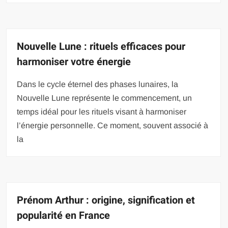
Nouvelle Lune : rituels efficaces pour
harmoniser votre énergie
Dans le cycle éternel des phases lunaires, la
Nouvelle Lune représente le commencement, un
temps idéal pour les rituels visant à harmoniser
l’énergie personnelle. Ce moment, souvent associé à
la
Prénom Arthur : origine, signification et
popularité en France