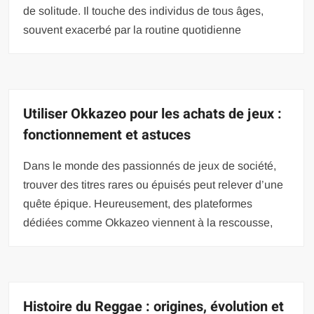
de solitude. Il touche des individus de tous âges,
souvent exacerbé par la routine quotidienne
Utiliser Okkazeo pour les achats de jeux :
fonctionnement et astuces
Dans le monde des passionnés de jeux de société,
trouver des titres rares ou épuisés peut relever d’une
quête épique. Heureusement, des plateformes
dédiées comme Okkazeo viennent à la rescousse,
Histoire du Reggae : origines, évolution et