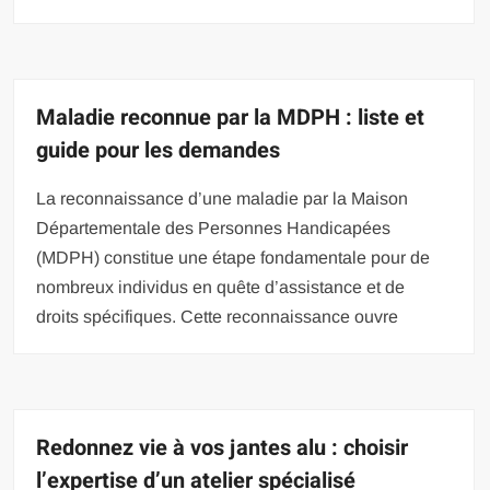
Maladie reconnue par la MDPH : liste et
guide pour les demandes
La reconnaissance d’une maladie par la Maison
Départementale des Personnes Handicapées
(MDPH) constitue une étape fondamentale pour de
nombreux individus en quête d’assistance et de
droits spécifiques. Cette reconnaissance ouvre
Redonnez vie à vos jantes alu : choisir
l’expertise d’un atelier spécialisé