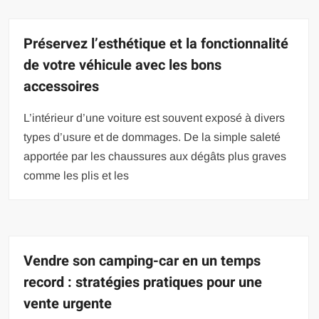
Préservez l’esthétique et la fonctionnalité
de votre véhicule avec les bons
accessoires
L’intérieur d’une voiture est souvent exposé à divers
types d’usure et de dommages. De la simple saleté
apportée par les chaussures aux dégâts plus graves
comme les plis et les
Vendre son camping-car en un temps
record : stratégies pratiques pour une
vente urgente