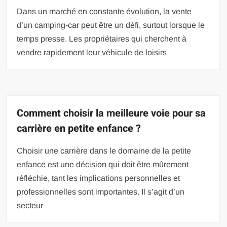
Dans un marché en constante évolution, la vente
d’un camping-car peut être un défi, surtout lorsque le
temps presse. Les propriétaires qui cherchent à
vendre rapidement leur véhicule de loisirs
Comment choisir la meilleure voie pour sa
carrière en petite enfance ?
Choisir une carrière dans le domaine de la petite
enfance est une décision qui doit être mûrement
réfléchie, tant les implications personnelles et
professionnelles sont importantes. Il s’agit d’un
secteur