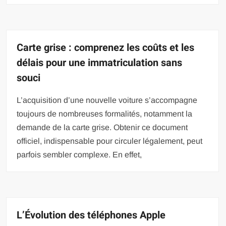
Carte grise : comprenez les coûts et les
délais pour une immatriculation sans
souci
L’acquisition d’une nouvelle voiture s’accompagne
toujours de nombreuses formalités, notamment la
demande de la carte grise. Obtenir ce document
officiel, indispensable pour circuler légalement, peut
parfois sembler complexe. En effet,
L’Évolution des téléphones Apple