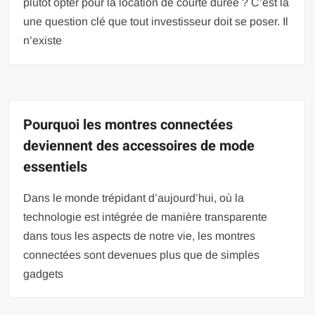
plutôt opter pour la location de courte durée ? C’est là
une question clé que tout investisseur doit se poser. Il
n’existe
Pourquoi les montres connectées
deviennent des accessoires de mode
essentiels
Dans le monde trépidant d’aujourd’hui, où la
technologie est intégrée de manière transparente
dans tous les aspects de notre vie, les montres
connectées sont devenues plus que de simples
gadgets