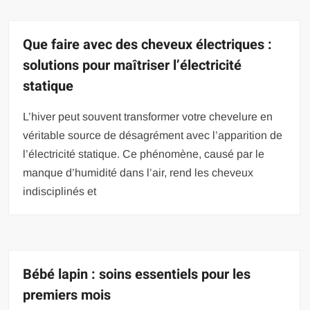
Que faire avec des cheveux électriques :
solutions pour maîtriser l’électricité
statique
L’hiver peut souvent transformer votre chevelure en
véritable source de désagrément avec l’apparition de
l’électricité statique. Ce phénomène, causé par le
manque d’humidité dans l’air, rend les cheveux
indisciplinés et
Bébé lapin : soins essentiels pour les
premiers mois