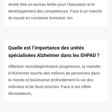
révèle être un terreau fertile pour l’éducation et le
développement des compétences. Face à un marché
du travail en constante évolution, les
Quelle est l’importance des unités
spécialisées Alzheimer dans les EHPAD ?
Affection neurodégénérative progressive, la maladie
d’Alzheimer touche des millions de personnes dans
le monde et bouleverse profondément la vie des
individus et de leurs proches. Face à ses effets
dévastateurs,