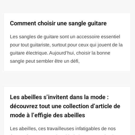
Comment choisir une sangle guitare
Les sangles de guitare sont un accessoire essentiel
pour tout guitariste, surtout pour ceux qui jouent de la
guitare électrique. Aujourd’hui, choisir la bonne
sangle peut sembler être un défi,
Les abeilles s’invitent dans la mode :
découvrez tout une collection d’article de
mode à l’effigie des abeilles
Les abeilles, ces travailleuses infatigables de nos