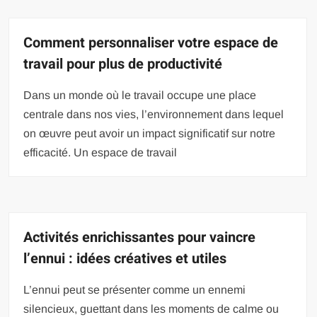
Comment personnaliser votre espace de
travail pour plus de productivité
Dans un monde où le travail occupe une place
centrale dans nos vies, l’environnement dans lequel
on œuvre peut avoir un impact significatif sur notre
efficacité. Un espace de travail
Activités enrichissantes pour vaincre
l’ennui : idées créatives et utiles
L’ennui peut se présenter comme un ennemi
silencieux, guettant dans les moments de calme ou