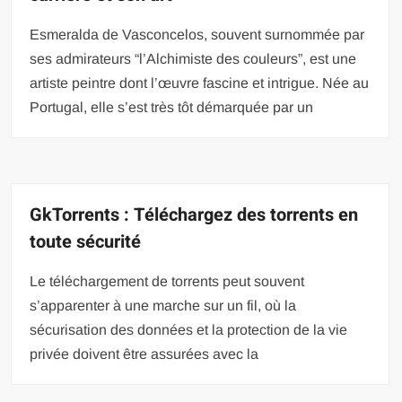
Esmeralda de Vasconcelos, souvent surnommée par
ses admirateurs “l’Alchimiste des couleurs”, est une
artiste peintre dont l’œuvre fascine et intrigue. Née au
Portugal, elle s’est très tôt démarquée par un
GkTorrents : Téléchargez des torrents en
toute sécurité
Le téléchargement de torrents peut souvent
s’apparenter à une marche sur un fil, où la
sécurisation des données et la protection de la vie
privée doivent être assurées avec la