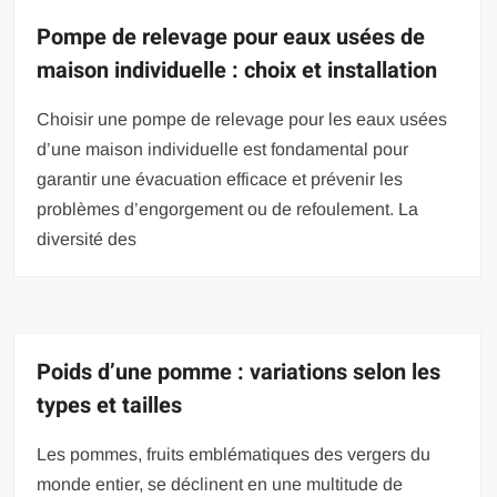
Pompe de relevage pour eaux usées de
maison individuelle : choix et installation
Choisir une pompe de relevage pour les eaux usées
d’une maison individuelle est fondamental pour
garantir une évacuation efficace et prévenir les
problèmes d’engorgement ou de refoulement. La
diversité des
Poids d’une pomme : variations selon les
types et tailles
Les pommes, fruits emblématiques des vergers du
monde entier, se déclinent en une multitude de