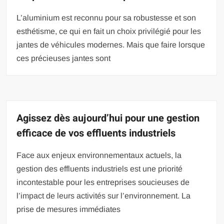
L’aluminium est reconnu pour sa robustesse et son
esthétisme, ce qui en fait un choix privilégié pour les
jantes de véhicules modernes. Mais que faire lorsque
ces précieuses jantes sont
Agissez dès aujourd’hui pour une gestion
efficace de vos effluents industriels
Face aux enjeux environnementaux actuels, la
gestion des effluents industriels est une priorité
incontestable pour les entreprises soucieuses de
l’impact de leurs activités sur l’environnement. La
prise de mesures immédiates