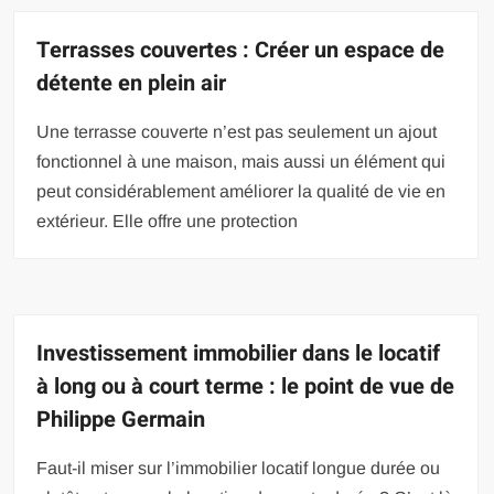
Terrasses couvertes : Créer un espace de
détente en plein air
Une terrasse couverte n’est pas seulement un ajout
fonctionnel à une maison, mais aussi un élément qui
peut considérablement améliorer la qualité de vie en
extérieur. Elle offre une protection
Investissement immobilier dans le locatif
à long ou à court terme : le point de vue de
Philippe Germain
Faut-il miser sur l’immobilier locatif longue durée ou