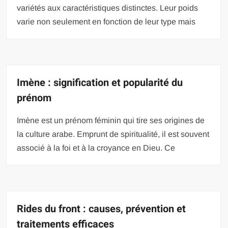
variétés aux caractéristiques distinctes. Leur poids
varie non seulement en fonction de leur type mais
Imène : signification et popularité du
prénom
Imène est un prénom féminin qui tire ses origines de
la culture arabe. Emprunt de spiritualité, il est souvent
associé à la foi et à la croyance en Dieu. Ce
Rides du front : causes, prévention et
traitements efficaces