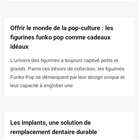
Offrir le monde de la pop-culture : les
figurines funko pop comme cadeaux
idéaux
L’univers des figurines a toujours captivé petits et
grands. Parmi ces trésors de collection, les figurines
Funko Pop se démarquent par leur design unique et
leur capacité à englober une
Les implants, une solution de
remplacement dentaire durable