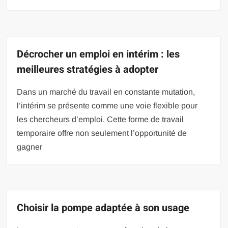
Décrocher un emploi en intérim : les
meilleures stratégies à adopter
Dans un marché du travail en constante mutation,
l’intérim se présente comme une voie flexible pour
les chercheurs d’emploi. Cette forme de travail
temporaire offre non seulement l’opportunité de
gagner
Choisir la pompe adaptée à son usage