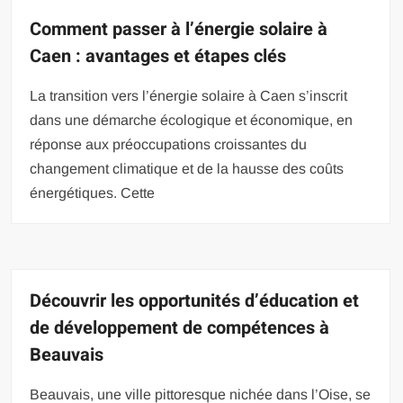
Comment passer à l’énergie solaire à
Caen : avantages et étapes clés
La transition vers l’énergie solaire à Caen s’inscrit
dans une démarche écologique et économique, en
réponse aux préoccupations croissantes du
changement climatique et de la hausse des coûts
énergétiques. Cette
Découvrir les opportunités d’éducation et
de développement de compétences à
Beauvais
Beauvais, une ville pittoresque nichée dans l’Oise, se