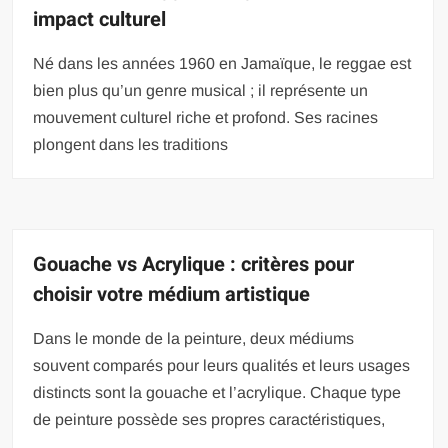
impact culturel
Né dans les années 1960 en Jamaïque, le reggae est
bien plus qu’un genre musical ; il représente un
mouvement culturel riche et profond. Ses racines
plongent dans les traditions
Gouache vs Acrylique : critères pour
choisir votre médium artistique
Dans le monde de la peinture, deux médiums
souvent comparés pour leurs qualités et leurs usages
distincts sont la gouache et l’acrylique. Chaque type
de peinture possède ses propres caractéristiques,