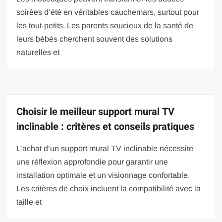
soirées d’été en véritables cauchemars, surtout pour
les tout-petits. Les parents soucieux de la santé de
leurs bébés cherchent souvent des solutions
naturelles et
Choisir le meilleur support mural TV
inclinable : critères et conseils pratiques
L’achat d’un support mural TV inclinable nécessite
une réflexion approfondie pour garantir une
installation optimale et un visionnage confortable.
Les critères de choix incluent la compatibilité avec la
taille et