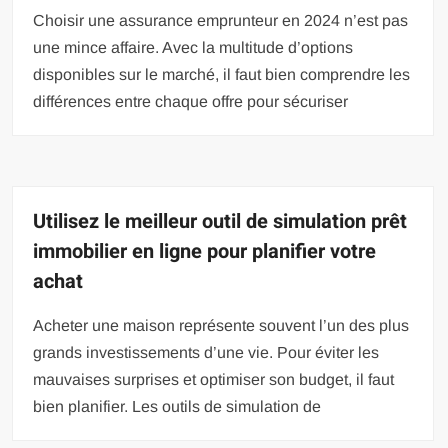
Choisir une assurance emprunteur en 2024 n’est pas
une mince affaire. Avec la multitude d’options
disponibles sur le marché, il faut bien comprendre les
différences entre chaque offre pour sécuriser
Utilisez le meilleur outil de simulation prêt
immobilier en ligne pour planifier votre
achat
Acheter une maison représente souvent l’un des plus
grands investissements d’une vie. Pour éviter les
mauvaises surprises et optimiser son budget, il faut
bien planifier. Les outils de simulation de