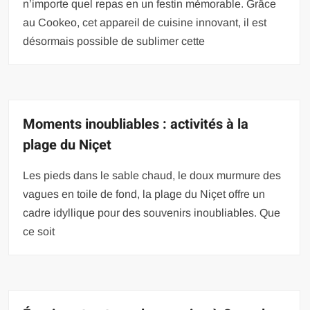
n’importe quel repas en un festin mémorable. Grâce
au Cookeo, cet appareil de cuisine innovant, il est
désormais possible de sublimer cette
Moments inoubliables : activités à la
plage du Niçet
Les pieds dans le sable chaud, le doux murmure des
vagues en toile de fond, la plage du Niçet offre un
cadre idyllique pour des souvenirs inoubliables. Que
ce soit