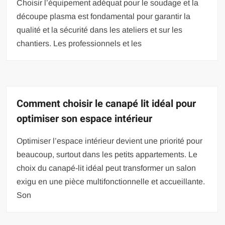
Choisir l’équipement adéquat pour le soudage et la
découpe plasma est fondamental pour garantir la
qualité et la sécurité dans les ateliers et sur les
chantiers. Les professionnels et les
Comment choisir le canapé lit idéal pour
optimiser son espace intérieur
Optimiser l’espace intérieur devient une priorité pour
beaucoup, surtout dans les petits appartements. Le
choix du canapé-lit idéal peut transformer un salon
exigu en une pièce multifonctionnelle et accueillante.
Son