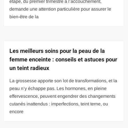
étape, du premier trimestre à l’accouchement,
demande une attention particulière pour assurer le
bien-être de la
Les meilleurs soins pour la peau de la
femme enceinte : conseils et astuces pour
un teint radieux
La grossesse apporte son lot de transformations, et la
peau n’y échappe pas. Les hormones, en pleine
effervescence, peuvent engendrer des changements
cutanés inattendus : imperfections, teint terne, ou
encore