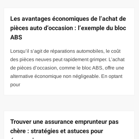
Les avantages économiques de l’achat de
pièces auto d’occasion : l’exemple du bloc
ABS
Lorsqu’il s’agit de réparations automobiles, le coût
des pièces neuves peut rapidement grimper. L’achat
de pièces d’occasion, comme le bloc ABS, offre une
alternative économique non négligeable. En optant
pour
Trouver une assurance emprunteur pas
chère : stratégies et astuces pour