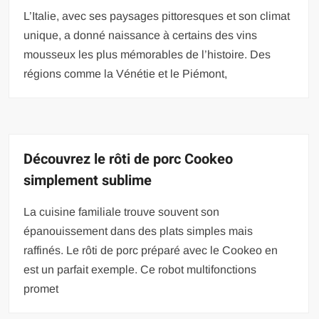
L’Italie, avec ses paysages pittoresques et son climat
unique, a donné naissance à certains des vins
mousseux les plus mémorables de l’histoire. Des
régions comme la Vénétie et le Piémont,
Découvrez le rôti de porc Cookeo
simplement sublime
La cuisine familiale trouve souvent son
épanouissement dans des plats simples mais
raffinés. Le rôti de porc préparé avec le Cookeo en
est un parfait exemple. Ce robot multifonctions
promet