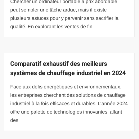
Chercher un ordinateur portable à prix abordable
peut sembler une tâche ardue, mais il existe
plusieurs astuces pour y parvenir sans sacrifier la
qualité. En explorant les ventes de fin
Comparatif exhaustif des meilleurs
systèmes de chauffage industriel en 2024
Face aux défis énergétiques et environnementaux,
les entreprises cherchent des solutions de chauffage
industriel à la fois efficaces et durables. L’année 2024
offre une palette de technologies innovantes, allant
des