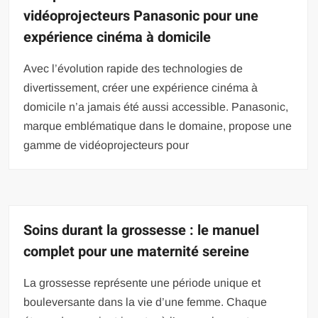
vidéoprojecteurs Panasonic pour une
expérience cinéma à domicile
Avec l’évolution rapide des technologies de
divertissement, créer une expérience cinéma à
domicile n’a jamais été aussi accessible. Panasonic,
marque emblématique dans le domaine, propose une
gamme de vidéoprojecteurs pour
Soins durant la grossesse : le manuel
complet pour une maternité sereine
La grossesse représente une période unique et
bouleversante dans la vie d’une femme. Chaque