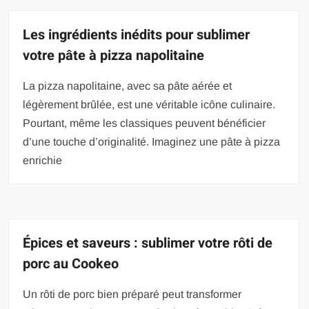
Les ingrédients inédits pour sublimer
votre pâte à pizza napolitaine
La pizza napolitaine, avec sa pâte aérée et
légèrement brûlée, est une véritable icône culinaire.
Pourtant, même les classiques peuvent bénéficier
d’une touche d’originalité. Imaginez une pâte à pizza
enrichie
Épices et saveurs : sublimer votre rôti de
porc au Cookeo
Un rôti de porc bien préparé peut transformer