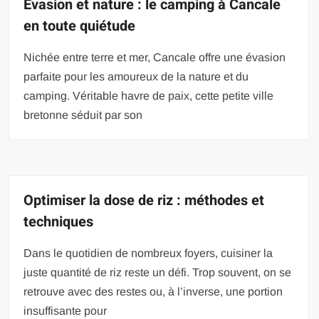
Évasion et nature : le camping à Cancale
en toute quiétude
Nichée entre terre et mer, Cancale offre une évasion
parfaite pour les amoureux de la nature et du
camping. Véritable havre de paix, cette petite ville
bretonne séduit par son
Optimiser la dose de riz : méthodes et
techniques
Dans le quotidien de nombreux foyers, cuisiner la
juste quantité de riz reste un défi. Trop souvent, on se
retrouve avec des restes ou, à l’inverse, une portion
insuffisante pour