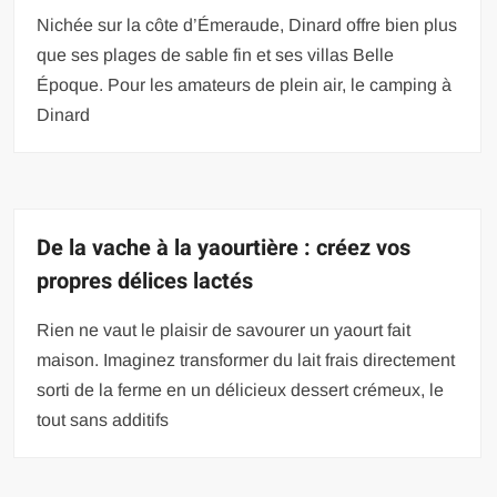
Nichée sur la côte d’Émeraude, Dinard offre bien plus
que ses plages de sable fin et ses villas Belle
Époque. Pour les amateurs de plein air, le camping à
Dinard
De la vache à la yaourtière : créez vos
propres délices lactés
Rien ne vaut le plaisir de savourer un yaourt fait
maison. Imaginez transformer du lait frais directement
sorti de la ferme en un délicieux dessert crémeux, le
tout sans additifs