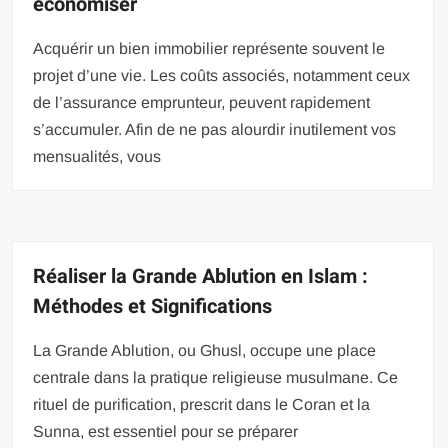
économiser
Acquérir un bien immobilier représente souvent le
projet d’une vie. Les coûts associés, notamment ceux
de l’assurance emprunteur, peuvent rapidement
s’accumuler. Afin de ne pas alourdir inutilement vos
mensualités, vous
Réaliser la Grande Ablution en Islam :
Méthodes et Significations
La Grande Ablution, ou Ghusl, occupe une place
centrale dans la pratique religieuse musulmane. Ce
rituel de purification, prescrit dans le Coran et la
Sunna, est essentiel pour se préparer