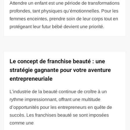
Attendre un enfant est une période de transformations
profondes, tant physiques qu’émotionnelles. Pour les
femmes enceintes, prendre soin de leur corps tout en
protégeant leur futur bébé devient une priorité.
Le concept de franchise beauté : une
stratégie gagnante pour votre aventure
entrepreneuriale
L’industrie de la beauté continue de croître à un
rythme impressionnant, offrant une multitude
d’opportunités pour les entrepreneurs en quête de
succès. Les franchises beauté se sont imposées
comme une