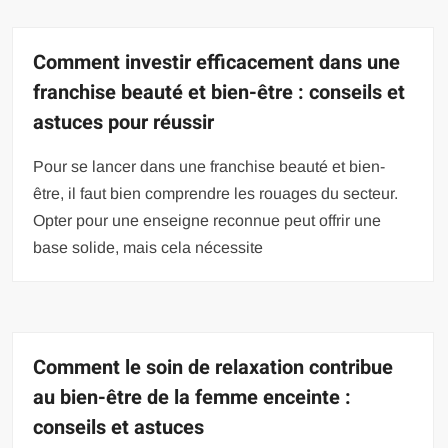
Comment investir efficacement dans une
franchise beauté et bien-être : conseils et
astuces pour réussir
Pour se lancer dans une franchise beauté et bien-
être, il faut bien comprendre les rouages du secteur.
Opter pour une enseigne reconnue peut offrir une
base solide, mais cela nécessite
Comment le soin de relaxation contribue
au bien-être de la femme enceinte :
conseils et astuces