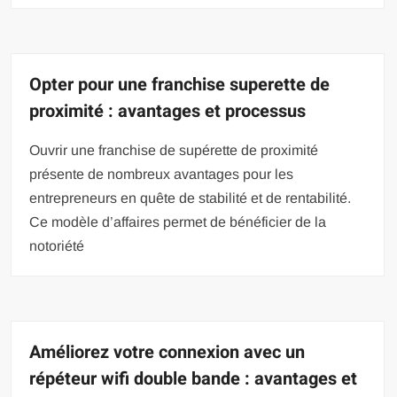
Opter pour une franchise superette de
proximité : avantages et processus
Ouvrir une franchise de supérette de proximité
présente de nombreux avantages pour les
entrepreneurs en quête de stabilité et de rentabilité.
Ce modèle d’affaires permet de bénéficier de la
notoriété
Améliorez votre connexion avec un
répéteur wifi double bande : avantages et