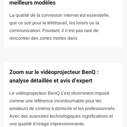
meilleurs modèles
La qualité de la connexion internet est essentielle,
que ce soit pour le télétravail, les loisirs ou la
communication. Pourtant, il n’est pas rare de
rencontrer des zones mortes dans
Zoom sur le vidéoprojecteur BenQ :
analyse détaillée et avis d’expert
Le vidéoprojecteur BenQ s’est récemment imposé
comme une référence incontournable pour les
amateurs de cinéma à domicile et les professionnels.
Avec des avancées technologiques significatives et
une qualité d’image impressionnante,