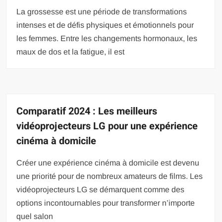
La grossesse est une période de transformations
intenses et de défis physiques et émotionnels pour
les femmes. Entre les changements hormonaux, les
maux de dos et la fatigue, il est
Comparatif 2024 : Les meilleurs
vidéoprojecteurs LG pour une expérience
cinéma à domicile
Créer une expérience cinéma à domicile est devenu
une priorité pour de nombreux amateurs de films. Les
vidéoprojecteurs LG se démarquent comme des
options incontournables pour transformer n’importe
quel salon