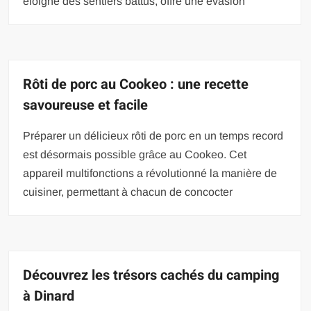
éloigné des sentiers battus, offre une évasion
Rôti de porc au Cookeo : une recette
savoureuse et facile
Préparer un délicieux rôti de porc en un temps record
est désormais possible grâce au Cookeo. Cet
appareil multifonctions a révolutionné la manière de
cuisiner, permettant à chacun de concocter
Découvrez les trésors cachés du camping
à Dinard