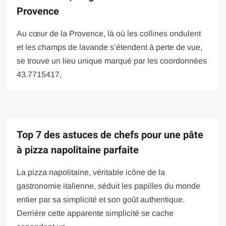
Provence
Au cœur de la Provence, là où les collines ondulent
et les champs de lavande s’étendent à perte de vue,
se trouve un lieu unique marqué par les coordonnées
43.7715417,
Top 7 des astuces de chefs pour une pâte
à pizza napolitaine parfaite
La pizza napolitaine, véritable icône de la
gastronomie italienne, séduit les papilles du monde
entier par sa simplicité et son goût authentique.
Derrière cette apparente simplicité se cache