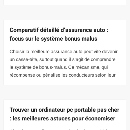
Comparatif détaillé d’assurance auto :
focus sur le système bonus malus
Choisir la meilleure assurance auto peut vite devenir
un casse-tête, surtout quand il s’agit de comprendre
le système de bonus-malus. Ce mécanisme, qui
récompense ou pénalise les conducteurs selon leur
Trouver un ordinateur pc portable pas cher
: les meilleures astuces pour économiser