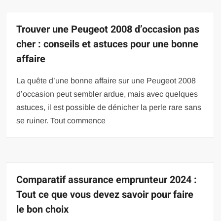
Trouver une Peugeot 2008 d’occasion pas
cher : conseils et astuces pour une bonne
affaire
La quête d’une bonne affaire sur une Peugeot 2008
d’occasion peut sembler ardue, mais avec quelques
astuces, il est possible de dénicher la perle rare sans
se ruiner. Tout commence
Comparatif assurance emprunteur 2024 :
Tout ce que vous devez savoir pour faire
le bon choix