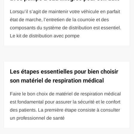
Lorsqu’il s’agit de maintenir votre véhicule en parfait
état de marche, l’entretien de la courroie et des
composants du système de distribution est essentiel.
Le kit de distribution avec pompe
Les étapes essentielles pour bien choisir
son matériel de respiration médical
Faire le bon choix de matériel de respiration médical
est fondamental pour assurer la sécurité et le confort
des patients. La première étape consiste à consulter
un professionnel de santé