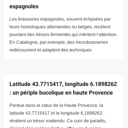
espagnoles
Les brasseries espagnoles, souvent éclipsées par
leurs homologues allemandes ou belges, recèlent
pourtant des trésors fermentés qui méritent l’attention.
En Catalogne, par exemple, des microbrasseries
redécouvrent et adaptent des techniques
Latitude 43.7715417, longitude 6.1898262
: un périple bucolique en haute Provence
Perdue dans le cœur de la Haute Provence, la
latitude 43.7715417 et la longitude 6.1898262
révèlent un trésor inattendu. Ce coin de paradis,