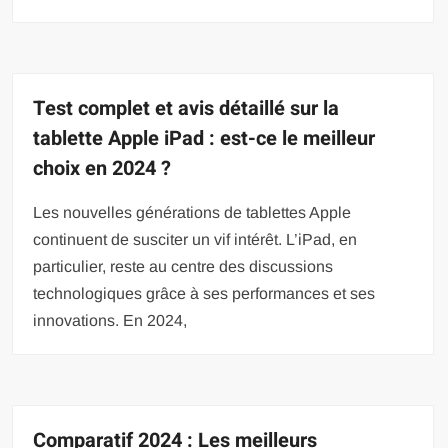
Test complet et avis détaillé sur la
tablette Apple iPad : est-ce le meilleur
choix en 2024 ?
Les nouvelles générations de tablettes Apple
continuent de susciter un vif intérêt. L’iPad, en
particulier, reste au centre des discussions
technologiques grâce à ses performances et ses
innovations. En 2024,
Comparatif 2024 : Les meilleurs