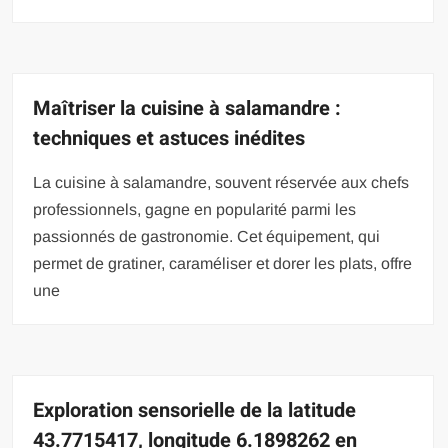
Maîtriser la cuisine à salamandre :
techniques et astuces inédites
La cuisine à salamandre, souvent réservée aux chefs
professionnels, gagne en popularité parmi les
passionnés de gastronomie. Cet équipement, qui
permet de gratiner, caraméliser et dorer les plats, offre
une
Exploration sensorielle de la latitude
43.7715417, longitude 6.1898262 en