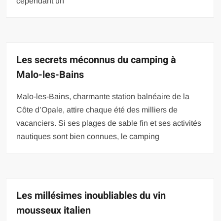
cependant un
Les secrets méconnus du camping à
Malo-les-Bains
Malo-les-Bains, charmante station balnéaire de la
Côte d’Opale, attire chaque été des milliers de
vacanciers. Si ses plages de sable fin et ses activités
nautiques sont bien connues, le camping
Les millésimes inoubliables du vin
mousseux italien