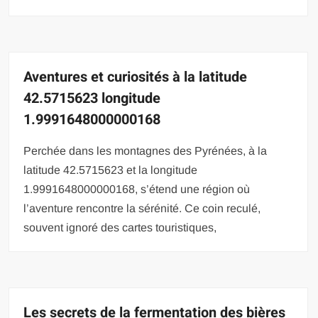
Aventures et curiosités à la latitude
42.5715623 longitude
1.9991648000000168
Perchée dans les montagnes des Pyrénées, à la
latitude 42.5715623 et la longitude
1.9991648000000168, s’étend une région où
l’aventure rencontre la sérénité. Ce coin reculé,
souvent ignoré des cartes touristiques,
Les secrets de la fermentation des bières