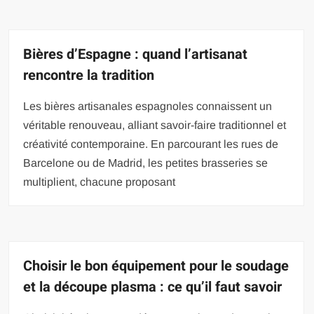
Bières d’Espagne : quand l’artisanat
rencontre la tradition
Les bières artisanales espagnoles connaissent un
véritable renouveau, alliant savoir-faire traditionnel et
créativité contemporaine. En parcourant les rues de
Barcelone ou de Madrid, les petites brasseries se
multiplient, chacune proposant
Choisir le bon équipement pour le soudage
et la découpe plasma : ce qu’il faut savoir