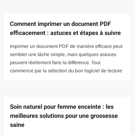
Comment imprimer un document PDF
efficacement : astuces et étapes à suivre
Imprimer un document PDF de manière efficace peut
sembler une tâche simple, mais quelques astuces
peuvent réellement faire la différence. Tout
commence par la sélection du bon logiciel de lecture
Soin naturel pour femme enceinte : les
meilleures solutions pour une grossesse
saine