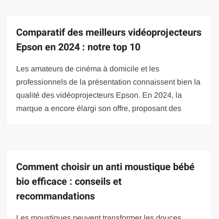
Comparatif des meilleurs vidéoprojecteurs
Epson en 2024 : notre top 10
Les amateurs de cinéma à domicile et les
professionnels de la présentation connaissent bien la
qualité des vidéoprojecteurs Epson. En 2024, la
marque a encore élargi son offre, proposant des
Comment choisir un anti moustique bébé
bio efficace : conseils et
recommandations
Les moustiques peuvent transformer les douces