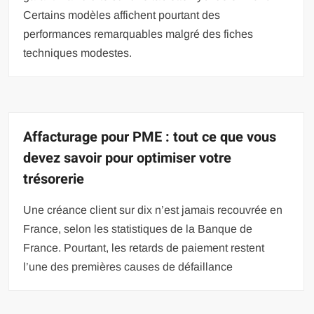
Certains modèles affichent pourtant des
performances remarquables malgré des fiches
techniques modestes.
Affacturage pour PME : tout ce que vous
devez savoir pour optimiser votre
trésorerie
Une créance client sur dix n’est jamais recouvrée en
France, selon les statistiques de la Banque de
France. Pourtant, les retards de paiement restent
l’une des premières causes de défaillance