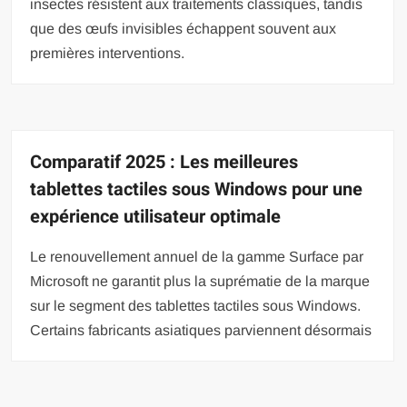
insectes résistent aux traitements classiques, tandis
que des œufs invisibles échappent souvent aux
premières interventions.
Comparatif 2025 : Les meilleures
tablettes tactiles sous Windows pour une
expérience utilisateur optimale
Le renouvellement annuel de la gamme Surface par
Microsoft ne garantit plus la suprématie de la marque
sur le segment des tablettes tactiles sous Windows.
Certains fabricants asiatiques parviennent désormais