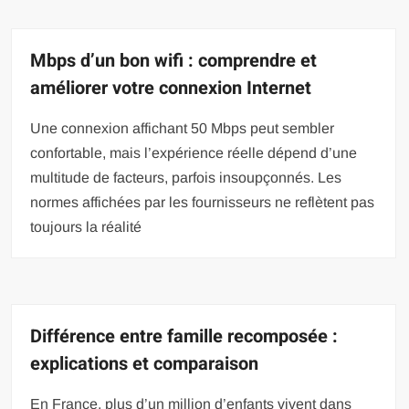
Mbps d’un bon wifi : comprendre et
améliorer votre connexion Internet
Une connexion affichant 50 Mbps peut sembler
confortable, mais l’expérience réelle dépend d’une
multitude de facteurs, parfois insoupçonnés. Les
normes affichées par les fournisseurs ne reflètent pas
toujours la réalité
Différence entre famille recomposée :
explications et comparaison
En France, plus d’un million d’enfants vivent dans