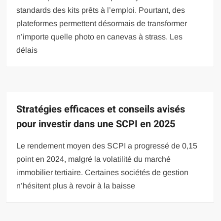
standards des kits prêts à l’emploi. Pourtant, des
plateformes permettent désormais de transformer
n’importe quelle photo en canevas à strass. Les
délais
Stratégies efficaces et conseils avisés
pour investir dans une SCPI en 2025
Le rendement moyen des SCPI a progressé de 0,15
point en 2024, malgré la volatilité du marché
immobilier tertiaire. Certaines sociétés de gestion
n’hésitent plus à revoir à la baisse