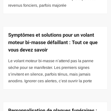
revenus fonciers, parfois majorée
Symptômes et solutions pour un volant
moteur bi-masse défaillant : Tout ce que
vous devez savoir
Le volant moteur bi-masse n’attend pas la panne
sèche pour se manifester. Les premiers signes
s’invitent en silence, parfois ténus, mais jamais
anodins. Ignorer ces alertes, c’est ouvrir la porte
Personnalisation de plaques funéraires :