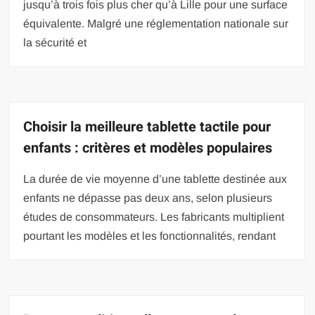
jusqu’à trois fois plus cher qu’à Lille pour une surface
équivalente. Malgré une réglementation nationale sur
la sécurité et
Choisir la meilleure tablette tactile pour
enfants : critères et modèles populaires
La durée de vie moyenne d’une tablette destinée aux
enfants ne dépasse pas deux ans, selon plusieurs
études de consommateurs. Les fabricants multiplient
pourtant les modèles et les fonctionnalités, rendant