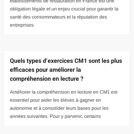
établissements de restauration en France est une
obligation légale et un enjeu crucial pour garantir la
santé des consommateurs et la réputation des
entreprises.
Quels types d’exercices CM1 sont les plus
efficaces pour améliorer la
compréhension en lecture ?
Améliorer la compréhension en lecture en CM1 est
essentiel pour aider les élèves à gagner en
autonomie et à consolider leurs bases pour les
années suivantes. Pour y parvenir, certains