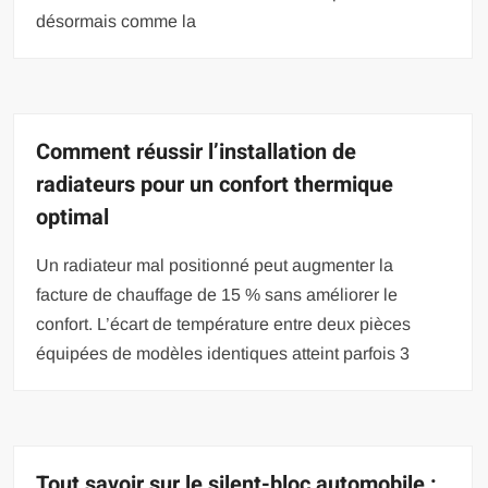
désormais comme la
Comment réussir l’installation de
radiateurs pour un confort thermique
optimal
Un radiateur mal positionné peut augmenter la
facture de chauffage de 15 % sans améliorer le
confort. L’écart de température entre deux pièces
équipées de modèles identiques atteint parfois 3
Tout savoir sur le silent-bloc automobile :