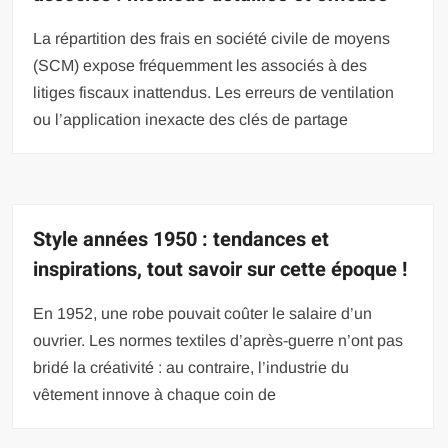
La répartition des frais en société civile de moyens
(SCM) expose fréquemment les associés à des
litiges fiscaux inattendus. Les erreurs de ventilation
ou l’application inexacte des clés de partage
Style années 1950 : tendances et
inspirations, tout savoir sur cette époque !
En 1952, une robe pouvait coûter le salaire d’un
ouvrier. Les normes textiles d’après-guerre n’ont pas
bridé la créativité : au contraire, l’industrie du
vêtement innove à chaque coin de