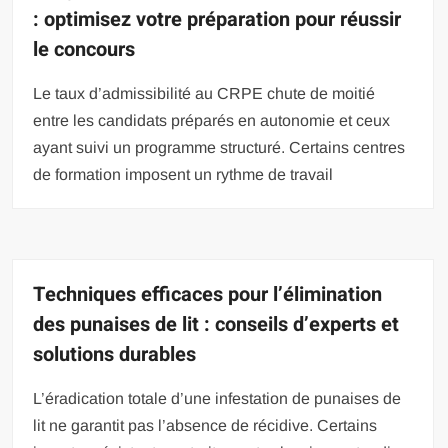
: optimisez votre préparation pour réussir
le concours
Le taux d’admissibilité au CRPE chute de moitié
entre les candidats préparés en autonomie et ceux
ayant suivi un programme structuré. Certains centres
de formation imposent un rythme de travail
Techniques efficaces pour l’élimination
des punaises de lit : conseils d’experts et
solutions durables
L’éradication totale d’une infestation de punaises de
lit ne garantit pas l’absence de récidive. Certains