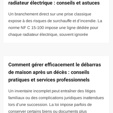
radiateur électrique : conseils et astuces
Un branchement direct sur une prise classique
expose à des risques de surchauffe et d’incendie. La
norme NF C 15-100 impose une ligne dédiée pour
chaque radiateur électrique, souvent ignorée
Comment gérer efficacement le débarras
de maison après un décès : conseils
pratiques et services professionnels
Un inventaire incomplet peut entraîner des litiges
familiaux ou des complications juridiques inattendues
lors d’une succession. La loi impose parfois de
conserver certains biens ou documents plus