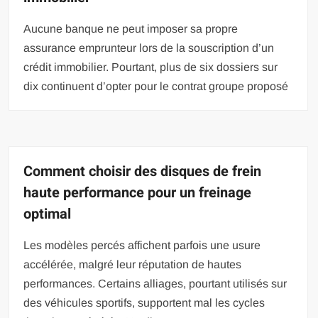
Aucune banque ne peut imposer sa propre
assurance emprunteur lors de la souscription d’un
crédit immobilier. Pourtant, plus de six dossiers sur
dix continuent d’opter pour le contrat groupe proposé
Comment choisir des disques de frein
haute performance pour un freinage
optimal
Les modèles percés affichent parfois une usure
accélérée, malgré leur réputation de hautes
performances. Certains alliages, pourtant utilisés sur
des véhicules sportifs, supportent mal les cycles