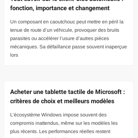
fonction, importance et changement
Un composant en caoutchouc peut mettre en péril la
tenue de route d’un véhicule, provoquer des bruits
parasites ou accélérer l’usure d’autres pièces
mécaniques. Sa défaillance passe souvent inaperçue
lors
Acheter une tablette tactile de Microsoft :
critères de choix et meilleurs modèles
L’écosystème Windows impose souvent des
compromis inattendus, même sur les modèles les
plus récents. Les performances réelles restent