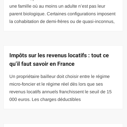
une famille où au moins un adulte n’est pas leur
parent biologique. Certaines configurations imposent
la cohabitation de demi-frères ou de quasi-inconnus,
Impôts sur les revenus locatifs : tout ce
qu’il faut savoir en France
Un propriétaire bailleur doit choisir entre le régime
micro-foncier et le régime réel dès lors que ses
revenus locatifs annuels franchissent le seuil de 15
000 euros. Les charges déductibles