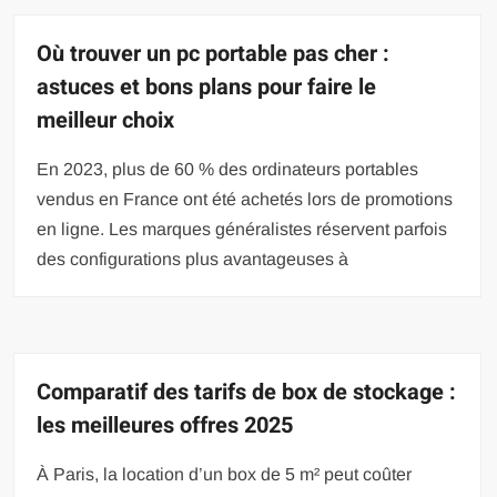
Où trouver un pc portable pas cher :
astuces et bons plans pour faire le
meilleur choix
En 2023, plus de 60 % des ordinateurs portables
vendus en France ont été achetés lors de promotions
en ligne. Les marques généralistes réservent parfois
des configurations plus avantageuses à
Comparatif des tarifs de box de stockage :
les meilleures offres 2025
À Paris, la location d’un box de 5 m² peut coûter