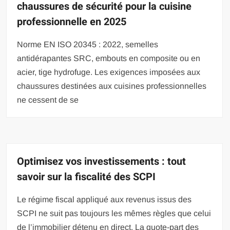
chaussures de sécurité pour la cuisine
professionnelle en 2025
Norme EN ISO 20345 : 2022, semelles
antidérapantes SRC, embouts en composite ou en
acier, tige hydrofuge. Les exigences imposées aux
chaussures destinées aux cuisines professionnelles
ne cessent de se
Optimisez vos investissements : tout
savoir sur la fiscalité des SCPI
Le régime fiscal appliqué aux revenus issus des
SCPI ne suit pas toujours les mêmes règles que celui
de l’immobilier détenu en direct. La quote-part des