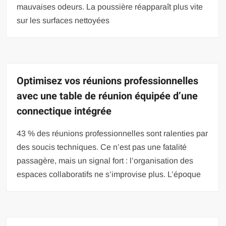
mauvaises odeurs. La poussière réapparaît plus vite
sur les surfaces nettoyées
Optimisez vos réunions professionnelles
avec une table de réunion équipée d’une
connectique intégrée
43 % des réunions professionnelles sont ralenties par
des soucis techniques. Ce n’est pas une fatalité
passagère, mais un signal fort : l’organisation des
espaces collaboratifs ne s’improvise plus. L’époque