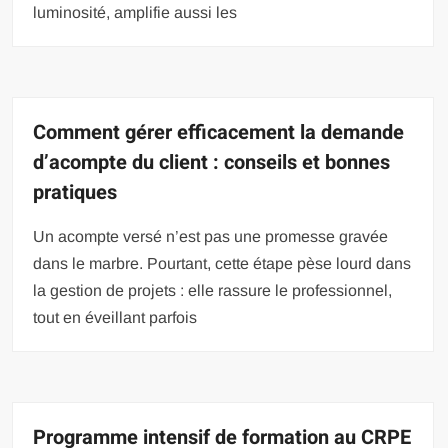
luminosité, amplifie aussi les
Comment gérer efficacement la demande
d’acompte du client : conseils et bonnes
pratiques
Un acompte versé n’est pas une promesse gravée
dans le marbre. Pourtant, cette étape pèse lourd dans
la gestion de projets : elle rassure le professionnel,
tout en éveillant parfois
Programme intensif de formation au CRPE