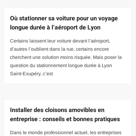
Où stationner sa voiture pour un voyage
longue durée à l’aéroport de Lyon
Certains laissent leur voiture devant l’aéroport,
d’autres l’oublient dans la rue, certains encore
cherchent une solution moins risquée. Mais poser la
question du stationnement longue durée à Lyon
Saint-Exupéry, c’est
Installer des cloisons amovibles en
entreprise : conseils et bonnes pratiques
Dans le monde professionnel actuel, les entreprises