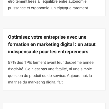
étroitement liées à l’équilibre entre autonomie,
puissance et ergonomie, un triptyque rarement
Optimisez votre entreprise avec une
formation en marketing digital : un atout
indispensable pour les entrepreneurs
57% des TPE ferment avant leur deuxième année
d’activité. Ce n’est pas une fatalité, ni une simple
question de produit ou de service. Aujourd’hui, la
maîtrise du marketing digital fait