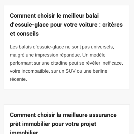
Comment choisir le meilleur balai
d’essuie-glace pour votre voiture : critères
et conseils
Les balais d’essuie-glace ne sont pas universels,
malgré une impression répandue. Un modèle
performant sur une citadine peut se révéler inefficace,
voire incompatible, sur un SUV ou une berline
récente.
Comment choisir la meilleure assurance
prêt immobilier pour votre projet
immobilier