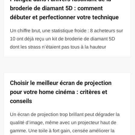
broderie de diamant 5D : comment
débuter et perfectionner votre technique
Un chiffre brut, une statistique froide : 8 acheteurs sur
10 ont déjà reçu un kit de broderie de diamant 5D
dont les strass n’étaient pas tous à la hauteur
Choisir le meilleur écran de projection
pour votre home cinéma : critères et
conseils
Un écran de projection trop brillant peut dégrader la
qualité d’image, même avec un projecteur haut de
gamme. Une toile à fort gain, censée améliorer la