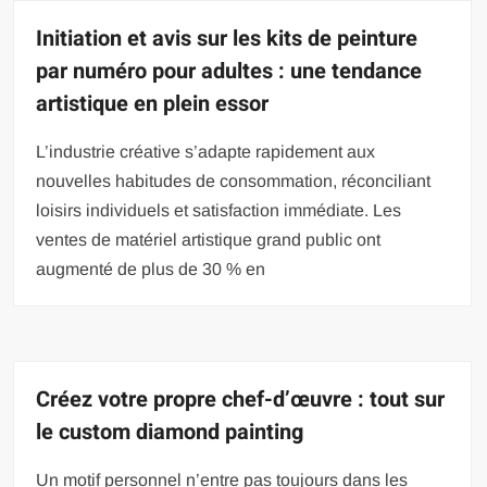
Initiation et avis sur les kits de peinture
par numéro pour adultes : une tendance
artistique en plein essor
L’industrie créative s’adapte rapidement aux
nouvelles habitudes de consommation, réconciliant
loisirs individuels et satisfaction immédiate. Les
ventes de matériel artistique grand public ont
augmenté de plus de 30 % en
Créez votre propre chef-d’œuvre : tout sur
le custom diamond painting
Un motif personnel n’entre pas toujours dans les