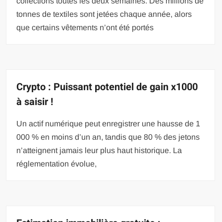
collections toutes les deux semaines. Des millions de
tonnes de textiles sont jetées chaque année, alors
que certains vêtements n’ont été portés
Crypto : Puissant potentiel de gain x1000
à saisir !
Un actif numérique peut enregistrer une hausse de 1
000 % en moins d’un an, tandis que 80 % des jetons
n’atteignent jamais leur plus haut historique. La
réglementation évolue,