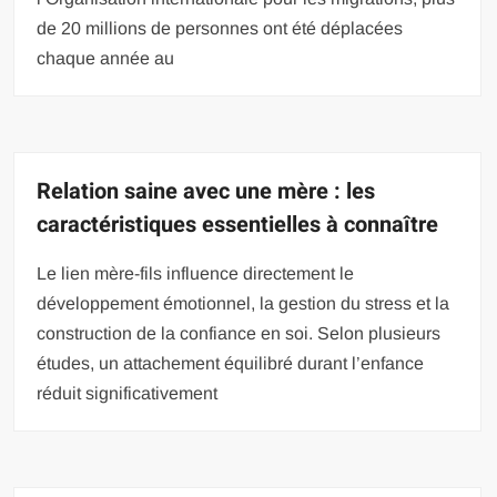
de 20 millions de personnes ont été déplacées
chaque année au
Relation saine avec une mère : les
caractéristiques essentielles à connaître
Le lien mère-fils influence directement le
développement émotionnel, la gestion du stress et la
construction de la confiance en soi. Selon plusieurs
études, un attachement équilibré durant l’enfance
réduit significativement