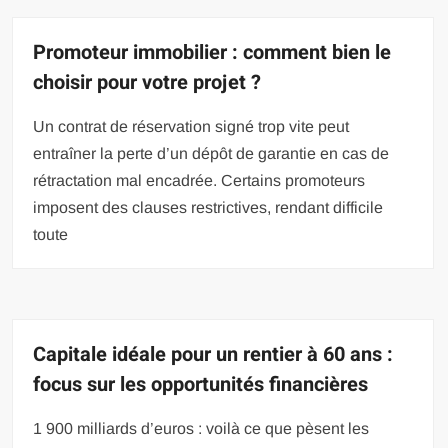
Promoteur immobilier : comment bien le
choisir pour votre projet ?
Un contrat de réservation signé trop vite peut
entraîner la perte d’un dépôt de garantie en cas de
rétractation mal encadrée. Certains promoteurs
imposent des clauses restrictives, rendant difficile
toute
Capitale idéale pour un rentier à 60 ans :
focus sur les opportunités financières
1 900 milliards d’euros : voilà ce que pèsent les