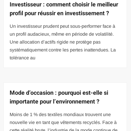
Investisseur : comment choisir le meilleur
profil pour réussir en investissement ?
Un investisseur prudent peut sous-performer face à
un profil audacieux, même en période de volatilité.
Une allocation d’actifs rigide ne protège pas
systématiquement contre les pertes inattendues. La
tolérance au
Mode d’occasion : pourquoi est-elle si
importante pour l’environnement ?
Moins de 1 % des textiles mondiaux trouvent une
nouvelle vie en tant que vêtements recyclés. Face à
cette réalité brute, l’industrie de la mode continue de