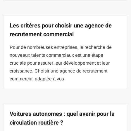
Les critères pour choisir une agence de
recrutement commercial
Pour de nombreuses entreprises, la recherche de
nouveaux talents commerciaux est une étape
cruciale pour assurer leur développement et leur
croissance. Choisir une agence de recrutement
commercial adaptée à vos
Voitures autonomes : quel avenir pour la
circulation routière ?