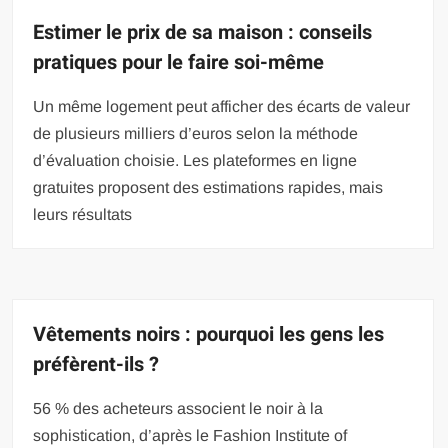
Estimer le prix de sa maison : conseils
pratiques pour le faire soi-même
Un même logement peut afficher des écarts de valeur
de plusieurs milliers d’euros selon la méthode
d’évaluation choisie. Les plateformes en ligne
gratuites proposent des estimations rapides, mais
leurs résultats
Vêtements noirs : pourquoi les gens les
préfèrent-ils ?
56 % des acheteurs associent le noir à la
sophistication, d’après le Fashion Institute of