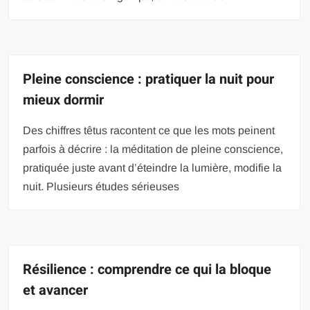
Pleine conscience : pratiquer la nuit pour
mieux dormir
Des chiffres têtus racontent ce que les mots peinent
parfois à décrire : la méditation de pleine conscience,
pratiquée juste avant d’éteindre la lumière, modifie la
nuit. Plusieurs études sérieuses
Résilience : comprendre ce qui la bloque
et avancer