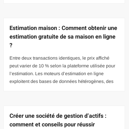
Estimation maison : Comment obtenir une
estimation gratuite de sa maison en ligne
?
Entre deux transactions identiques, le prix affiché
peut varier de 10 % selon la plateforme utilisée pour
l’estimation. Les moteurs d’estimation en ligne
exploitent des bases de données hétérogènes, des
Créer une société de gestion d’actifs :
comment et conseils pour réussir