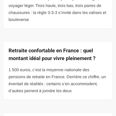
voyager léger. Trois hauts, trois bas, trois paires de
chaussures : la règle 3-3-3 s’invite dans les valises et
bouleverse
Retraite confortable en France : quel
montant idéal pour vivre pleinement ?
1 500 euros, c’est la moyenne nationale des
pensions de retraite en France. Derrière ce chiffre, un
éventail de réalités : certains s’en accommodent,
d’autres peinent à joindre les deux