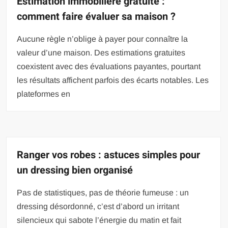
Estimation immobilière gratuite :
comment faire évaluer sa maison ?
Aucune règle n’oblige à payer pour connaître la
valeur d’une maison. Des estimations gratuites
coexistent avec des évaluations payantes, pourtant
les résultats affichent parfois des écarts notables. Les
plateformes en
Ranger vos robes : astuces simples pour
un dressing bien organisé
Pas de statistiques, pas de théorie fumeuse : un
dressing désordonné, c’est d’abord un irritant
silencieux qui sabote l’énergie du matin et fait