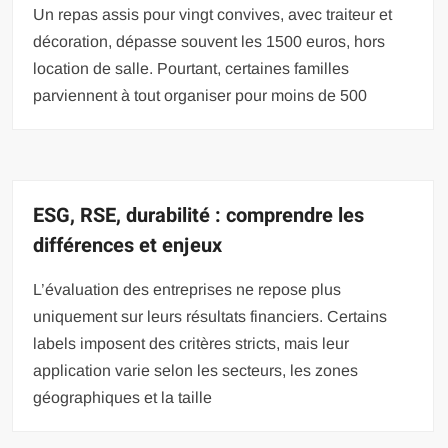
Un repas assis pour vingt convives, avec traiteur et
décoration, dépasse souvent les 1500 euros, hors
location de salle. Pourtant, certaines familles
parviennent à tout organiser pour moins de 500
ESG, RSE, durabilité : comprendre les
différences et enjeux
L’évaluation des entreprises ne repose plus
uniquement sur leurs résultats financiers. Certains
labels imposent des critères stricts, mais leur
application varie selon les secteurs, les zones
géographiques et la taille