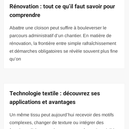
Rénovation : tout ce qu’il faut savoir pour
comprendre
Abattre une cloison peut suffire à bouleverser le
parcours administratif d’un chantier. En matière de
rénovation, la frontière entre simple rafraîchissement
et démarches obligatoires se révèle souvent plus fine
qu’on
Technologie textile : découvrez ses
applications et avantages
Un même tissu peut aujourd’hui recevoir des motifs
complexes, changer de texture ou intégrer des