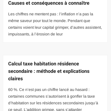
Causes et conséquences à connaître
Les chiffres ne mentent pas : l’inflation n’a pas la
même saveur pour tout le monde. Pendant que
certains voient leur capital grimper, d’autres assistent,
impuissants, à l’érosion de leur
Calcul taxe habitation résidence
secondaire : méthode et explications
claires
60 %. Ce n’est pas un chiffre lancé au hasard :
certaines communes s’autorisent à gonfler la taxe
d’habitation sur les résidences secondaires jusqu’à
ce seuil. L’addition grimpe, sans s’attarder