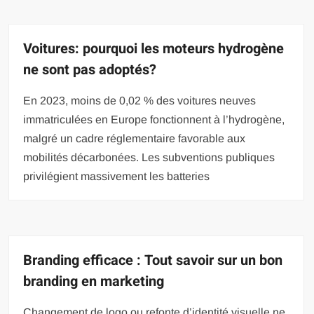
Voitures: pourquoi les moteurs hydrogène
ne sont pas adoptés?
En 2023, moins de 0,02 % des voitures neuves
immatriculées en Europe fonctionnent à l’hydrogène,
malgré un cadre réglementaire favorable aux
mobilités décarbonées. Les subventions publiques
privilégient massivement les batteries
Branding efficace : Tout savoir sur un bon
branding en marketing
Changement de logo ou refonte d’identité visuelle ne