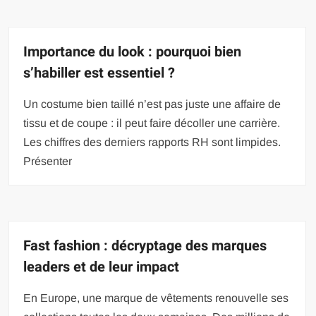
Importance du look : pourquoi bien
s’habiller est essentiel ?
Un costume bien taillé n’est pas juste une affaire de
tissu et de coupe : il peut faire décoller une carrière.
Les chiffres des derniers rapports RH sont limpides.
Présenter
Fast fashion : décryptage des marques
leaders et de leur impact
En Europe, une marque de vêtements renouvelle ses