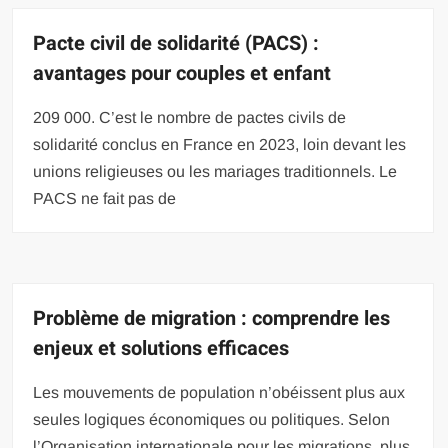
Pacte civil de solidarité (PACS) :
avantages pour couples et enfant
209 000. C’est le nombre de pactes civils de
solidarité conclus en France en 2023, loin devant les
unions religieuses ou les mariages traditionnels. Le
PACS ne fait pas de
Problème de migration : comprendre les
enjeux et solutions efficaces
Les mouvements de population n’obéissent plus aux
seules logiques économiques ou politiques. Selon
l’Organisation internationale pour les migrations, plus