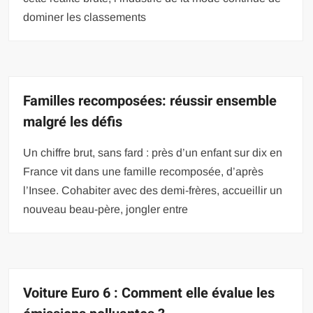
dominer les classements
Familles recomposées: réussir ensemble
malgré les défis
Un chiffre brut, sans fard : près d’un enfant sur dix en
France vit dans une famille recomposée, d’après
l’Insee. Cohabiter avec des demi-frères, accueillir un
nouveau beau-père, jongler entre
Voiture Euro 6 : Comment elle évalue les