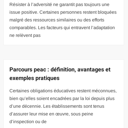
Résister à l’adversité ne garantit pas toujours une
issue positive. Certaines personnes restent bloquées
malgré des ressources similaires ou des efforts
comparables. Les facteurs qui entravent l’adaptation
ne relèvent pas
Parcours peac : définition, avantages et
exemples pratiques
Certaines obligations éducatives restent méconnues,
bien qu’elles soient encadrées par la loi depuis plus
d’une décennie. Les établissements sont tenus
d’assurer leur mise en œuvre, sous peine
d’inspection ou de