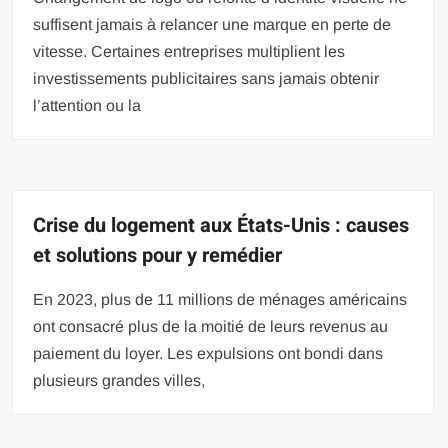
suffisent jamais à relancer une marque en perte de
vitesse. Certaines entreprises multiplient les
investissements publicitaires sans jamais obtenir
l’attention ou la
Crise du logement aux États-Unis : causes
et solutions pour y remédier
En 2023, plus de 11 millions de ménages américains
ont consacré plus de la moitié de leurs revenus au
paiement du loyer. Les expulsions ont bondi dans
plusieurs grandes villes,