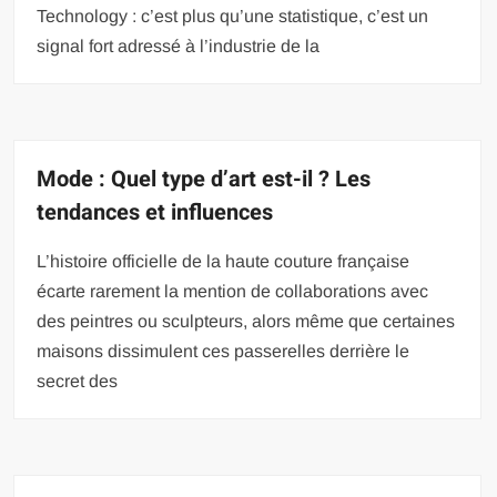
Technology : c’est plus qu’une statistique, c’est un
signal fort adressé à l’industrie de la
Mode : Quel type d’art est-il ? Les
tendances et influences
L’histoire officielle de la haute couture française
écarte rarement la mention de collaborations avec
des peintres ou sculpteurs, alors même que certaines
maisons dissimulent ces passerelles derrière le
secret des