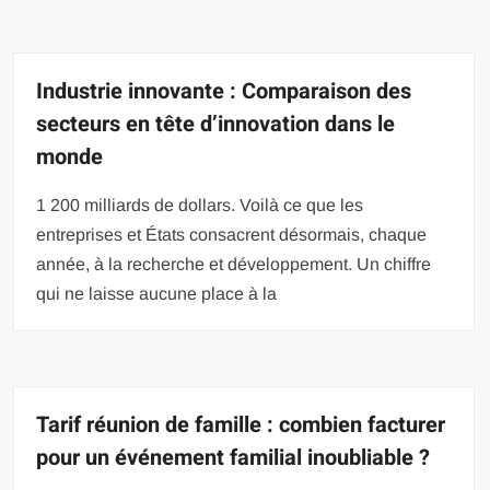
Industrie innovante : Comparaison des
secteurs en tête d’innovation dans le
monde
1 200 milliards de dollars. Voilà ce que les
entreprises et États consacrent désormais, chaque
année, à la recherche et développement. Un chiffre
qui ne laisse aucune place à la
Tarif réunion de famille : combien facturer
pour un événement familial inoubliable ?