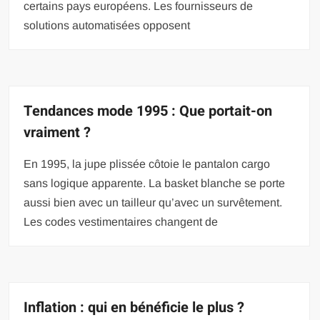
certains pays européens. Les fournisseurs de
solutions automatisées opposent
Tendances mode 1995 : Que portait-on
vraiment ?
En 1995, la jupe plissée côtoie le pantalon cargo
sans logique apparente. La basket blanche se porte
aussi bien avec un tailleur qu’avec un survêtement.
Les codes vestimentaires changent de
Inflation : qui en bénéficie le plus ?