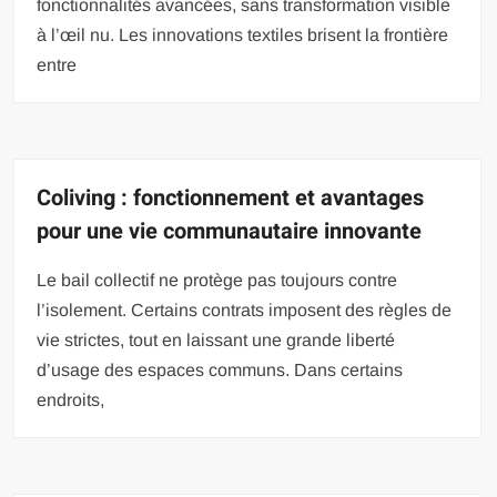
fonctionnalités avancées, sans transformation visible
à l’œil nu. Les innovations textiles brisent la frontière
entre
Coliving : fonctionnement et avantages
pour une vie communautaire innovante
Le bail collectif ne protège pas toujours contre
l’isolement. Certains contrats imposent des règles de
vie strictes, tout en laissant une grande liberté
d’usage des espaces communs. Dans certains
endroits,