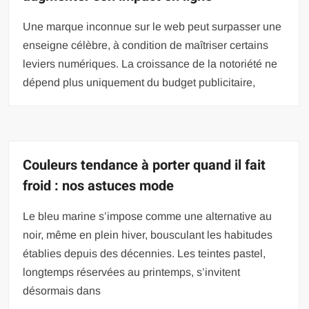
Une marque inconnue sur le web peut surpasser une
enseigne célèbre, à condition de maîtriser certains
leviers numériques. La croissance de la notoriété ne
dépend plus uniquement du budget publicitaire,
Couleurs tendance à porter quand il fait
froid : nos astuces mode
Le bleu marine s’impose comme une alternative au
noir, même en plein hiver, bousculant les habitudes
établies depuis des décennies. Les teintes pastel,
longtemps réservées au printemps, s’invitent
désormais dans