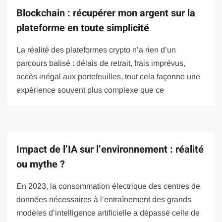
Blockchain : récupérer mon argent sur la
plateforme en toute simplicité
La réalité des plateformes crypto n’a rien d’un
parcours balisé : délais de retrait, frais imprévus,
accès inégal aux portefeuilles, tout cela façonne une
expérience souvent plus complexe que ce
Impact de l’IA sur l’environnement : réalité
ou mythe ?
En 2023, la consommation électrique des centres de
données nécessaires à l’entraînement des grands
modèles d’intelligence artificielle a dépassé celle de