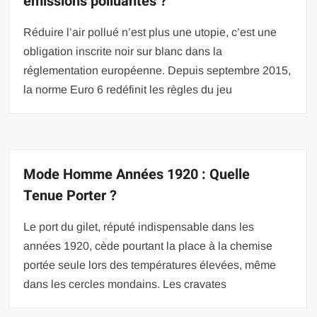
émissions polluantes ?
Réduire l’air pollué n’est plus une utopie, c’est une
obligation inscrite noir sur blanc dans la
réglementation européenne. Depuis septembre 2015,
la norme Euro 6 redéfinit les règles du jeu
Mode Homme Années 1920 : Quelle
Tenue Porter ?
Le port du gilet, réputé indispensable dans les
années 1920, cède pourtant la place à la chemise
portée seule lors des températures élevées, même
dans les cercles mondains. Les cravates