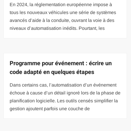
En 2024, la réglementation européenne impose à
tous les nouveaux véhicules une série de systèmes
avancés d’aide à la conduite, ouvrant la voie à des
niveaux d’automatisation inédits. Pourtant, les
Programme pour événement : écrire un
code adapté en quelques étapes
Dans certains cas, l’automatisation d’un événement
échoue à cause d’un détail ignoré lors de la phase de
planification logicielle. Les outils censés simplifier la
gestion ajoutent parfois une couche de