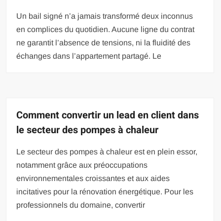
Un bail signé n’a jamais transformé deux inconnus
en complices du quotidien. Aucune ligne du contrat
ne garantit l’absence de tensions, ni la fluidité des
échanges dans l’appartement partagé. Le
Comment convertir un lead en client dans
le secteur des pompes à chaleur
Le secteur des pompes à chaleur est en plein essor,
notamment grâce aux préoccupations
environnementales croissantes et aux aides
incitatives pour la rénovation énergétique. Pour les
professionnels du domaine, convertir