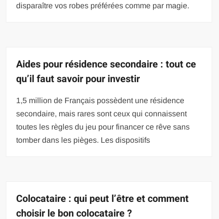
disparaître vos robes préférées comme par magie.
Aides pour résidence secondaire : tout ce
qu’il faut savoir pour investir
1,5 million de Français possèdent une résidence
secondaire, mais rares sont ceux qui connaissent
toutes les règles du jeu pour financer ce rêve sans
tomber dans les pièges. Les dispositifs
Colocataire : qui peut l’être et comment
choisir le bon colocataire ?