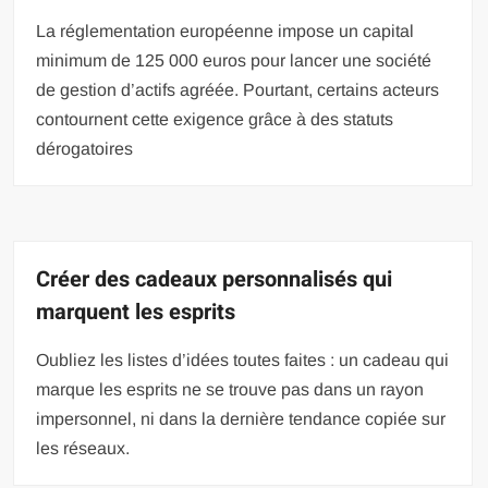
La réglementation européenne impose un capital
minimum de 125 000 euros pour lancer une société
de gestion d’actifs agréée. Pourtant, certains acteurs
contournent cette exigence grâce à des statuts
dérogatoires
Créer des cadeaux personnalisés qui
marquent les esprits
Oubliez les listes d’idées toutes faites : un cadeau qui
marque les esprits ne se trouve pas dans un rayon
impersonnel, ni dans la dernière tendance copiée sur
les réseaux.