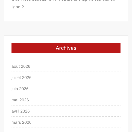
ligne ?
Archives
août 2026
juillet 2026
juin 2026
mai 2026
avril 2026
mars 2026