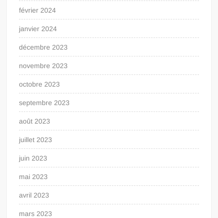
février 2024
janvier 2024
décembre 2023
novembre 2023
octobre 2023
septembre 2023
août 2023
juillet 2023
juin 2023
mai 2023
avril 2023
mars 2023