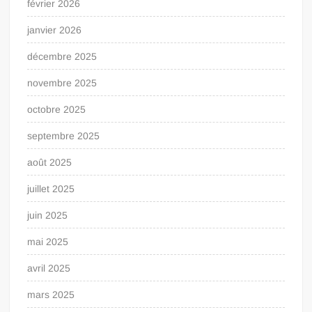
février 2026
janvier 2026
décembre 2025
novembre 2025
octobre 2025
septembre 2025
août 2025
juillet 2025
juin 2025
mai 2025
avril 2025
mars 2025