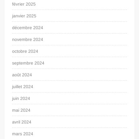
février 2025
janvier 2025
décembre 2024
novembre 2024
octobre 2024
septembre 2024
août 2024
juillet 2024
juin 2024
mai 2024
avril 2024
mars 2024