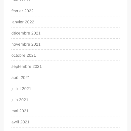
février 2022
janvier 2022
décembre 2021
novembre 2021
octobre 2021
septembre 2021
août 2021
juillet 2021
juin 2021
mai 2021
avril 2021