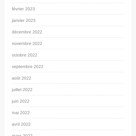
février 2023
janvier 2023
décembre 2022
novembre 2022
octobre 2022
septembre 2022
août 2022
juillet 2022
juin 2022
mai 2022
avril 2022
mars 2022