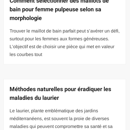
Comment sélectionner des maillots de
bain pour femme pulpeuse selon sa
morphologie
Trouver le maillot de bain parfait peut s’avérer un défi,
surtout pour les femmes aux formes généreuses.
L’objectif est de choisir une pièce qui met en valeur
les courbes tout
Méthodes naturelles pour éradiquer les
maladies du laurier
Le laurier, plante emblématique des jardins
méditerranéens, est souvent la proie de diverses
maladies qui peuvent compromettre sa santé et sa