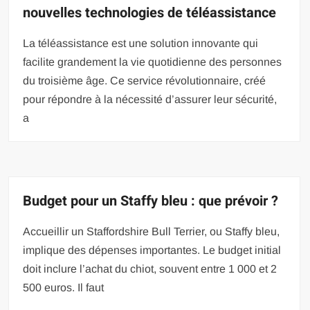
nouvelles technologies de téléassistance
La téléassistance est une solution innovante qui
facilite grandement la vie quotidienne des personnes
du troisième âge. Ce service révolutionnaire, créé
pour répondre à la nécessité d’assurer leur sécurité,
a
Budget pour un Staffy bleu : que prévoir ?
Accueillir un Staffordshire Bull Terrier, ou Staffy bleu,
implique des dépenses importantes. Le budget initial
doit inclure l’achat du chiot, souvent entre 1 000 et 2
500 euros. Il faut