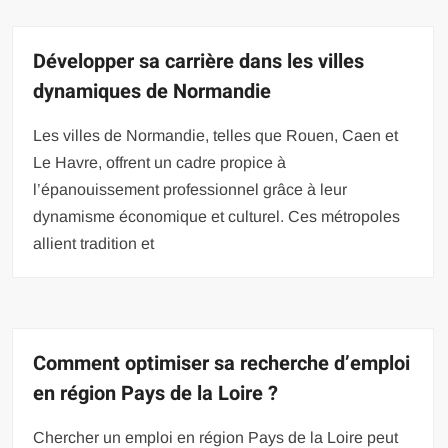
Développer sa carrière dans les villes
dynamiques de Normandie
Les villes de Normandie, telles que Rouen, Caen et
Le Havre, offrent un cadre propice à
l’épanouissement professionnel grâce à leur
dynamisme économique et culturel. Ces métropoles
allient tradition et
Comment optimiser sa recherche d’emploi
en région Pays de la Loire ?
Chercher un emploi en région Pays de la Loire peut