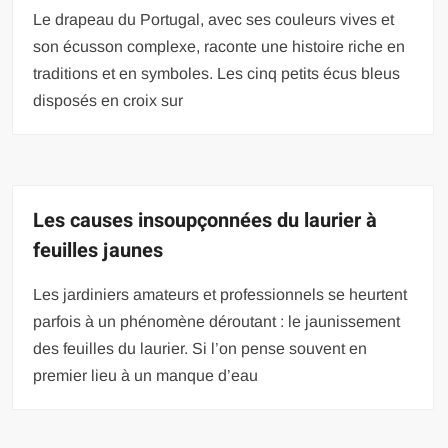
Le drapeau du Portugal, avec ses couleurs vives et
son écusson complexe, raconte une histoire riche en
traditions et en symboles. Les cinq petits écus bleus
disposés en croix sur
Les causes insoupçonnées du laurier à
feuilles jaunes
Les jardiniers amateurs et professionnels se heurtent
parfois à un phénomène déroutant : le jaunissement
des feuilles du laurier. Si l’on pense souvent en
premier lieu à un manque d’eau