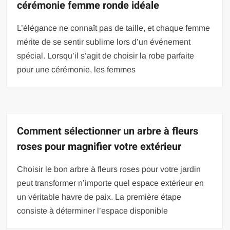
cérémonie femme ronde idéale
L’élégance ne connaît pas de taille, et chaque femme
mérite de se sentir sublime lors d’un événement
spécial. Lorsqu’il s’agit de choisir la robe parfaite
pour une cérémonie, les femmes
Comment sélectionner un arbre à fleurs
roses pour magnifier votre extérieur
Choisir le bon arbre à fleurs roses pour votre jardin
peut transformer n’importe quel espace extérieur en
un véritable havre de paix. La première étape
consiste à déterminer l’espace disponible