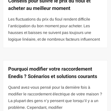
Conseils pour suivre le prix du fioul et
acheter au meilleur moment
Les fluctuations du prix du fioul rendent difficile
l’anticipation du bon moment pour acheter. Les
hausses et baisses ne suivent pas toujours une
logique linéaire, et de nombreux facteurs influencent
Pourquoi modifier votre raccordement
Enedis ? Scénarios et solutions courants
Quand avez-vous pensé pour la dernière fois à
modifier le raccordement électrique de votre maison ?
La plupart des gens n’y pensent que lorsqu’il y a un
problème. Cependant, modifier