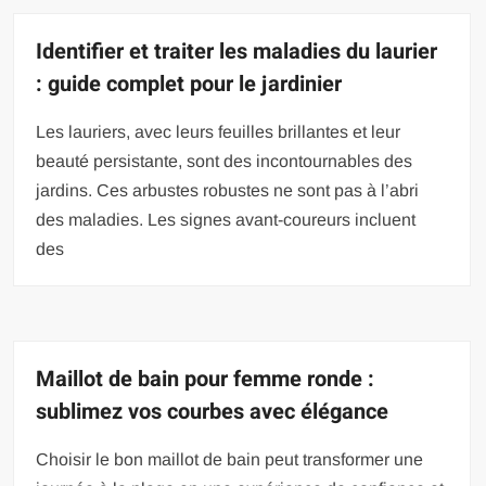
Identifier et traiter les maladies du laurier
: guide complet pour le jardinier
Les lauriers, avec leurs feuilles brillantes et leur
beauté persistante, sont des incontournables des
jardins. Ces arbustes robustes ne sont pas à l’abri
des maladies. Les signes avant-coureurs incluent
des
Maillot de bain pour femme ronde :
sublimez vos courbes avec élégance
Choisir le bon maillot de bain peut transformer une