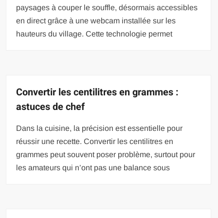
paysages à couper le souffle, désormais accessibles
en direct grâce à une webcam installée sur les
hauteurs du village. Cette technologie permet
Convertir les centilitres en grammes :
astuces de chef
Dans la cuisine, la précision est essentielle pour
réussir une recette. Convertir les centilitres en
grammes peut souvent poser problème, surtout pour
les amateurs qui n’ont pas une balance sous