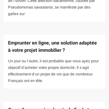
de l’olivier. Cette affection bactérienne, causée par
Pseudomonas savastanoi, se manifeste par des
galles sur
Emprunter en ligne, une solution adaptée
à votre projet immobilier ?
Un jour ou l’autre, il est probable que vous ayez pour
objectif d’acheter votre propre domicile. Il s’agit
effectivement d’un projet de vie que de nombreux
Français ont en tête.