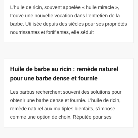
L’huile de ricin, souvent appelée « huile miracle »,
trouve une nouvelle vocation dans l’entretien de la
barbe. Utilisée depuis des siècles pour ses propriétés
nourrissantes et fortifiantes, elle séduit
Huile de barbe au ricin : remède naturel
pour une barbe dense et fournie
Les barbus recherchent souvent des solutions pour
obtenir une barbe dense et fournie. L’huile de ricin,
remède naturel aux multiples bienfaits, s’impose
comme une option de choix. Réputée pour ses