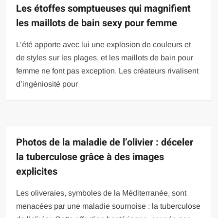
Les étoffes somptueuses qui magnifient
les maillots de bain sexy pour femme
L’été apporte avec lui une explosion de couleurs et
de styles sur les plages, et les maillots de bain pour
femme ne font pas exception. Les créateurs rivalisent
d’ingéniosité pour
Photos de la maladie de l’olivier : déceler
la tuberculose grâce à des images
explicites
Les oliveraies, symboles de la Méditerranée, sont
menacées par une maladie sournoise : la tuberculose