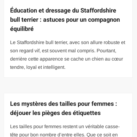
Éducation et dressage du Staffordshire
bull terrier : astuces pour un compagnon
équilibré
Le Staffordshire bull terrier, avec son allure robuste et
son regard vif, est souvent mal compris. Pourtant,
derrière cette apparence se cache un chien au cœur
tendre, loyal et intelligent.
Les mystères des tailles pour femmes :
déjouer les pièges des étiquettes
Les tailles pour femmes restent un véritable casse-
tête pour bon nombre d’entre elles. Que ce soit en