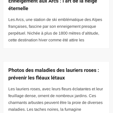
Enneigement aux Arcs : l’art de la neige
éternelle
Les Arcs, une station de ski emblématique des Alpes
françaises, fascine par son enneigement presque
perpétuel. Nichée à plus de 1800 mètres d’altitude,
cette destination hiver comme été attire les
Photos des maladies des lauriers roses :
prévenir les fléaux létaux
Les lauriers roses, avec leurs fleurs éclatantes et leur
feuillage dense, ornent de nombreux jardins. Ces
charmants arbustes peuvent être la proie de diverses
maladies. Les taches noires, la fumagine