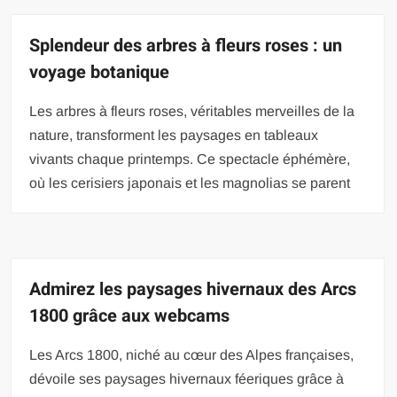
Splendeur des arbres à fleurs roses : un
voyage botanique
Les arbres à fleurs roses, véritables merveilles de la
nature, transforment les paysages en tableaux
vivants chaque printemps. Ce spectacle éphémère,
où les cerisiers japonais et les magnolias se parent
Admirez les paysages hivernaux des Arcs
1800 grâce aux webcams
Les Arcs 1800, niché au cœur des Alpes françaises,
dévoile ses paysages hivernaux féeriques grâce à