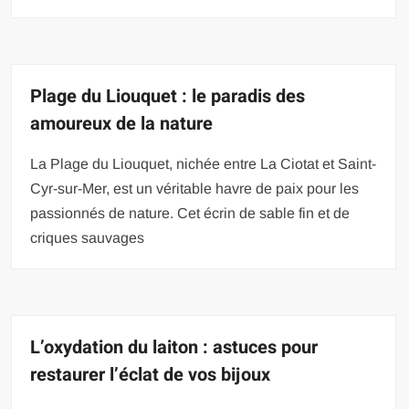
Plage du Liouquet : le paradis des
amoureux de la nature
La Plage du Liouquet, nichée entre La Ciotat et Saint-
Cyr-sur-Mer, est un véritable havre de paix pour les
passionnés de nature. Cet écrin de sable fin et de
criques sauvages
L’oxydation du laiton : astuces pour
restaurer l’éclat de vos bijoux