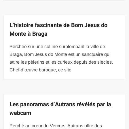
L’histoire fascinante de Bom Jesus do
Monte à Braga
Perchée sur une colline surplombant la ville de
Braga, Bom Jesus do Monte est un sanctuaire qui
attire les pèlerins et les curieux depuis des siècles.
Chef-d’œuvre baroque, ce site
Les panoramas d’Autrans révélés par la
webcam
Perché au cœur du Vercors, Autrans offre des