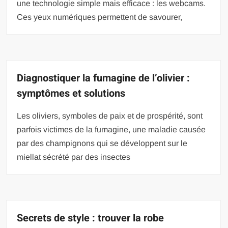
une technologie simple mais efficace : les webcams.
Ces yeux numériques permettent de savourer,
Diagnostiquer la fumagine de l’olivier :
symptômes et solutions
Les oliviers, symboles de paix et de prospérité, sont
parfois victimes de la fumagine, une maladie causée
par des champignons qui se développent sur le
miellat sécrété par des insectes
Secrets de style : trouver la robe