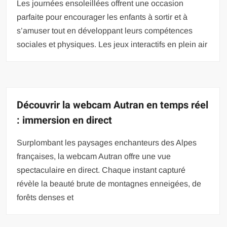
Les journées ensoleillées offrent une occasion
parfaite pour encourager les enfants à sortir et à
s’amuser tout en développant leurs compétences
sociales et physiques. Les jeux interactifs en plein air
Découvrir la webcam Autran en temps réel
: immersion en direct
Surplombant les paysages enchanteurs des Alpes
françaises, la webcam Autran offre une vue
spectaculaire en direct. Chaque instant capturé
révèle la beauté brute de montagnes enneigées, de
forêts denses et