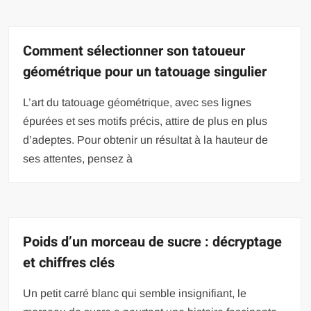
Comment sélectionner son tatoueur
géométrique pour un tatouage singulier
L’art du tatouage géométrique, avec ses lignes
épurées et ses motifs précis, attire de plus en plus
d’adeptes. Pour obtenir un résultat à la hauteur de
ses attentes, pensez à
Poids d’un morceau de sucre : décryptage
et chiffres clés
Un petit carré blanc qui semble insignifiant, le