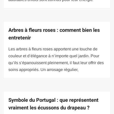
Arbres à fleurs roses : comment bien les
entretenir
Les arbres à fleurs roses apportent une touche de
couleur et d’élégance à n’importe quel jardin. Pour
qu’ils s’épanouissent pleinement, il faut leur offrir des
soins appropriés. Un arrosage régulier,
Symbole du Portugal : que représentent
vraiment les écussons du drapeau ?