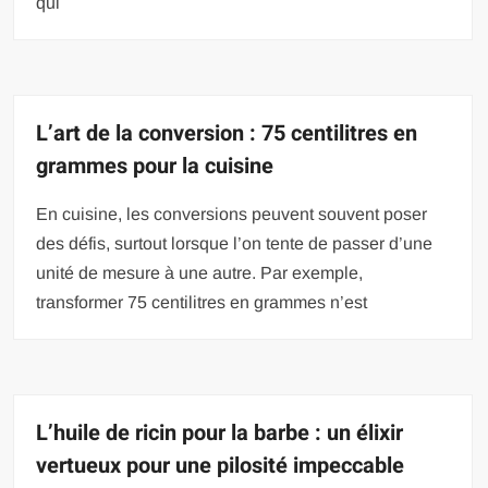
qui
L’art de la conversion : 75 centilitres en
grammes pour la cuisine
En cuisine, les conversions peuvent souvent poser
des défis, surtout lorsque l’on tente de passer d’une
unité de mesure à une autre. Par exemple,
transformer 75 centilitres en grammes n’est
L’huile de ricin pour la barbe : un élixir
vertueux pour une pilosité impeccable