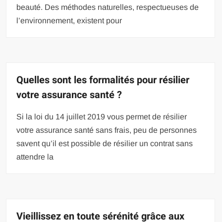
beauté. Des méthodes naturelles, respectueuses de
l’environnement, existent pour
Quelles sont les formalités pour résilier
votre assurance santé ?
Si la loi du 14 juillet 2019 vous permet de résilier
votre assurance santé sans frais, peu de personnes
savent qu’il est possible de résilier un contrat sans
attendre la
Vieillissez en toute sérénité grâce aux