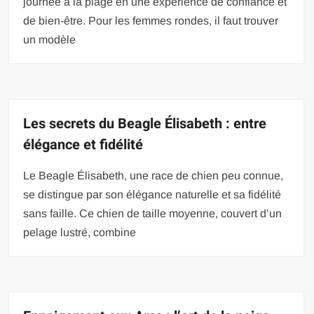
journée à la plage en une expérience de confiance et
de bien-être. Pour les femmes rondes, il faut trouver
un modèle
Les secrets du Beagle Élisabeth : entre
élégance et fidélité
Le Beagle Élisabeth, une race de chien peu connue,
se distingue par son élégance naturelle et sa fidélité
sans faille. Ce chien de taille moyenne, couvert d’un
pelage lustré, combine