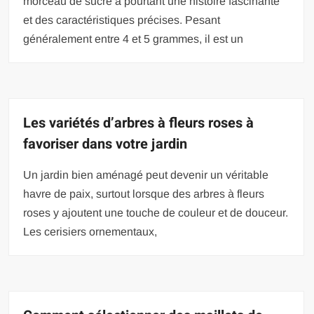
morceau de sucre a pourtant une histoire fascinante
et des caractéristiques précises. Pesant
généralement entre 4 et 5 grammes, il est un
Les variétés d’arbres à fleurs roses à
favoriser dans votre jardin
Un jardin bien aménagé peut devenir un véritable
havre de paix, surtout lorsque des arbres à fleurs
roses y ajoutent une touche de couleur et de douceur.
Les cerisiers ornementaux,