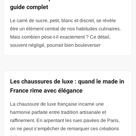
guide complet
Le carré de sucre, petit, blanc et discret, se révèle
être un élément central de nos habitudes culinaires.
Mais combien pèse-t-il exactement ? Ce détail,
souvent négligé, pourrait bien bouleverser
Les chaussures de luxe : quand le made in
France rime avec élégance
La chaussure de luxe française incarne une
harmonie parfaite entre tradition artisanale et
raffinement. En arpentant les rues pavées de Paris,
on ne peut s’empêcher de remarquer ces créations