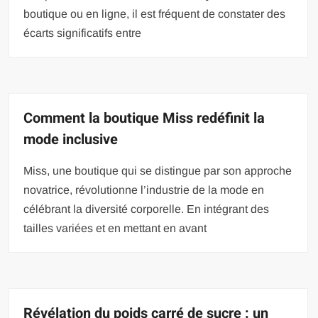
boutique ou en ligne, il est fréquent de constater des
écarts significatifs entre
Comment la boutique Miss redéfinit la
mode inclusive
Miss, une boutique qui se distingue par son approche
novatrice, révolutionne l’industrie de la mode en
célébrant la diversité corporelle. En intégrant des
tailles variées et en mettant en avant
Révélation du poids carré de sucre : un