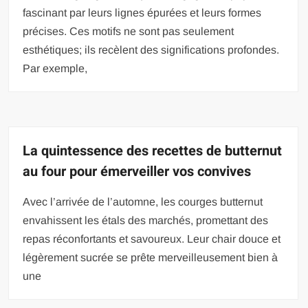
fascinant par leurs lignes épurées et leurs formes
précises. Ces motifs ne sont pas seulement
esthétiques; ils recèlent des significations profondes.
Par exemple,
La quintessence des recettes de butternut
au four pour émerveiller vos convives
Avec l’arrivée de l’automne, les courges butternut
envahissent les étals des marchés, promettant des
repas réconfortants et savoureux. Leur chair douce et
légèrement sucrée se prête merveilleusement bien à
une