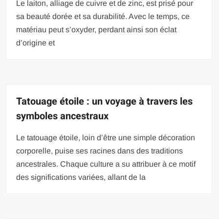
Le laiton, alliage de cuivre et de zinc, est prisé pour
sa beauté dorée et sa durabilité. Avec le temps, ce
matériau peut s’oxyder, perdant ainsi son éclat
d’origine et
Tatouage étoile : un voyage à travers les
symboles ancestraux
Le tatouage étoile, loin d’être une simple décoration
corporelle, puise ses racines dans des traditions
ancestrales. Chaque culture a su attribuer à ce motif
des significations variées, allant de la