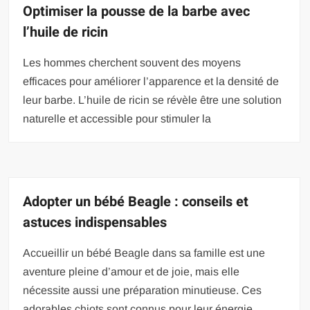
Optimiser la pousse de la barbe avec
l’huile de ricin
Les hommes cherchent souvent des moyens
efficaces pour améliorer l’apparence et la densité de
leur barbe. L’huile de ricin se révèle être une solution
naturelle et accessible pour stimuler la
Adopter un bébé Beagle : conseils et
astuces indispensables
Accueillir un bébé Beagle dans sa famille est une
aventure pleine d’amour et de joie, mais elle
nécessite aussi une préparation minutieuse. Ces
adorables chiots sont connus pour leur énergie