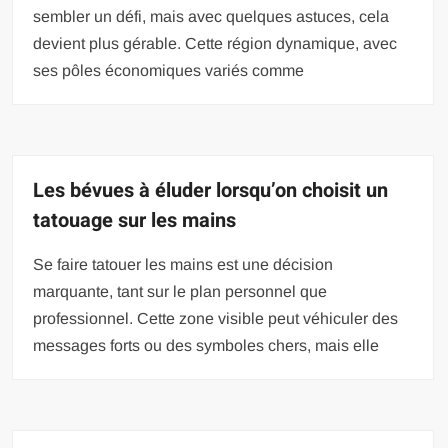
sembler un défi, mais avec quelques astuces, cela
devient plus gérable. Cette région dynamique, avec
ses pôles économiques variés comme
Les bévues à éluder lorsqu’on choisit un
tatouage sur les mains
Se faire tatouer les mains est une décision
marquante, tant sur le plan personnel que
professionnel. Cette zone visible peut véhiculer des
messages forts ou des symboles chers, mais elle