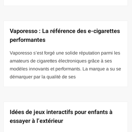
Vaporesso : La référence des e-cigarettes
performantes
Vaporesso s’est forgé une solide réputation parmi les
amateurs de cigarettes électroniques grâce à ses
modèles innovants et performants. La marque a su se
démarquer par la qualité de ses
Idées de jeux interactifs pour enfants à
essayer à l’extérieur