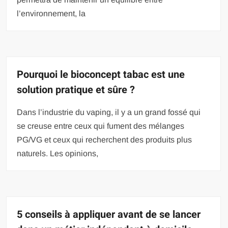
l’environnement, la
Pourquoi le bioconcept tabac est une
solution pratique et sûre ?
Dans l’industrie du vaping, il y a un grand fossé qui
se creuse entre ceux qui fument des mélanges
PG/VG et ceux qui recherchent des produits plus
naturels. Les opinions,
5 conseils à appliquer avant de se lancer