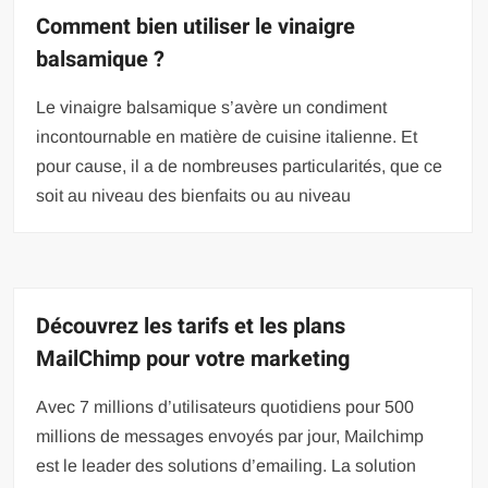
Comment bien utiliser le vinaigre
balsamique ?
Le vinaigre balsamique s’avère un condiment
incontournable en matière de cuisine italienne. Et
pour cause, il a de nombreuses particularités, que ce
soit au niveau des bienfaits ou au niveau
Découvrez les tarifs et les plans
MailChimp pour votre marketing
Avec 7 millions d’utilisateurs quotidiens pour 500
millions de messages envoyés par jour, Mailchimp
est le leader des solutions d’emailing. La solution