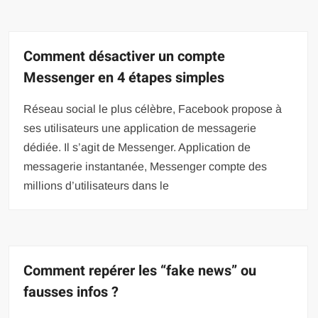
Comment désactiver un compte
Messenger en 4 étapes simples
Réseau social le plus célèbre, Facebook propose à
ses utilisateurs une application de messagerie
dédiée. Il s’agit de Messenger. Application de
messagerie instantanée, Messenger compte des
millions d’utilisateurs dans le
Comment repérer les “fake news” ou
fausses infos ?