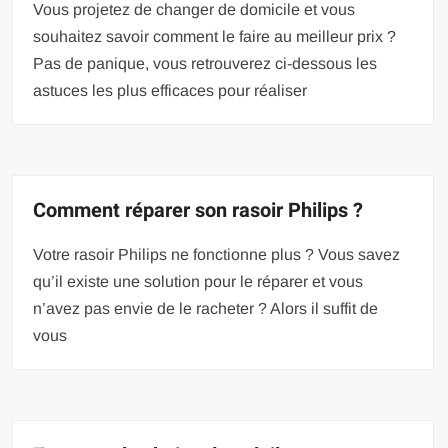
Vous projetez de changer de domicile et vous
souhaitez savoir comment le faire au meilleur prix ?
Pas de panique, vous retrouverez ci-dessous les
astuces les plus efficaces pour réaliser
Comment réparer son rasoir Philips ?
Votre rasoir Philips ne fonctionne plus ? Vous savez
qu’il existe une solution pour le réparer et vous
n’avez pas envie de le racheter ? Alors il suffit de
vous