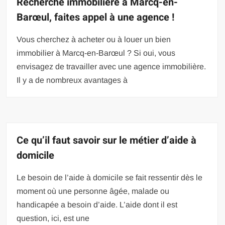
Recherche immobilière à Marcq-en-
Barœul, faites appel à une agence !
Vous cherchez à acheter ou à louer un bien
immobilier à Marcq-en-Barœul ? Si oui, vous
envisagez de travailler avec une agence immobilière.
Il y a de nombreux avantages à
Ce qu’il faut savoir sur le métier d’aide à
domicile
Le besoin de l’aide à domicile se fait ressentir dès le
moment où une personne âgée, malade ou
handicapée a besoin d’aide. L’aide dont il est
question, ici, est une