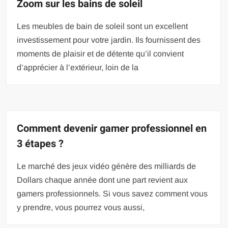
Zoom sur les bains de soleil
Les meubles de bain de soleil sont un excellent
investissement pour votre jardin. Ils fournissent des
moments de plaisir et de détente qu’il convient
d’apprécier à l’extérieur, loin de la
Comment devenir gamer professionnel en
3 étapes ?
Le marché des jeux vidéo génère des milliards de
Dollars chaque année dont une part revient aux
gamers professionnels. Si vous savez comment vous
y prendre, vous pourrez vous aussi,