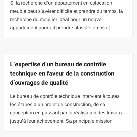
Si la recherche d’un appartement en colocation
meublé peut s’avérer difficile et prendre du temps, la
recherche du mobilier idéal pour un nouvel
appartement pourrait prendre plus de temps et
L’expertise d’un bureau de contrôle
technique en faveur de la construction
d’ouvrages de qualité
Le bureau de contrôle technique intervient à toutes
les étapes d’un projet de construction, de sa
conception en passant par la réalisation des travaux
jusqu’à leur achèvement. Sa principale mission