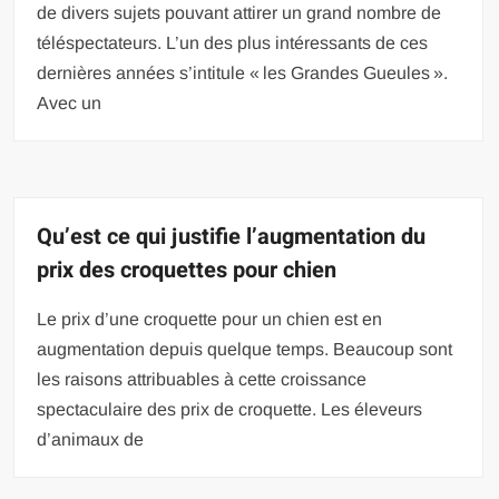
de divers sujets pouvant attirer un grand nombre de
téléspectateurs. L’un des plus intéressants de ces
dernières années s’intitule « les Grandes Gueules ».
Avec un
Qu’est ce qui justifie l’augmentation du
prix des croquettes pour chien
Le prix d’une croquette pour un chien est en
augmentation depuis quelque temps. Beaucoup sont
les raisons attribuables à cette croissance
spectaculaire des prix de croquette. Les éleveurs
d’animaux de