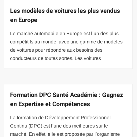
Les modèles de voitures les plus vendus
en Europe
Le marché automobile en Europe est l’un des plus
compétitifs au monde, avec une gamme de modèles
de voitures pour répondre aux besoins des
conducteurs de toutes sortes. Les voitures
Formation DPC Santé Académie : Gagnez
en Expertise et Compétences
La formation de Développement Professionnel
Continu (DPC) est l’une des meilleures sur le
marché. En effet, elle est proposée par l’organisme