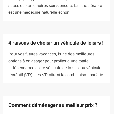
stress et bien d’autres soins encore. La lithothérapie
est une médecine naturelle et non
4 raisons de choisir un véhicule de loisirs !
Pour vos futures vacances, l’une des meilleures
options à envisager pour profiter d’une totale
indépendance est le véhicule de loisirs, ou véhicule
récréatif (VR). Les VR offrent la combinaison parfaite
Comment déménager au meilleur prix ?