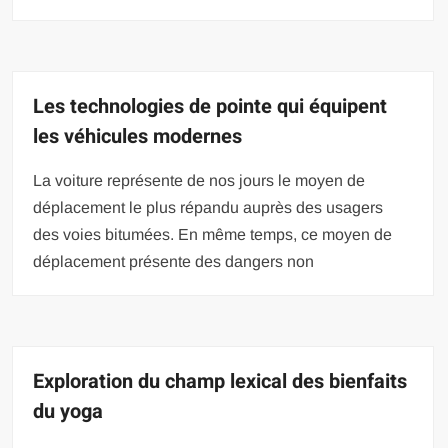
Les technologies de pointe qui équipent
les véhicules modernes
La voiture représente de nos jours le moyen de
déplacement le plus répandu auprès des usagers
des voies bitumées. En même temps, ce moyen de
déplacement présente des dangers non
Exploration du champ lexical des bienfaits
du yoga