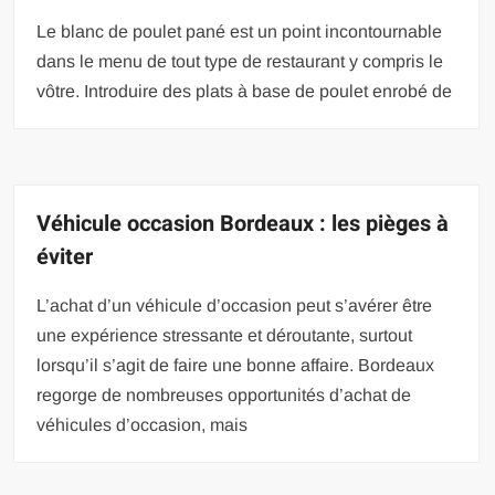
Le blanc de poulet pané est un point incontournable
dans le menu de tout type de restaurant y compris le
vôtre. Introduire des plats à base de poulet enrobé de
Véhicule occasion Bordeaux : les pièges à
éviter
L’achat d’un véhicule d’occasion peut s’avérer être
une expérience stressante et déroutante, surtout
lorsqu’il s’agit de faire une bonne affaire. Bordeaux
regorge de nombreuses opportunités d’achat de
véhicules d’occasion, mais