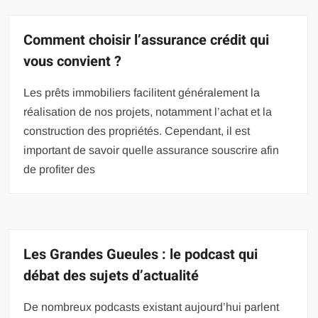
Comment choisir l’assurance crédit qui
vous convient ?
Les prêts immobiliers facilitent généralement la
réalisation de nos projets, notamment l’achat et la
construction des propriétés. Cependant, il est
important de savoir quelle assurance souscrire afin
de profiter des
Les Grandes Gueules : le podcast qui
débat des sujets d’actualité
De nombreux podcasts existant aujourd’hui parlent