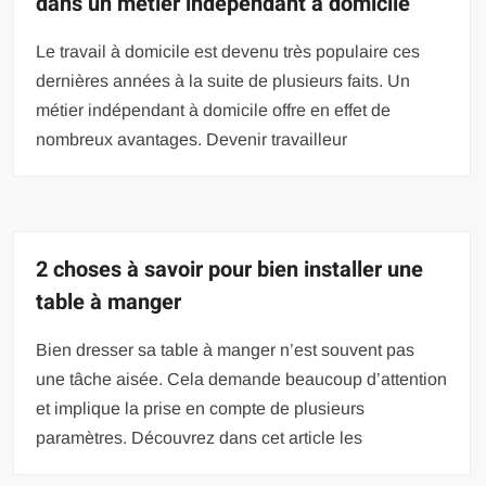
dans un métier indépendant à domicile
Le travail à domicile est devenu très populaire ces
dernières années à la suite de plusieurs faits. Un
métier indépendant à domicile offre en effet de
nombreux avantages. Devenir travailleur
2 choses à savoir pour bien installer une
table à manger
Bien dresser sa table à manger n’est souvent pas
une tâche aisée. Cela demande beaucoup d’attention
et implique la prise en compte de plusieurs
paramètres. Découvrez dans cet article les