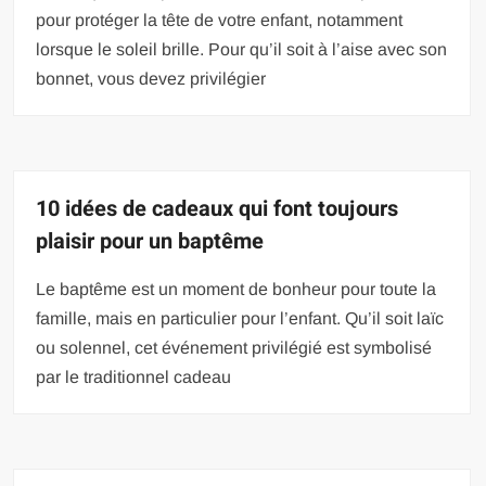
pour protéger la tête de votre enfant, notamment
lorsque le soleil brille. Pour qu’il soit à l’aise avec son
bonnet, vous devez privilégier
10 idées de cadeaux qui font toujours
plaisir pour un baptême
Le baptême est un moment de bonheur pour toute la
famille, mais en particulier pour l’enfant. Qu’il soit laïc
ou solennel, cet événement privilégié est symbolisé
par le traditionnel cadeau