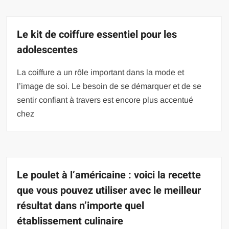
Le kit de coiffure essentiel pour les
adolescentes
La coiffure a un rôle important dans la mode et
l’image de soi. Le besoin de se démarquer et de se
sentir confiant à travers est encore plus accentué
chez
Le poulet à l’américaine : voici la recette
que vous pouvez utiliser avec le meilleur
résultat dans n’importe quel
établissement culinaire