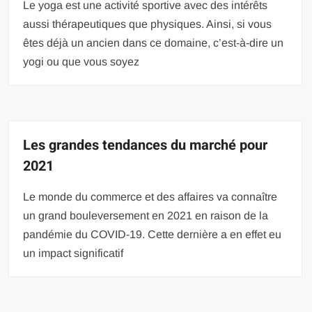
Le yoga est une activité sportive avec des intérêts
aussi thérapeutiques que physiques. Ainsi, si vous
êtes déjà un ancien dans ce domaine, c’est-à-dire un
yogi ou que vous soyez
Les grandes tendances du marché pour
2021
Le monde du commerce et des affaires va connaître
un grand bouleversement en 2021 en raison de la
pandémie du COVID-19. Cette dernière a en effet eu
un impact significatif