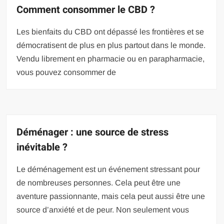
Comment consommer le CBD ?
Les bienfaits du CBD ont dépassé les frontières et se
démocratisent de plus en plus partout dans le monde.
Vendu librement en pharmacie ou en parapharmacie,
vous pouvez consommer de
Déménager : une source de stress
inévitable ?
Le déménagement est un événement stressant pour
de nombreuses personnes. Cela peut être une
aventure passionnante, mais cela peut aussi être une
source d’anxiété et de peur. Non seulement vous