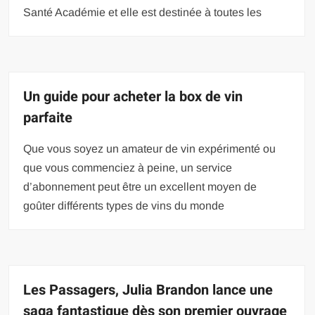
Santé Académie et elle est destinée à toutes les
Un guide pour acheter la box de vin
parfaite
Que vous soyez un amateur de vin expérimenté ou
que vous commenciez à peine, un service
d’abonnement peut être un excellent moyen de
goûter différents types de vins du monde
Les Passagers, Julia Brandon lance une
saga fantastique dès son premier ouvrage