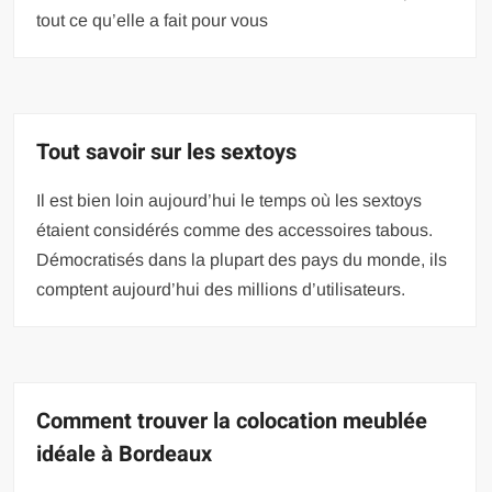
tout ce qu’elle a fait pour vous
Tout savoir sur les sextoys
Il est bien loin aujourd’hui le temps où les sextoys
étaient considérés comme des accessoires tabous.
Démocratisés dans la plupart des pays du monde, ils
comptent aujourd’hui des millions d’utilisateurs.
Comment trouver la colocation meublée
idéale à Bordeaux