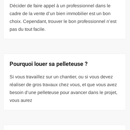
Décider de faire appel à un professionnel dans le
cadre de la vente d’un bien immobilier est un bon
choix. Cependant, trouver le bon professionnel n’est
pas du tout facile.
Pourquoi louer sa pelleteuse ?
Si vous travaillez sur un chantier, ou si vous devez
réaliser de gros travaux chez vous, et que vous avez
besoin d’une pelleteuse pour avancer dans le projet,
vous aurez