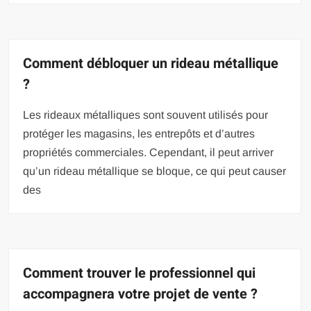
Comment débloquer un rideau métallique
?
Les rideaux métalliques sont souvent utilisés pour
protéger les magasins, les entrepôts et d’autres
propriétés commerciales. Cependant, il peut arriver
qu’un rideau métallique se bloque, ce qui peut causer
des
Comment trouver le professionnel qui
accompagnera votre projet de vente ?