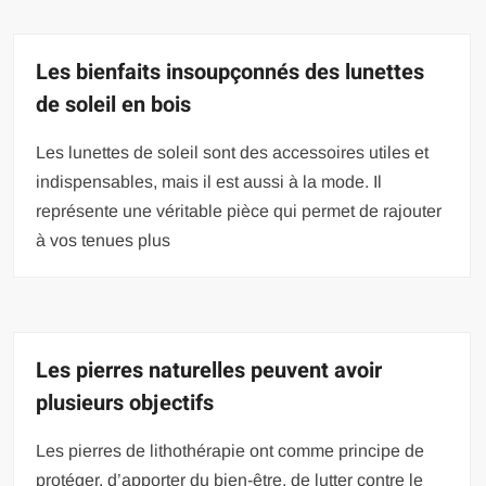
Les bienfaits insoupçonnés des lunettes
de soleil en bois
Les lunettes de soleil sont des accessoires utiles et
indispensables, mais il est aussi à la mode. Il
représente une véritable pièce qui permet de rajouter
à vos tenues plus
Les pierres naturelles peuvent avoir
plusieurs objectifs
Les pierres de lithothérapie ont comme principe de
protéger, d’apporter du bien-être, de lutter contre le