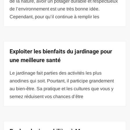
de la nature, avoir un potager durable et respectueux
de l’environnement est une très bonne idée.
Cependant, pour qu’il continue à remplir les
Exploiter les bienfaits du jardinage pour
une meilleure santé
Le jardinage fait parties des activités les plus
anodines qui soit. Pourtant, il participe grandement
au bien-être. Sa pratique et les cultures que vous y
semez réduisent vos chances d’être