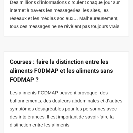
Des millions d’informations circulent chaque jour sur
internet à travers les messageries, les sites, les
réseaux et les médias sociaux… Malheureusement,
tous ces messages ne se révèlent pas toujours vrais,
Courses : faire la distinction entre les
aliments FODMAP et les aliments sans
FODMAP ?
Les aliments FODMAP peuvent provoquer des
ballonnements, des douleurs abdominales et d’autres
symptômes désagréables pour les personnes avec
des intolérances. Il est important de savoir-faire la
distinction entre les aliments