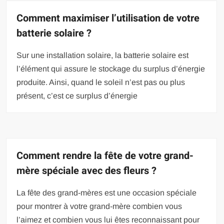
Comment maximiser l’utilisation de votre
batterie solaire ?
Sur une installation solaire, la batterie solaire est
l’élément qui assure le stockage du surplus d’énergie
produite. Ainsi, quand le soleil n’est pas ou plus
présent, c’est ce surplus d’énergie
Comment rendre la fête de votre grand-
mère spéciale avec des fleurs ?
La fête des grand-mères est une occasion spéciale
pour montrer à votre grand-mère combien vous
l’aimez et combien vous lui êtes reconnaissant pour