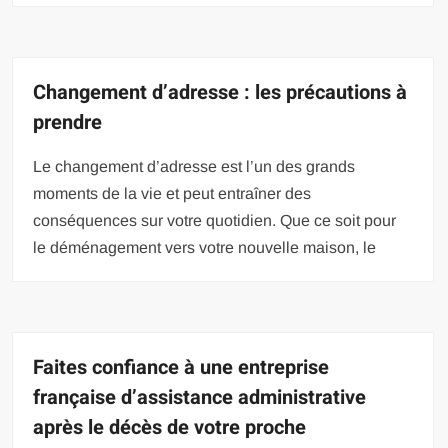
Changement d’adresse : les précautions à
prendre
Le changement d’adresse est l’un des grands
moments de la vie et peut entraîner des
conséquences sur votre quotidien. Que ce soit pour
le déménagement vers votre nouvelle maison, le
Faites confiance à une entreprise
française d’assistance administrative
après le décès de votre proche