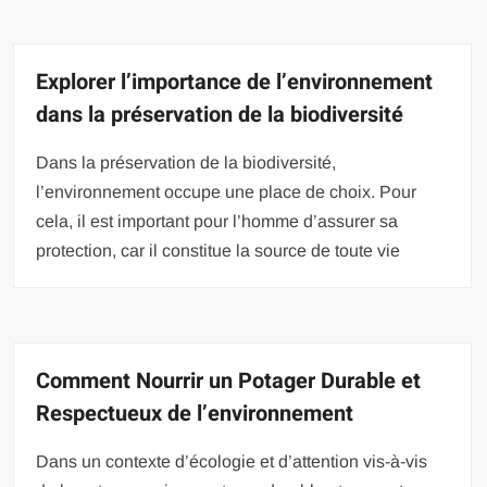
Explorer l’importance de l’environnement
dans la préservation de la biodiversité
Dans la préservation de la biodiversité,
l’environnement occupe une place de choix. Pour
cela, il est important pour l’homme d’assurer sa
protection, car il constitue la source de toute vie
Comment Nourrir un Potager Durable et
Respectueux de l’environnement
Dans un contexte d’écologie et d’attention vis-à-vis