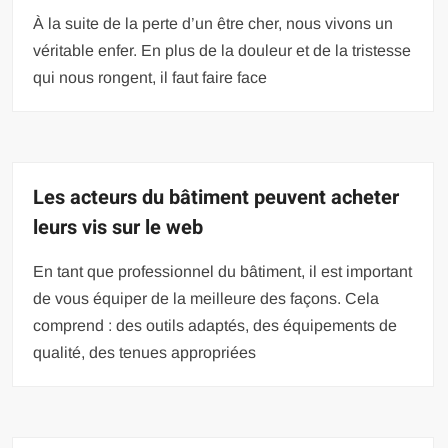
À la suite de la perte d’un être cher, nous vivons un
véritable enfer. En plus de la douleur et de la tristesse
qui nous rongent, il faut faire face
Les acteurs du bâtiment peuvent acheter
leurs vis sur le web
En tant que professionnel du bâtiment, il est important
de vous équiper de la meilleure des façons. Cela
comprend : des outils adaptés, des équipements de
qualité, des tenues appropriées