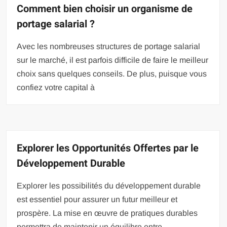
Comment bien choisir un organisme de
portage salarial ?
Avec les nombreuses structures de portage salarial
sur le marché, il est parfois difficile de faire le meilleur
choix sans quelques conseils. De plus, puisque vous
confiez votre capital à
Explorer les Opportunités Offertes par le
Développement Durable
Explorer les possibilités du développement durable
est essentiel pour assurer un futur meilleur et
prospère. La mise en œuvre de pratiques durables
permettra de maintenir un équilibre entre