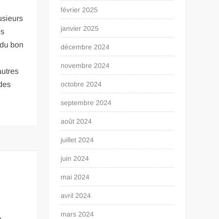
février 2025
sieurs
janvier 2025
es
 du bon
décembre 2024
novembre 2024
autres
 des
octobre 2024
septembre 2024
août 2024
juillet 2024
juin 2024
mai 2024
avril 2024
mars 2024
e