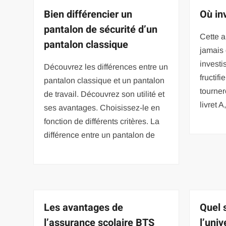
Bien différencier un
Où in
pantalon de sécurité d’un
Cette a
pantalon classique
jamais 
investi
Découvrez les différences entre un
fructif
pantalon classique et un pantalon
tourner
de travail. Découvrez son utilité et
livret 
ses avantages. Choisissez-le en
fonction de différents critères. La
différence entre un pantalon de
Les avantages de
Quel 
l’assurance scolaire BTS
l’univ