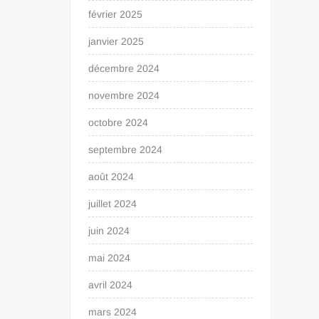
février 2025
janvier 2025
décembre 2024
novembre 2024
octobre 2024
septembre 2024
août 2024
juillet 2024
juin 2024
mai 2024
avril 2024
mars 2024