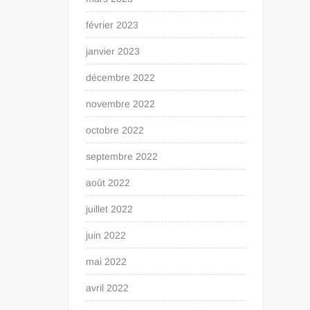
février 2023
janvier 2023
décembre 2022
novembre 2022
octobre 2022
septembre 2022
août 2022
juillet 2022
juin 2022
mai 2022
avril 2022