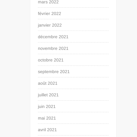
mars 2022
février 2022
janvier 2022
décembre 2021
novembre 2021
octobre 2021
septembre 2021
août 2021
juillet 2021
juin 2021
mai 2021
avril 2021