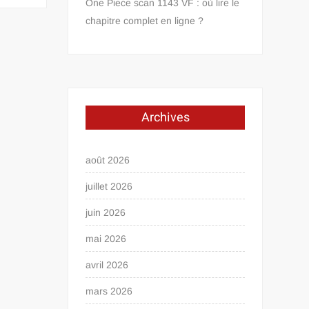
One Piece scan 1143 VF : où lire le
chapitre complet en ligne ?
Archives
août 2026
juillet 2026
juin 2026
mai 2026
avril 2026
mars 2026