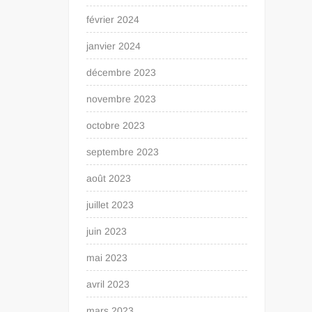
février 2024
janvier 2024
décembre 2023
novembre 2023
octobre 2023
septembre 2023
août 2023
juillet 2023
juin 2023
mai 2023
avril 2023
mars 2023