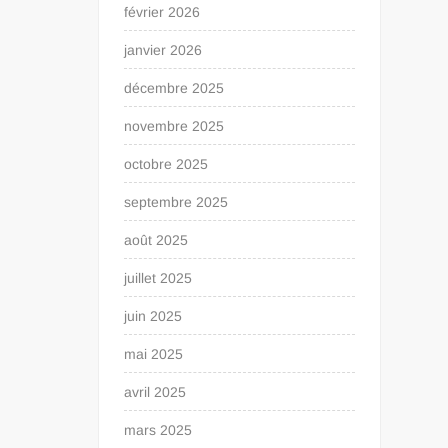
février 2026
janvier 2026
décembre 2025
novembre 2025
octobre 2025
septembre 2025
août 2025
juillet 2025
juin 2025
mai 2025
avril 2025
mars 2025