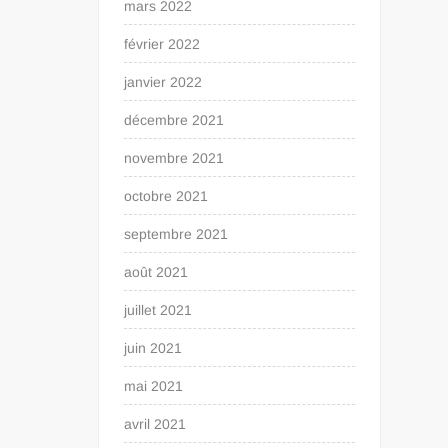
mars 2022
février 2022
janvier 2022
décembre 2021
novembre 2021
octobre 2021
septembre 2021
août 2021
juillet 2021
juin 2021
mai 2021
avril 2021