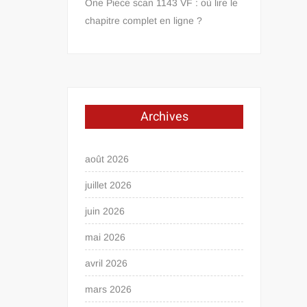
One Piece scan 1143 VF : où lire le
chapitre complet en ligne ?
Archives
août 2026
juillet 2026
juin 2026
mai 2026
avril 2026
mars 2026