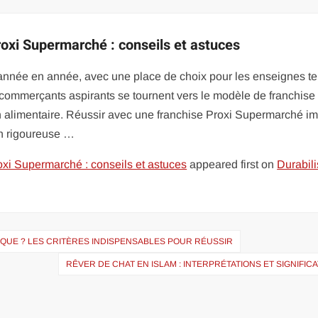
oxi Supermarché : conseils et astuces
année en année, avec une place de choix pour les enseignes te
commerçants aspirants se tournent vers le modèle de franchise
tion alimentaire. Réussir avec une franchise Proxi Supermarché i
n rigoureuse …
xi Supermarché : conseils et astuces
appeared first on
Durabili
QUE ? LES CRITÈRES INDISPENSABLES POUR RÉUSSIR
RÊVER DE CHAT EN ISLAM : INTERPRÉTATIONS ET SIGNIFIC