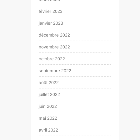
février 2023
janvier 2023
décembre 2022
novembre 2022
octobre 2022
septembre 2022
août 2022
juillet 2022
juin 2022
mai 2022
avril 2022