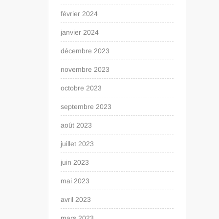
février 2024
janvier 2024
décembre 2023
novembre 2023
octobre 2023
septembre 2023
août 2023
juillet 2023
juin 2023
mai 2023
avril 2023
mars 2023