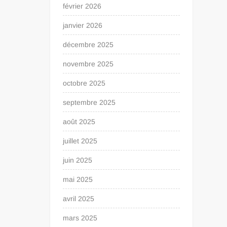
février 2026
janvier 2026
décembre 2025
novembre 2025
octobre 2025
septembre 2025
août 2025
juillet 2025
juin 2025
mai 2025
avril 2025
mars 2025