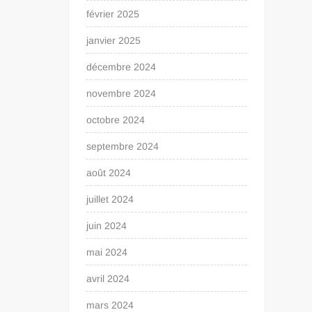
février 2025
janvier 2025
décembre 2024
novembre 2024
octobre 2024
septembre 2024
août 2024
juillet 2024
juin 2024
mai 2024
avril 2024
mars 2024