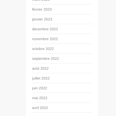
février 2023
janvier 2023
décembre 2022
novembre 2022
octobre 2022
septembre 2022
août 2022
juillet 2022
juin 2022
mai 2022
avril 2022