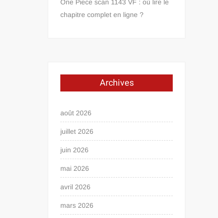
One Piece scan 1143 VF : où lire le
chapitre complet en ligne ?
Archives
août 2026
juillet 2026
juin 2026
mai 2026
avril 2026
mars 2026