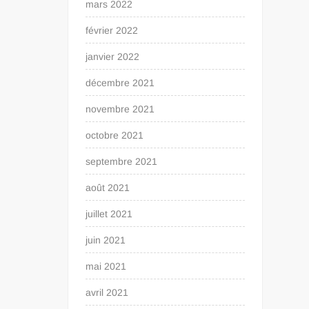
mars 2022
février 2022
janvier 2022
décembre 2021
novembre 2021
octobre 2021
septembre 2021
août 2021
juillet 2021
juin 2021
mai 2021
avril 2021