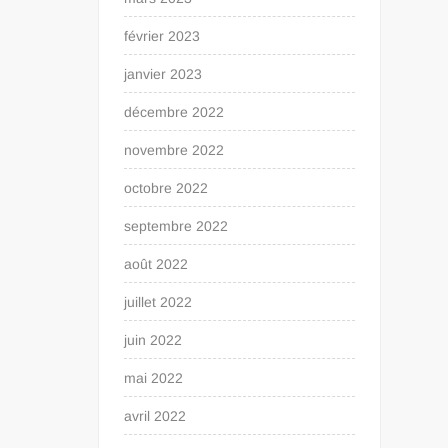
février 2023
janvier 2023
décembre 2022
novembre 2022
octobre 2022
septembre 2022
août 2022
juillet 2022
juin 2022
mai 2022
avril 2022