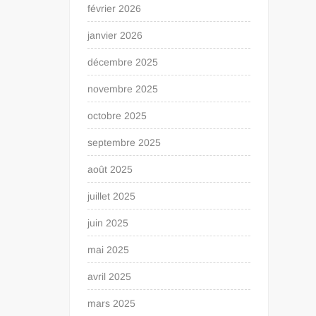
février 2026
janvier 2026
décembre 2025
novembre 2025
octobre 2025
septembre 2025
août 2025
juillet 2025
juin 2025
mai 2025
avril 2025
mars 2025