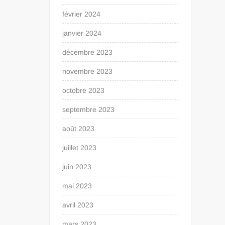
février 2024
janvier 2024
décembre 2023
novembre 2023
octobre 2023
septembre 2023
août 2023
juillet 2023
juin 2023
mai 2023
avril 2023
mars 2023