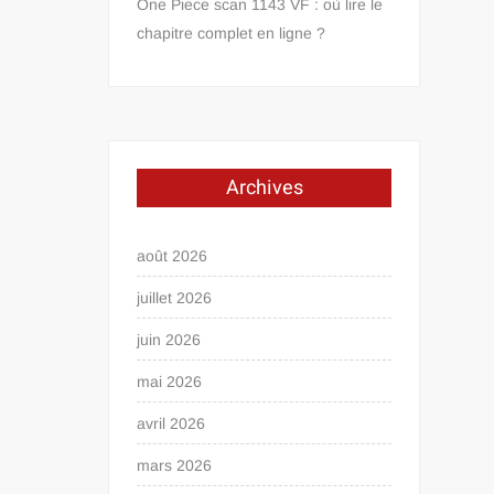
One Piece scan 1143 VF : où lire le
chapitre complet en ligne ?
Archives
août 2026
juillet 2026
juin 2026
mai 2026
avril 2026
mars 2026