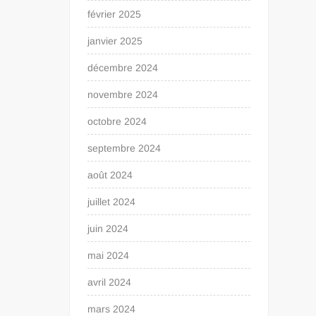
février 2025
janvier 2025
décembre 2024
novembre 2024
octobre 2024
septembre 2024
août 2024
juillet 2024
juin 2024
mai 2024
avril 2024
mars 2024