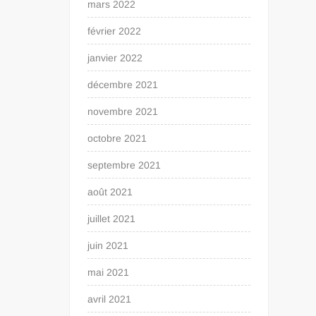
mars 2022
février 2022
janvier 2022
décembre 2021
novembre 2021
octobre 2021
septembre 2021
août 2021
juillet 2021
juin 2021
mai 2021
avril 2021