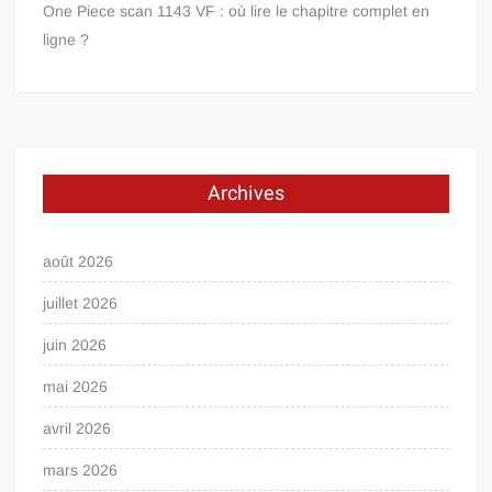
One Piece scan 1143 VF : où lire le chapitre complet en
ligne ?
Archives
août 2026
juillet 2026
juin 2026
mai 2026
avril 2026
mars 2026