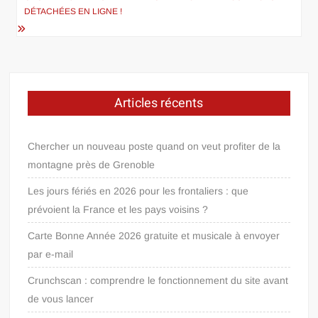
DÉTACHÉES EN LIGNE !
Articles récents
Chercher un nouveau poste quand on veut profiter de la
montagne près de Grenoble
Les jours fériés en 2026 pour les frontaliers : que
prévoient la France et les pays voisins ?
Carte Bonne Année 2026 gratuite et musicale à envoyer
par e-mail
Crunchscan : comprendre le fonctionnement du site avant
de vous lancer