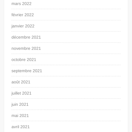
mars 2022
février 2022
janvier 2022
décembre 2021
novembre 2021
octobre 2021
septembre 2021
août 2021
juillet 2021
juin 2021
mai 2021
avril 2021