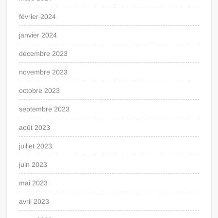
février 2024
janvier 2024
décembre 2023
novembre 2023
octobre 2023
septembre 2023
août 2023
juillet 2023
juin 2023
mai 2023
avril 2023