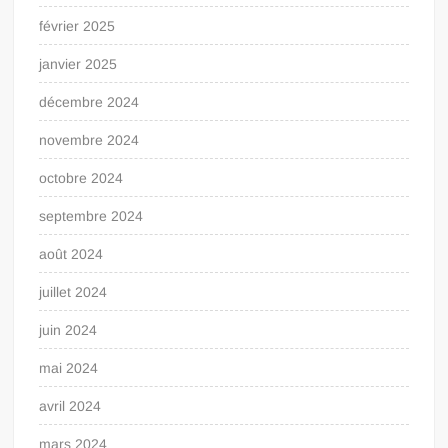
février 2025
janvier 2025
décembre 2024
novembre 2024
octobre 2024
septembre 2024
août 2024
juillet 2024
juin 2024
mai 2024
avril 2024
mars 2024