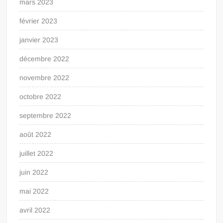
mars 2023
février 2023
janvier 2023
décembre 2022
novembre 2022
octobre 2022
septembre 2022
août 2022
juillet 2022
juin 2022
mai 2022
avril 2022