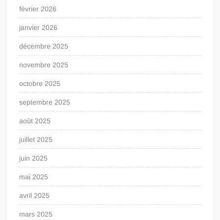
février 2026
janvier 2026
décembre 2025
novembre 2025
octobre 2025
septembre 2025
août 2025
juillet 2025
juin 2025
mai 2025
avril 2025
mars 2025