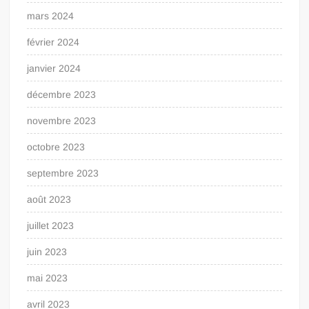
mars 2024
février 2024
janvier 2024
décembre 2023
novembre 2023
octobre 2023
septembre 2023
août 2023
juillet 2023
juin 2023
mai 2023
avril 2023