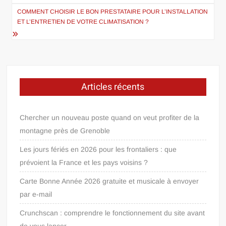
l’article
COMMENT CHOISIR LE BON PRESTATAIRE POUR L’INSTALLATION
ET L’ENTRETIEN DE VOTRE CLIMATISATION ?
Articles récents
Chercher un nouveau poste quand on veut profiter de la
montagne près de Grenoble
Les jours fériés en 2026 pour les frontaliers : que
prévoient la France et les pays voisins ?
Carte Bonne Année 2026 gratuite et musicale à envoyer
par e-mail
Crunchscan : comprendre le fonctionnement du site avant
de vous lancer