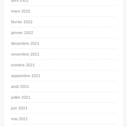
avril 2022
mars 2022
février 2022
janvier 2022
décembre 2021
novembre 2021
octobre 2021
septembre 2021
août 2021
juillet 2021
juin 2021
mai 2021