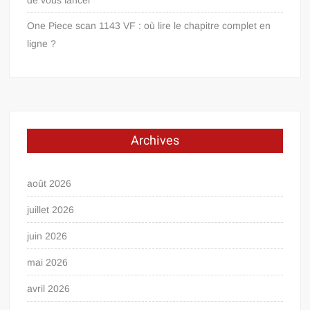
One Piece scan 1143 VF : où lire le chapitre complet en
ligne ?
Archives
août 2026
juillet 2026
juin 2026
mai 2026
avril 2026