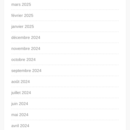
mars 2025
février 2025
janvier 2025
décembre 2024
novembre 2024
octobre 2024
septembre 2024
août 2024
juillet 2024
juin 2024
mai 2024
avril 2024