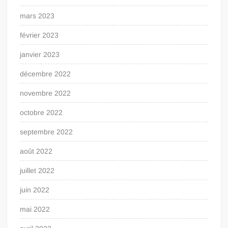
mars 2023
février 2023
janvier 2023
décembre 2022
novembre 2022
octobre 2022
septembre 2022
août 2022
juillet 2022
juin 2022
mai 2022