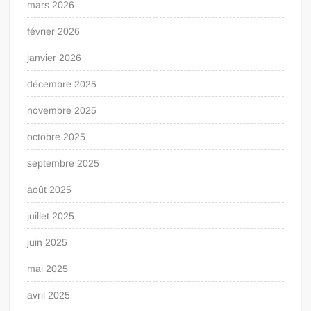
mars 2026
février 2026
janvier 2026
décembre 2025
novembre 2025
octobre 2025
septembre 2025
août 2025
juillet 2025
juin 2025
mai 2025
avril 2025