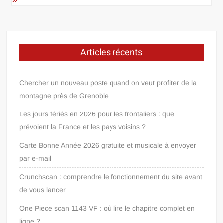
Articles récents
Chercher un nouveau poste quand on veut profiter de la
montagne près de Grenoble
Les jours fériés en 2026 pour les frontaliers : que
prévoient la France et les pays voisins ?
Carte Bonne Année 2026 gratuite et musicale à envoyer
par e-mail
Crunchscan : comprendre le fonctionnement du site avant
de vous lancer
One Piece scan 1143 VF : où lire le chapitre complet en
ligne ?