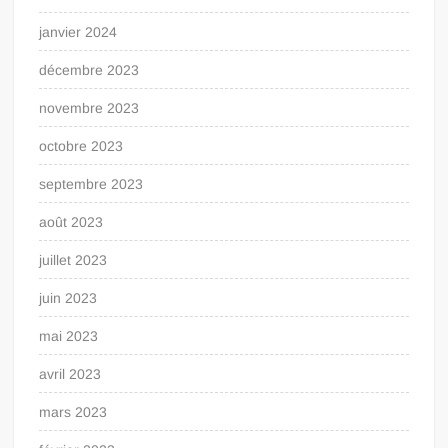
janvier 2024
décembre 2023
novembre 2023
octobre 2023
septembre 2023
août 2023
juillet 2023
juin 2023
mai 2023
avril 2023
mars 2023