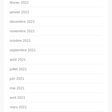
février 2022
janvier 2022
décembre 2021
novembre 2021
octobre 2021
septembre 2021
août 2021
juillet 2021
juin 2021
mai 2021
avril 2021
mars 2021