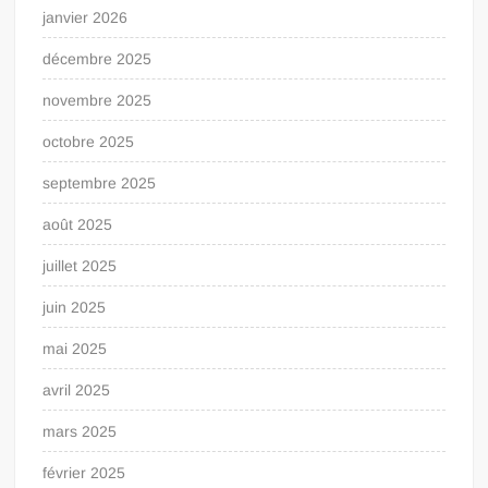
janvier 2026
décembre 2025
novembre 2025
octobre 2025
septembre 2025
août 2025
juillet 2025
juin 2025
mai 2025
avril 2025
mars 2025
février 2025