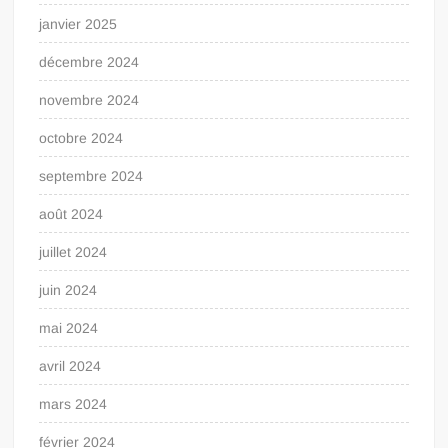
janvier 2025
décembre 2024
novembre 2024
octobre 2024
septembre 2024
août 2024
juillet 2024
juin 2024
mai 2024
avril 2024
mars 2024
février 2024