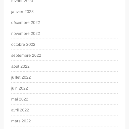
février 2023
janvier 2023
décembre 2022
novembre 2022
octobre 2022
septembre 2022
août 2022
juillet 2022
juin 2022
mai 2022
avril 2022
mars 2022