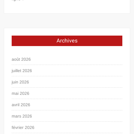
Archives
août 2026
juillet 2026
juin 2026
mai 2026
avril 2026
mars 2026
février 2026