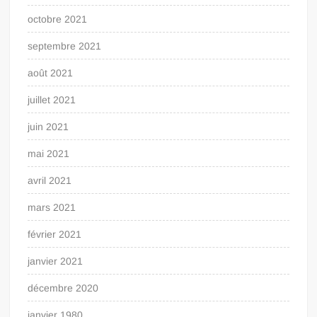
octobre 2021
septembre 2021
août 2021
juillet 2021
juin 2021
mai 2021
avril 2021
mars 2021
février 2021
janvier 2021
décembre 2020
janvier 1980