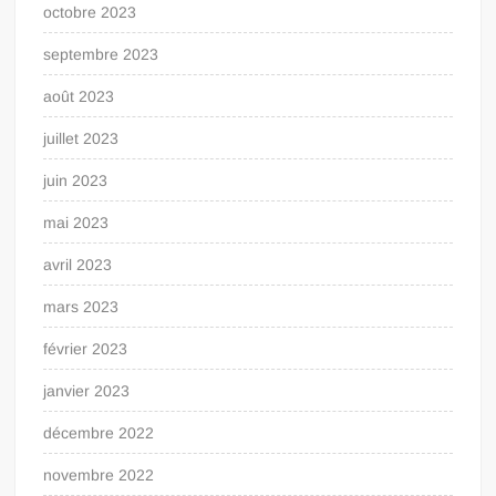
octobre 2023
septembre 2023
août 2023
juillet 2023
juin 2023
mai 2023
avril 2023
mars 2023
février 2023
janvier 2023
décembre 2022
novembre 2022