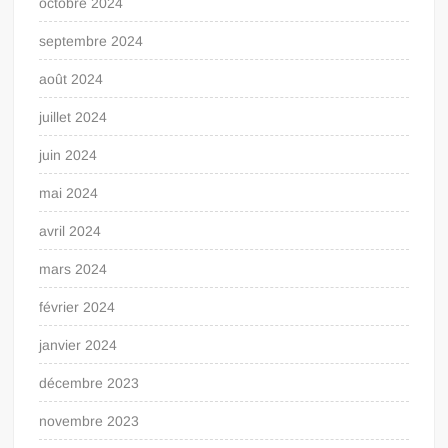
octobre 2024
septembre 2024
août 2024
juillet 2024
juin 2024
mai 2024
avril 2024
mars 2024
février 2024
janvier 2024
décembre 2023
novembre 2023