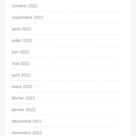
octobre 2022
septembre 2022
août 2022
juillet 2022
juin 2022
mai 2022
avril 2022
mars 2022
février 2022
janvier 2022
décembre 2021
novembre 2021