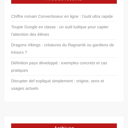
Chiffre romain Convertisseur en ligne : l’outil ultra rapide
Toupie Google en classe : un outil ludique pour capter
l’attention des élèves
Dragons Vikings : créatures du Ragnarök ou gardiens de
trésors ?
Définition pays développé : exemples concrets et cas
pratiques
Disrupter def expliqué simplement : origine, sens et
usages actuels