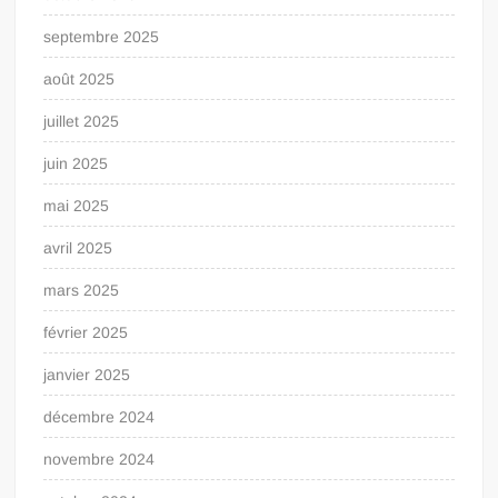
septembre 2025
août 2025
juillet 2025
juin 2025
mai 2025
avril 2025
mars 2025
février 2025
janvier 2025
décembre 2024
novembre 2024