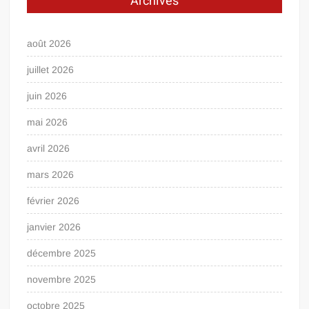
Archives
août 2026
juillet 2026
juin 2026
mai 2026
avril 2026
mars 2026
février 2026
janvier 2026
décembre 2025
novembre 2025
octobre 2025