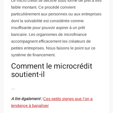
Le micro crédit se décline sous forme de prêt à très
faible montant. Ce procédé convient
particulièrement aux personnes ou aux entreprises
dont la solvabilité est considérée comme
insuffisante pour pouvoir aspirer à un prêt
bancaire. Les organismes de microfinance
accompagnent efficacement les créateurs de
petites entreprises. Nous faisons le point sur ce
système de financement.
Comment le microcrédit
soutient-il
…
A lire également :
Ces petits signes que l’on a
tendance à banaliser