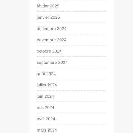
février 2025
janvier 2025
décembre 2024
novembre 2024
octobre 2024
septembre 2024
août 2024
juillet 2024
juin 2024
mai 2024
avril 2024
mars 2024