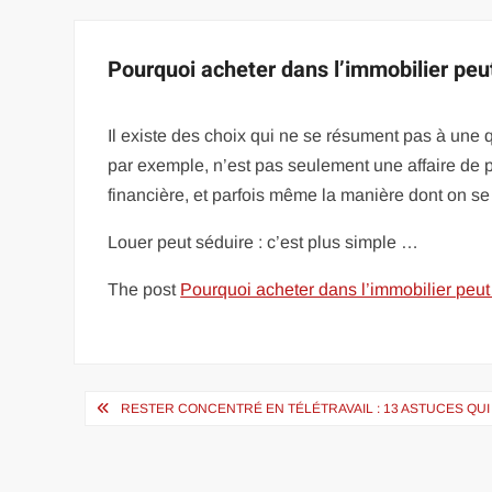
Pourquoi acheter dans l’immobilier peut
Il existe des choix qui ne se résument pas à une 
par exemple, n’est pas seulement une affaire de pr
financière, et parfois même la manière dont on se 
Louer peut séduire : c’est plus simple …
The post
Pourquoi acheter dans l’immobilier peut 
Navigation
RESTER CONCENTRÉ EN TÉLÉTRAVAIL : 13 ASTUCES QUI
de
l’article