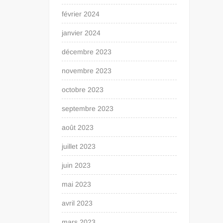
février 2024
janvier 2024
décembre 2023
novembre 2023
octobre 2023
septembre 2023
août 2023
juillet 2023
juin 2023
mai 2023
avril 2023
mars 2023