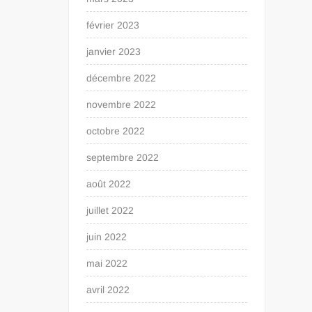
février 2023
janvier 2023
décembre 2022
novembre 2022
octobre 2022
septembre 2022
août 2022
juillet 2022
juin 2022
mai 2022
avril 2022