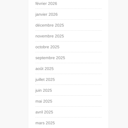
février 2026
janvier 2026
décembre 2025
novembre 2025
octobre 2025
septembre 2025
août 2025
juillet 2025
juin 2025
mai 2025
avril 2025
mars 2025