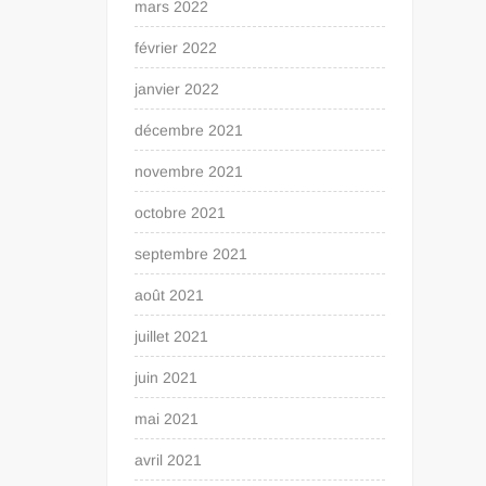
mars 2022
février 2022
janvier 2022
décembre 2021
novembre 2021
octobre 2021
septembre 2021
août 2021
juillet 2021
juin 2021
mai 2021
avril 2021