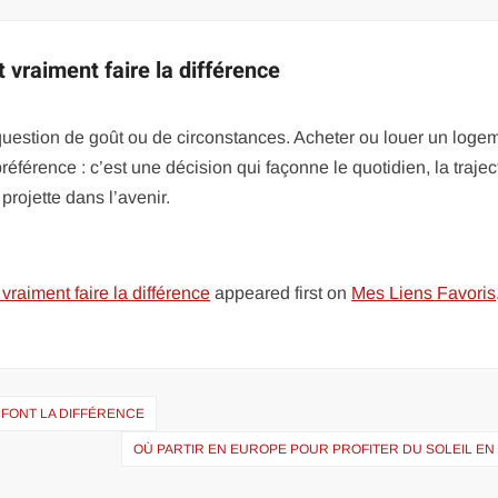
 vraiment faire la différence
question de goût ou de circonstances. Acheter ou louer un loge
éférence : c’est une décision qui façonne le quotidien, la trajec
projette dans l’avenir.
vraiment faire la différence
appeared first on
Mes Liens Favoris
 FONT LA DIFFÉRENCE
OÙ PARTIR EN EUROPE POUR PROFITER DU SOLEIL EN