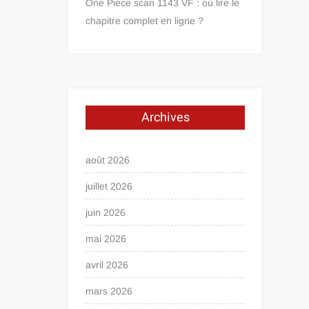
One Piece scan 1143 VF : où lire le
chapitre complet en ligne ?
Archives
août 2026
juillet 2026
juin 2026
mai 2026
avril 2026
mars 2026