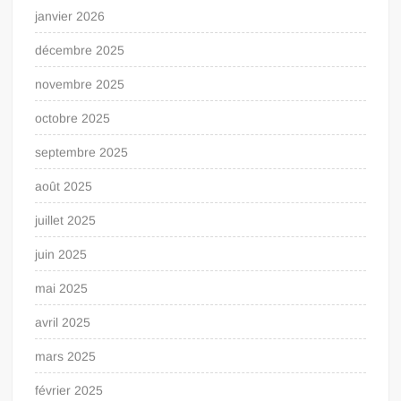
janvier 2026
décembre 2025
novembre 2025
octobre 2025
septembre 2025
août 2025
juillet 2025
juin 2025
mai 2025
avril 2025
mars 2025
février 2025