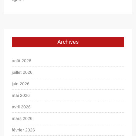
Archives
août 2026
juillet 2026
juin 2026
mai 2026
avril 2026
mars 2026
février 2026