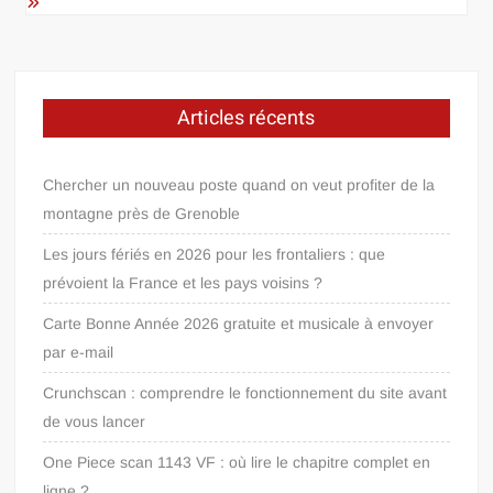
Articles récents
Chercher un nouveau poste quand on veut profiter de la
montagne près de Grenoble
Les jours fériés en 2026 pour les frontaliers : que
prévoient la France et les pays voisins ?
Carte Bonne Année 2026 gratuite et musicale à envoyer
par e-mail
Crunchscan : comprendre le fonctionnement du site avant
de vous lancer
One Piece scan 1143 VF : où lire le chapitre complet en
ligne ?