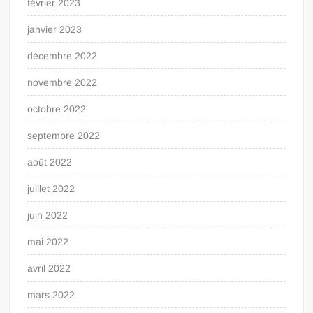
février 2023
janvier 2023
décembre 2022
novembre 2022
octobre 2022
septembre 2022
août 2022
juillet 2022
juin 2022
mai 2022
avril 2022
mars 2022