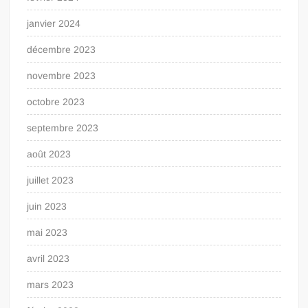
janvier 2024
décembre 2023
novembre 2023
octobre 2023
septembre 2023
août 2023
juillet 2023
juin 2023
mai 2023
avril 2023
mars 2023