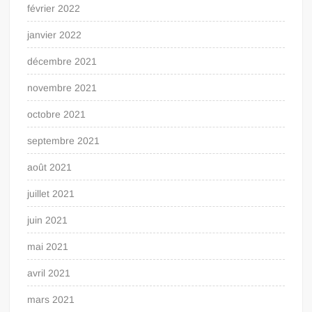
février 2022
janvier 2022
décembre 2021
novembre 2021
octobre 2021
septembre 2021
août 2021
juillet 2021
juin 2021
mai 2021
avril 2021
mars 2021