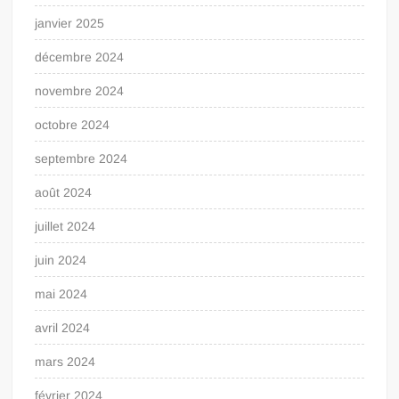
janvier 2025
décembre 2024
novembre 2024
octobre 2024
septembre 2024
août 2024
juillet 2024
juin 2024
mai 2024
avril 2024
mars 2024
février 2024