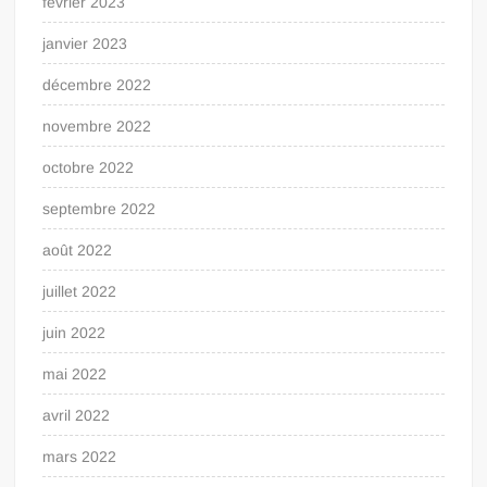
février 2023
janvier 2023
décembre 2022
novembre 2022
octobre 2022
septembre 2022
août 2022
juillet 2022
juin 2022
mai 2022
avril 2022
mars 2022