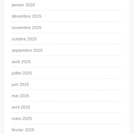
janvier 2026
décembre 2025
novembre 2025
octobre 2025
septembre 2025
août 2025
juillet 2025
juin 2025
mai 2025
avril 2025
mars 2025
février 2025