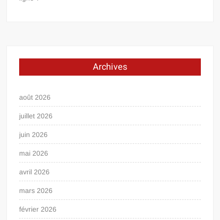
Archives
août 2026
juillet 2026
juin 2026
mai 2026
avril 2026
mars 2026
février 2026