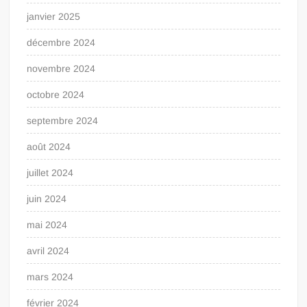
janvier 2025
décembre 2024
novembre 2024
octobre 2024
septembre 2024
août 2024
juillet 2024
juin 2024
mai 2024
avril 2024
mars 2024
février 2024