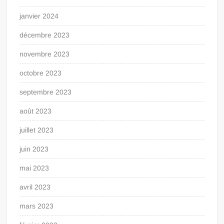
janvier 2024
décembre 2023
novembre 2023
octobre 2023
septembre 2023
août 2023
juillet 2023
juin 2023
mai 2023
avril 2023
mars 2023