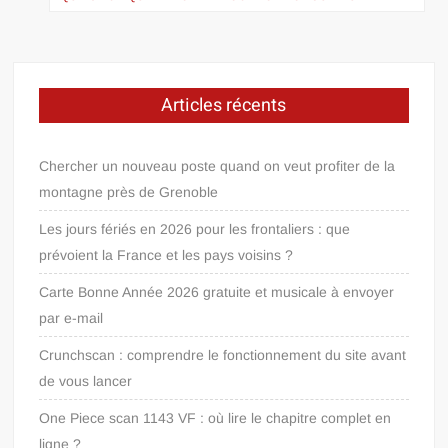
Articles récents
Chercher un nouveau poste quand on veut profiter de la
montagne près de Grenoble
Les jours fériés en 2026 pour les frontaliers : que
prévoient la France et les pays voisins ?
Carte Bonne Année 2026 gratuite et musicale à envoyer
par e-mail
Crunchscan : comprendre le fonctionnement du site avant
de vous lancer
One Piece scan 1143 VF : où lire le chapitre complet en
ligne ?