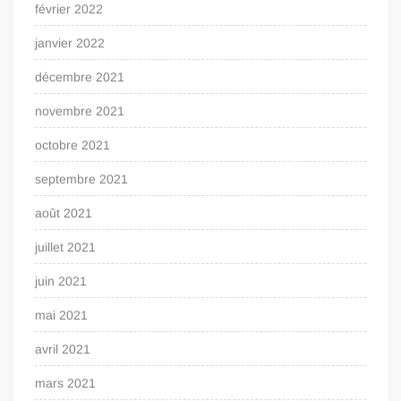
février 2022
janvier 2022
décembre 2021
novembre 2021
octobre 2021
septembre 2021
août 2021
juillet 2021
juin 2021
mai 2021
avril 2021
mars 2021